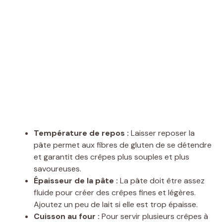
Température de repos :
Laisser reposer la
pâte permet aux fibres de gluten de se détendre
et garantit des crêpes plus souples et plus
savoureuses.
Épaisseur de la pâte :
La pâte doit être assez
fluide pour créer des crêpes fines et légères.
Ajoutez un peu de lait si elle est trop épaisse.
Cuisson au four :
Pour servir plusieurs crêpes à