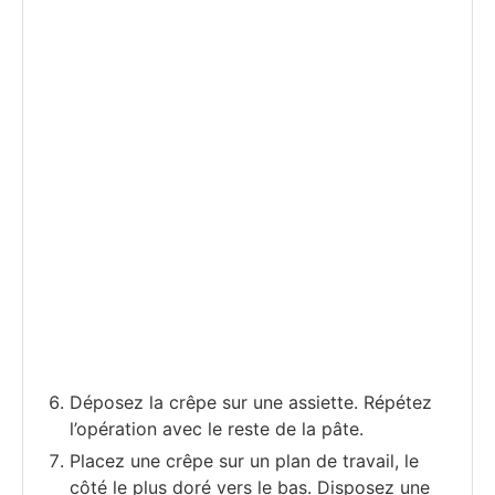
Déposez la crêpe sur une assiette. Répétez
l’opération avec le reste de la pâte.
Placez une crêpe sur un plan de travail, le
côté le plus doré vers le bas. Disposez une