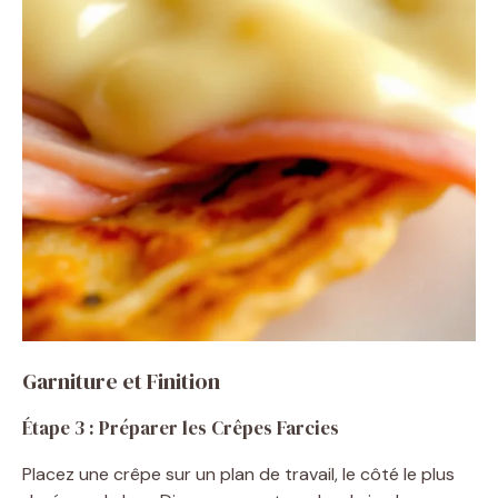
Garniture et Finition
Étape 3 : Préparer les Crêpes Farcies
Placez une crêpe sur un plan de travail, le côté le plus