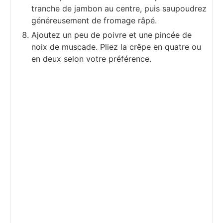
tranche de jambon au centre, puis saupoudrez
généreusement de fromage râpé.
Ajoutez un peu de poivre et une pincée de
noix de muscade. Pliez la crêpe en quatre ou
en deux selon votre préférence.