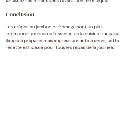
farcissez-les et faites-les revenir comme indiqué.
Conclusion
Les crêpes au jambon et fromage sont un plat
intemporel qui incarne l’essence de la cuisine française.
Simple à préparer mais impressionnante à servir, cette
recette est idéale pour tous les repas de la journée.