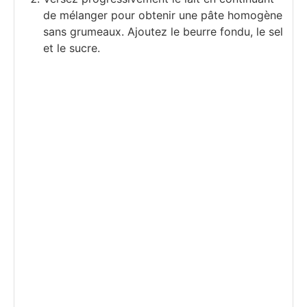
de mélanger pour obtenir une pâte homogène
sans grumeaux. Ajoutez le beurre fondu, le sel
et le sucre.