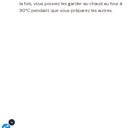
la fois, vous pouvez les garder au chaud au four à
90°C pendant que vous préparez les autres.
×