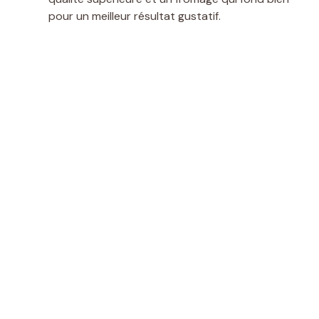
pour un meilleur résultat gustatif.