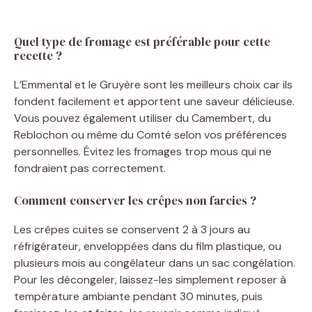
Quel type de fromage est préférable pour cette
recette ?
L’Emmental et le Gruyère sont les meilleurs choix car ils
fondent facilement et apportent une saveur délicieuse.
Vous pouvez également utiliser du Camembert, du
Reblochon ou même du Comté selon vos préférences
personnelles. Évitez les fromages trop mous qui ne
fondraient pas correctement.
Comment conserver les crêpes non farcies ?
Les crêpes cuites se conservent 2 à 3 jours au
réfrigérateur, enveloppées dans du film plastique, ou
plusieurs mois au congélateur dans un sac congélation.
Pour les décongeler, laissez-les simplement reposer à
température ambiante pendant 30 minutes, puis