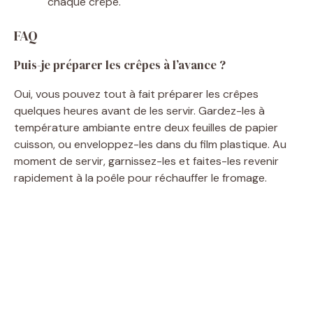
chaque crêpe.
FAQ
Puis-je préparer les crêpes à l’avance ?
Oui, vous pouvez tout à fait préparer les crêpes
quelques heures avant de les servir. Gardez-les à
température ambiante entre deux feuilles de papier
cuisson, ou enveloppez-les dans du film plastique. Au
moment de servir, garnissez-les et faites-les revenir
rapidement à la poêle pour réchauffer le fromage.