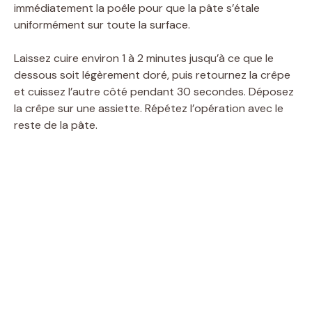
immédiatement la poêle pour que la pâte s’étale
uniformément sur toute la surface.
Laissez cuire environ 1 à 2 minutes jusqu’à ce que le
dessous soit légèrement doré, puis retournez la crêpe
et cuissez l’autre côté pendant 30 secondes. Déposez
la crêpe sur une assiette. Répétez l’opération avec le
reste de la pâte.