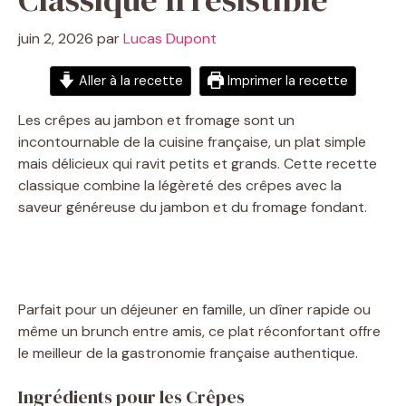
juin 2, 2026
par
Lucas Dupont
Aller à la recette
Imprimer la recette
Les crêpes au jambon et fromage sont un
incontournable de la cuisine française, un plat simple
mais délicieux qui ravit petits et grands. Cette recette
classique combine la légèreté des crêpes avec la
saveur généreuse du jambon et du fromage fondant.
Parfait pour un déjeuner en famille, un dîner rapide ou
même un brunch entre amis, ce plat réconfortant offre
le meilleur de la gastronomie française authentique.
Ingrédients pour les Crêpes