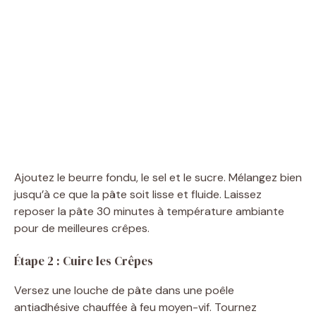
Ajoutez le beurre fondu, le sel et le sucre. Mélangez bien
jusqu’à ce que la pâte soit lisse et fluide. Laissez
reposer la pâte 30 minutes à température ambiante
pour de meilleures crêpes.
Étape 2 : Cuire les Crêpes
Versez une louche de pâte dans une poêle
antiadhésive chauffée à feu moyen-vif. Tournez