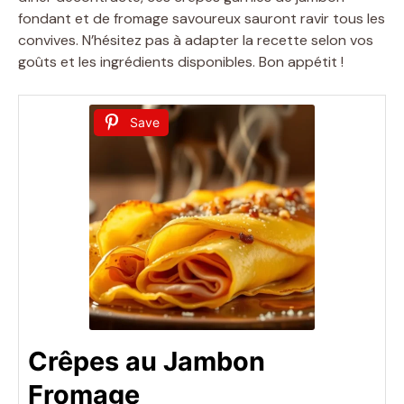
fondant et de fromage savoureux sauront ravir tous les
convives. N’hésitez pas à adapter la recette selon vos
goûts et les ingrédients disponibles. Bon appétit !
Save
Crêpes au Jambon
Fromage