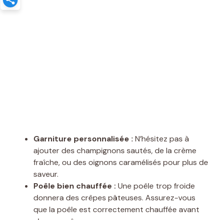
Garniture personnalisée :
N’hésitez pas à
ajouter des champignons sautés, de la crème
fraîche, ou des oignons caramélisés pour plus de
saveur.
Poêle bien chauffée :
Une poêle trop froide
donnera des crêpes pâteuses. Assurez-vous
que la poêle est correctement chauffée avant