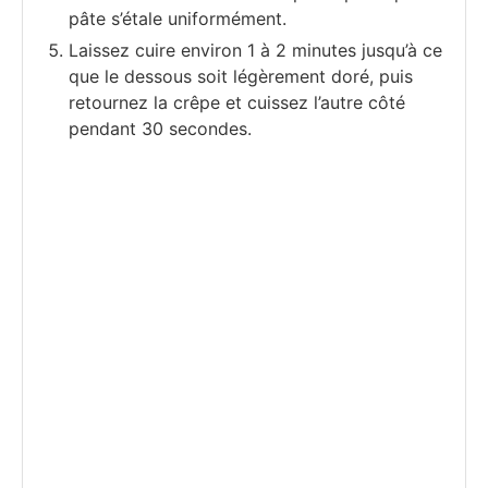
pâte s’étale uniformément.
Laissez cuire environ 1 à 2 minutes jusqu’à ce
que le dessous soit légèrement doré, puis
retournez la crêpe et cuissez l’autre côté
pendant 30 secondes.