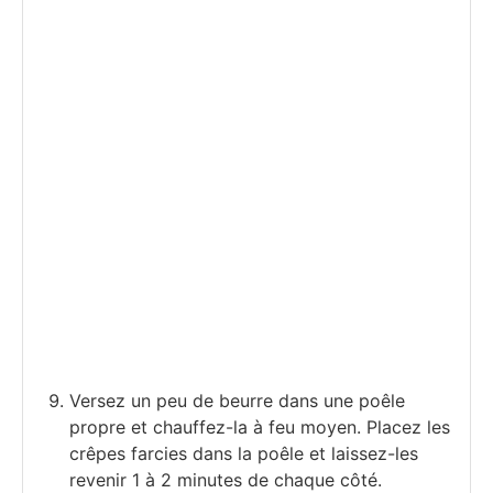
Versez un peu de beurre dans une poêle
propre et chauffez-la à feu moyen. Placez les
crêpes farcies dans la poêle et laissez-les
revenir 1 à 2 minutes de chaque côté.