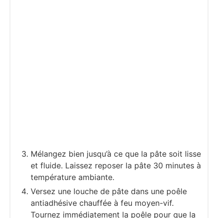
Mélangez bien jusqu’à ce que la pâte soit lisse
et fluide. Laissez reposer la pâte 30 minutes à
température ambiante.
Versez une louche de pâte dans une poêle
antiadhésive chauffée à feu moyen-vif.
Tournez immédiatement la poêle pour que la