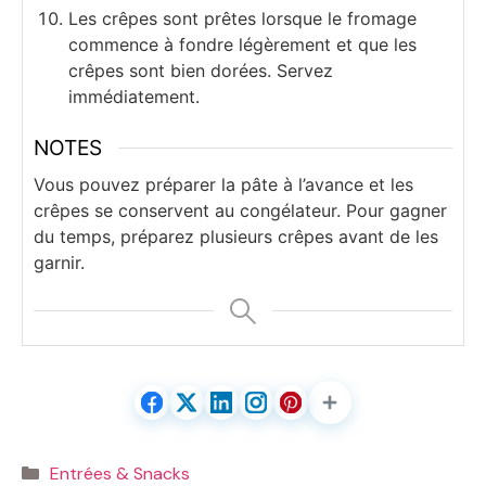
Les crêpes sont prêtes lorsque le fromage
commence à fondre légèrement et que les
crêpes sont bien dorées. Servez
immédiatement.
NOTES
Vous pouvez préparer la pâte à l’avance et les
crêpes se conservent au congélateur. Pour gagner
du temps, préparez plusieurs crêpes avant de les
garnir.
Catégories
Entrées & Snacks