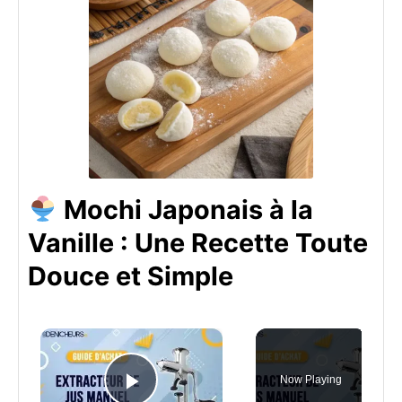
Mochi Japonais à la
Vanille : Une Recette Toute
Douce et Simple
×
Now Playing