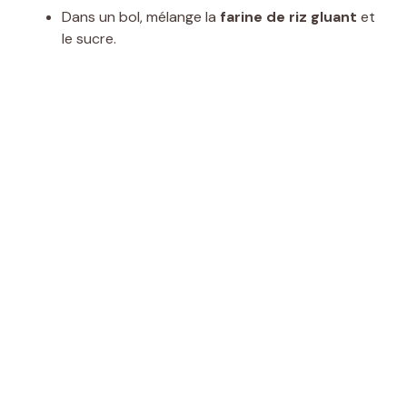
Dans un bol, mélange la
farine de riz gluant
et
le sucre.