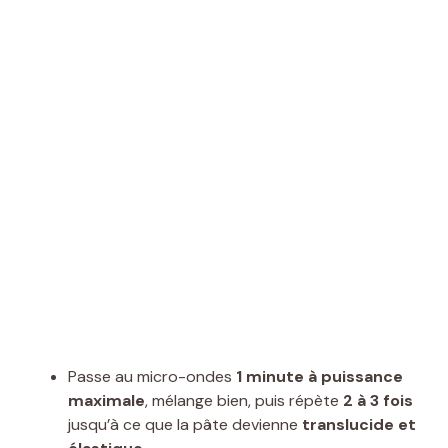
Passe au micro-ondes
1 minute à puissance
maximale
, mélange bien, puis répète
2 à 3 fois
jusqu’à ce que la pâte devienne
translucide et