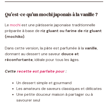
Qu’est-ce qu’un mochi japonais à la vanille ?
Le
mochi
est une pâtisserie japonaise traditionnelle
préparée à base de
riz gluant ou farine de riz gluant
(mochiko)
.
Dans cette version, la pâte est parfumée à la
vanille
,
donnant au dessert une saveur
douce et
réconfortante
, idéale pour tous les âges.
Cette
recette est parfaite pour
:
Un dessert simple et gourmand
Les amateurs de saveurs classiques et délicates
Une petite douceur maison à partager ou à
savourer seul