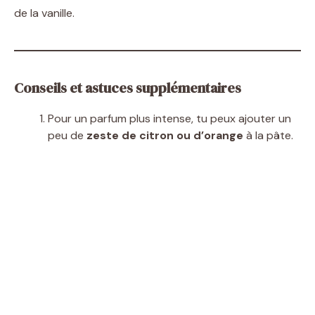
de la vanille.
Conseils et astuces supplémentaires
Pour un parfum plus intense, tu peux ajouter un
peu de
zeste de citron ou d’orange
à la pâte.