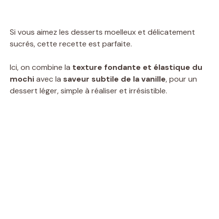
Si vous aimez les desserts moelleux et délicatement
sucrés, cette recette est parfaite.
Ici, on combine la
texture fondante et élastique du
mochi
avec la
saveur subtile de la vanille
, pour un
dessert léger, simple à réaliser et irrésistible.