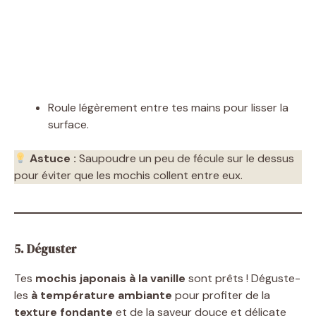
Roule légèrement entre tes mains pour lisser la
surface.
Astuce :
Saupoudre un peu de fécule sur le dessus
pour éviter que les mochis collent entre eux.
5. Déguster
Tes
mochis japonais à la vanille
sont prêts ! Déguste-
les
à température ambiante
pour profiter de la
texture fondante
et de la saveur douce et délicate