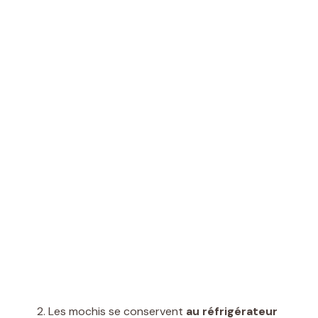
Les mochis se conservent
au réfrigérateur