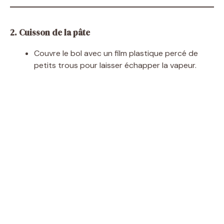
2. Cuisson de la pâte
Couvre le bol avec un film plastique percé de
petits trous pour laisser échapper la vapeur.