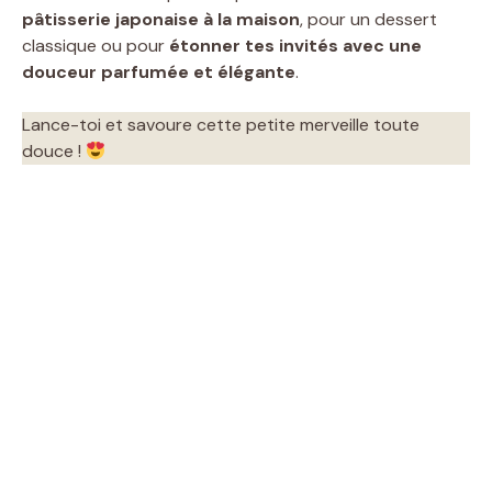
pâtisserie japonaise à la maison
, pour un dessert
classique ou pour
étonner tes invités avec une
douceur parfumée et élégante
.
Lance-toi et savoure cette petite merveille toute
douce !