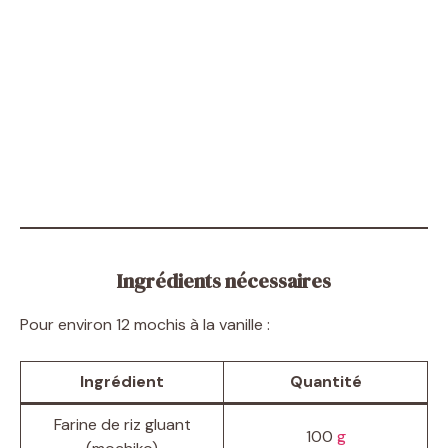
Ingrédients nécessaires
Pour environ 12 mochis à la vanille :
Ingrédient
Quantité
Farine de riz gluant
100
g