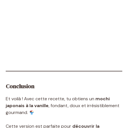
Conclusion
Et voilà ! Avec cette recette, tu obtiens un
mochi
japonais à la vanille
, fondant, doux et irrésistiblement
gourmand.
Cette version est parfaite pour
découvrir la