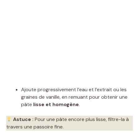
Ajoute progressivement l’eau et l’extrait ou les
graines de vanille, en remuant pour obtenir une
pâte
lisse et homogène
.
Astuce :
Pour une pâte encore plus lisse, filtre-la à
travers une passoire fine.