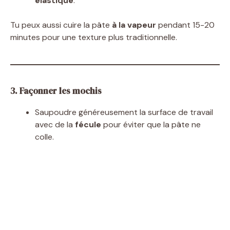
élastique
.
Tu peux aussi cuire la pâte
à la vapeur
pendant 15-20
minutes pour une texture plus traditionnelle.
3. Façonner les mochis
Saupoudre généreusement la surface de travail
avec de la
fécule
pour éviter que la pâte ne
colle.