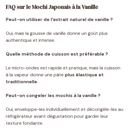
FAQ sur le Mochi Japonais à la Vanille
Peut-on utiliser de l’extrait naturel de vanille ?
Oui, mais la gousse de vanille donne un goût plus
authentique et intense.
Quelle méthode de cuisson est préférable ?
Le micro-ondes est rapide et pratique, mais la cuisson
à la vapeur donne une pâte
plus élastique et
traditionnelle
.
Peut-on congeler les mochis à la vanille ?
Oui, enveloppe-les individuellement et décongèle-les au
réfrigérateur avant dégustation pour garder leur
texture fondante.