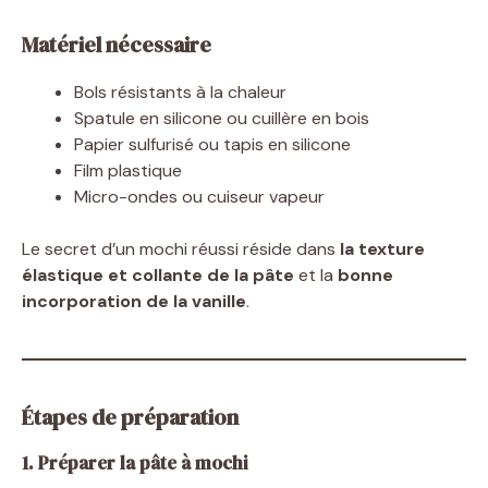
Matériel nécessaire
Bols résistants à la chaleur
Spatule en silicone ou cuillère en bois
Papier sulfurisé ou tapis en silicone
Film plastique
Micro-ondes ou cuiseur vapeur
Le secret d’un mochi réussi réside dans
la texture
élastique et collante de la pâte
et la
bonne
incorporation de la vanille
.
Étapes de préparation
1. Préparer la pâte à mochi