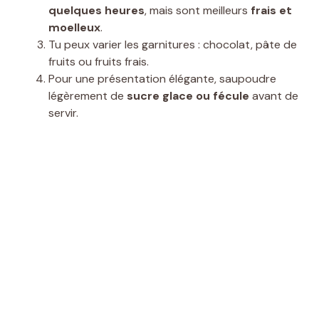
quelques heures
, mais sont meilleurs
frais et
moelleux
.
Tu peux varier les garnitures : chocolat, pâte de
fruits ou fruits frais.
Pour une présentation élégante, saupoudre
légèrement de
sucre glace ou fécule
avant de
servir.