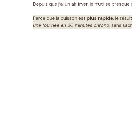
Depuis que j’ai un air fryer, je n’utilise presq
Parce que la cuisson est
plus rapide
, le résu
une fournée en 20 minutes chrono
, sans sacr