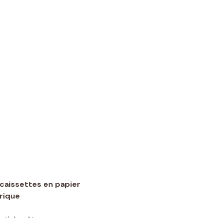
 caissettes en papier
rique