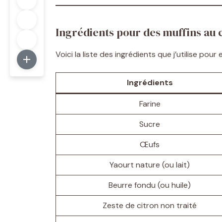
Ingrédients pour des muffins au 
Voici la liste des ingrédients que j’utilise pour 
Ingrédients
Farine
Sucre
Œufs
Yaourt nature (ou lait)
Beurre fondu (ou huile)
Zeste de citron non traité