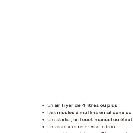
Un
air fryer de 4 litres ou plus
Des
moules à muffins en silicone ou
Un saladier, un
fouet manuel ou élect
Un zesteur et un presse-citron