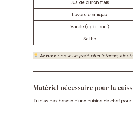
Jus de citron frais
Levure chimique
Vanille (optionnel)
Sel fin
Astuce :
pour un goût plus intense, ajout
Matériel nécessaire pour la cuis
Tu n’as pas besoin d’une cuisine de chef pour te