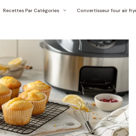
Recettes Par Catégories
Convertisseur four air fry