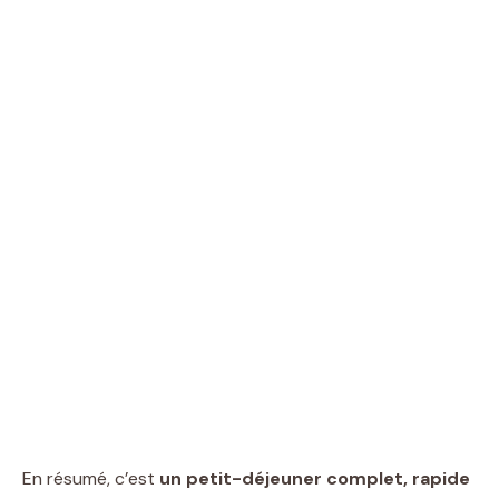
En résumé, c’est
un petit-déjeuner complet, rapide