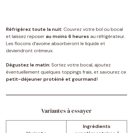
Réfrigérez toute la nuit
: Couvrez votre bol ou bocal
et laissez reposer
au moins 6 heures
au réfrigérateur.
Les flocons d’avoine absorberont le liquide et
deviendront crémeux.
Dégustez le matin
: Sortez votre bocal, ajoutez
éventuellement quelques toppings frais, et savourez ce
petit-déjeuner protéiné et gourmand
!
Variantes à essayer
Ingrédients