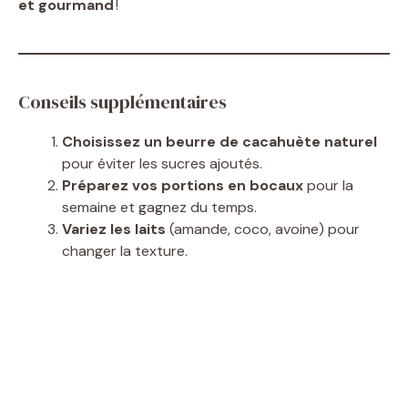
et gourmand
!
Conseils supplémentaires
Choisissez un beurre de cacahuète naturel
pour éviter les sucres ajoutés.
Préparez vos portions en bocaux
pour la
semaine et gagnez du temps.
Variez les laits
(amande, coco, avoine) pour
changer la texture.