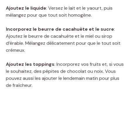
Ajoutez le liquide
: Versez le lait et le yaourt, puis
mélangez pour que tout soit homogène.
Incorporez le beurre de cacahuète et le sucre
:
Ajoutez le beurre de cacahuète et le miel ou sirop
d’érable. Mélangez délicatement pour que le tout soit
crémeux.
Ajoutez les toppings
: Incorporez vos fruits et, si vous
le souhaitez, des pépites de chocolat ou noix. Vous
pouvez aussi les ajouter le lendemain matin pour plus
de fraîcheur.