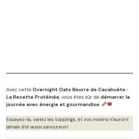
Avec cette
Overnight Oats Beurre de Cacahuète :
La Recette Protéinée
, vous êtes sûr de
démarrer la
journée avec énergie et gourmandise
.
Essayez-la, variez les toppings, et vos matins n’auront
jamais été aussi savoureux !