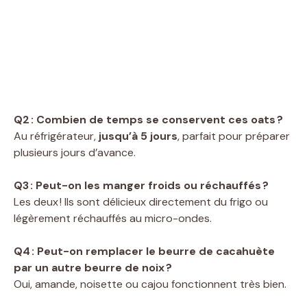
Q2 : Combien de temps se conservent ces oats ?
Au réfrigérateur,
jusqu’à 5 jours
, parfait pour préparer
plusieurs jours d’avance.
Q3 : Peut-on les manger froids ou réchauffés ?
Les deux ! Ils sont délicieux directement du frigo ou
légèrement réchauffés au micro-ondes.
Q4 : Peut-on remplacer le beurre de cacahuète
par un autre beurre de noix ?
Oui, amande, noisette ou cajou fonctionnent très bien.