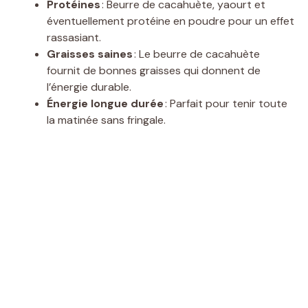
Protéines
: Beurre de cacahuète, yaourt et
éventuellement protéine en poudre pour un effet
rassasiant.
Graisses saines
: Le beurre de cacahuète
fournit de bonnes graisses qui donnent de
l’énergie durable.
Énergie longue durée
: Parfait pour tenir toute
la matinée sans fringale.