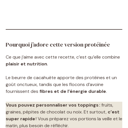
Pourquoi j’adore cette version protéinée
Ce que j’aime avec cette recette, c’est qu’elle combine
plaisir et nutrition
.
Le beurre de cacahuète apporte des protéines et un
goût onctueux, tandis que les flocons d’avoine
fournissent des
fibres et de l’énergie durable
.
Vous pouvez personnaliser vos toppings :
fruits,
graines, pépites de chocolat ou noix. Et surtout,
c’est
super rapide
! Vous préparez vos portions la veille et le
matin, plus besoin de réfléchir.