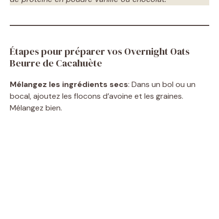
Étapes pour préparer vos Overnight Oats
Beurre de Cacahuète
Mélangez les ingrédients secs
: Dans un bol ou un
bocal, ajoutez les flocons d’avoine et les graines.
Mélangez bien.