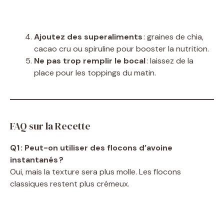
Ajoutez des superaliments
: graines de chia,
cacao cru ou spiruline pour booster la nutrition.
Ne pas trop remplir le bocal
: laissez de la
place pour les toppings du matin.
FAQ sur la Recette
Q1 : Peut-on utiliser des flocons d’avoine
instantanés ?
Oui, mais la texture sera plus molle. Les flocons
classiques restent plus crémeux.