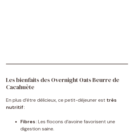
Les bienfaits des Overnight Oats Beurre de
Cacahuète
En plus d’être délicieux, ce petit-déjeuner est
très
nutritif
:
Fibres
: Les flocons d’avoine favorisent une
digestion saine.