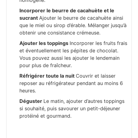
homogène.
Incorporer le beurre de cacahuète et le
sucrant
Ajouter le beurre de cacahuète ainsi
que le miel ou sirop d’érable. Mélanger jusqu’à
obtenir une consistance crémeuse.
Ajouter les toppings
Incorporer les fruits frais
et éventuellement les pépites de chocolat.
Vous pouvez aussi les ajouter le lendemain
pour plus de fraîcheur.
Réfrigérer toute la nuit
Couvrir et laisser
reposer au réfrigérateur pendant au moins 6
heures.
Déguster
Le matin, ajouter d’autres toppings
si souhaité, puis savourer un petit-déjeuner
protéiné et gourmand.