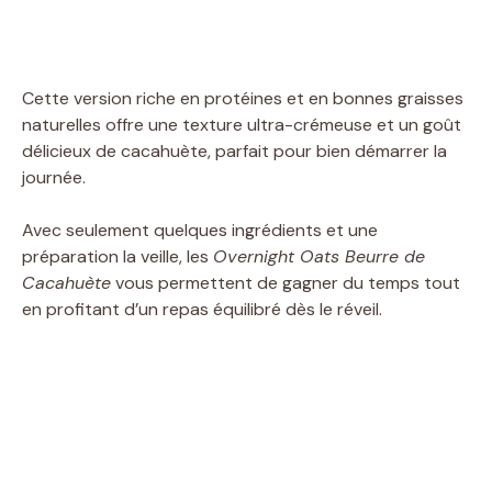
Cette version riche en protéines et en bonnes graisses
naturelles offre une texture ultra-crémeuse et un goût
délicieux de cacahuète, parfait pour bien démarrer la
journée.
Avec seulement quelques ingrédients et une
préparation la veille, les
Overnight Oats Beurre de
Cacahuète
vous permettent de gagner du temps tout
en profitant d’un repas équilibré dès le réveil.