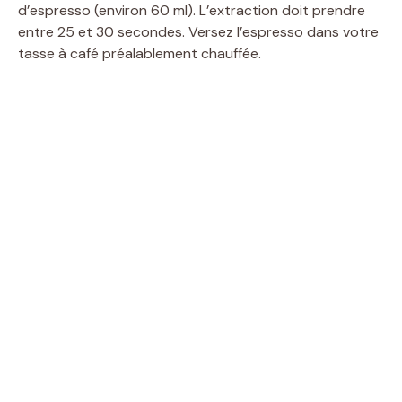
d’espresso (environ 60 ml). L’extraction doit prendre
entre 25 et 30 secondes. Versez l’espresso dans votre
tasse à café préalablement chauffée.