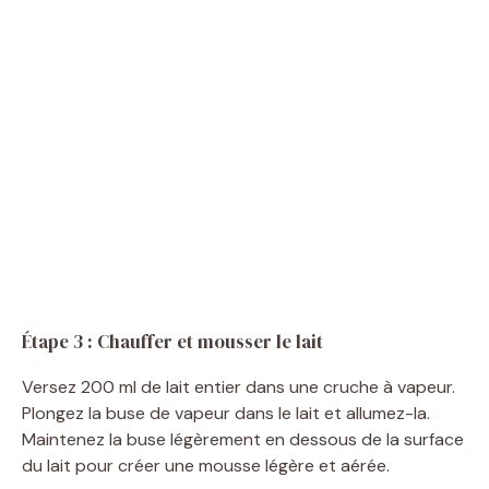
Étape 3 : Chauffer et mousser le lait
Versez 200 ml de lait entier dans une cruche à vapeur.
Plongez la buse de vapeur dans le lait et allumez-la.
Maintenez la buse légèrement en dessous de la surface
du lait pour créer une mousse légère et aérée.