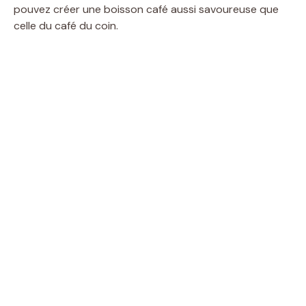
pouvez créer une boisson café aussi savoureuse que
celle du café du coin.