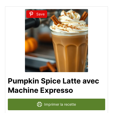
Save
Pumpkin Spice Latte avec
Machine Expresso
Imprimer la recette