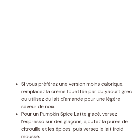
Si vous préférez une version moins calorique,
remplacez la crème fouettée par du yaourt grec
ou utilisez du lait d’amande pour une légère
saveur de noix.
Pour un Pumpkin Spice Latte glacé, versez
l’espresso sur des glaçons, ajoutez la purée de
citrouille et les épices, puis versez le lait froid
moussé.