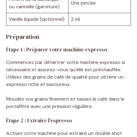
Une pincée
ou cannelle (garniture)
Vanille liquide (optionnel)
2 ml
Préparation
Étape 1 : Préparer votre machine expresso
Commencez par détartrer votre machine expresso si
nécessaire et assurez-vous qu’elle est préchauffée.
Utilisez des grains de café de qualité pour obtenir un
espresso riche et savoureux.
Moudez vos grains finement et tassez le café dans le
portafiltre avec une pression régulière.
Étape 2 : Extraire l’espresso
Activez votre machine pour extraire un double shot