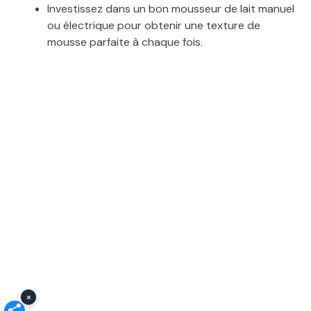
Investissez dans un bon mousseur de lait manuel
ou électrique pour obtenir une texture de
mousse parfaite à chaque fois.
×