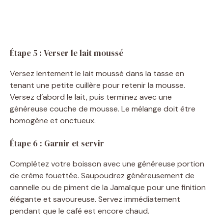
Étape 5 : Verser le lait moussé
Versez lentement le lait moussé dans la tasse en
tenant une petite cuillère pour retenir la mousse.
Versez d’abord le lait, puis terminez avec une
généreuse couche de mousse. Le mélange doit être
homogène et onctueux.
Étape 6 : Garnir et servir
Complétez votre boisson avec une généreuse portion
de crème fouettée. Saupoudrez généreusement de
cannelle ou de piment de la Jamaïque pour une finition
élégante et savoureuse. Servez immédiatement
pendant que le café est encore chaud.