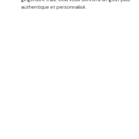
authentique et personnalisé.