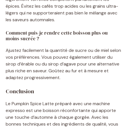
épices. Évitez les cafés trop acides ou les grains ultra-
légers qui ne supporteraient pas bien le mélange avec
les saveurs automnales.
Comment puis-je rendre cette boisson plus ou
moins sucrée ?
Ajustez facilement la quantité de sucre ou de miel selon
vos préférences. Vous pouvez également utiliser du
sirop d’érable ou du sirop d’agave pour une alternative
plus riche en saveur. Goûtez au fur et à mesure et
adaptez progressivement.
Conclusion
Le Pumpkin Spice Latte préparé avec une machine
expresso est une boisson réconfortante qui apporte
une touche d’automne à chaque gorgée. Avec les
bonnes techniques et des ingrédients de qualité, vous