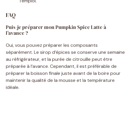
l’emploi.
FAQ
Puis-je préparer mon Pumpkin Spice Latte à
l’avance ?
Oui, vous pouvez préparer les composants
séparément. Le sirop d’épices se conserve une semaine
au réfrigérateur, et la purée de citrouille peut être
préparée à l’avance. Cependant, il est préférable de
préparer la boisson finale juste avant de la boire pour
maintenir la qualité de la mousse et la température
idéale.