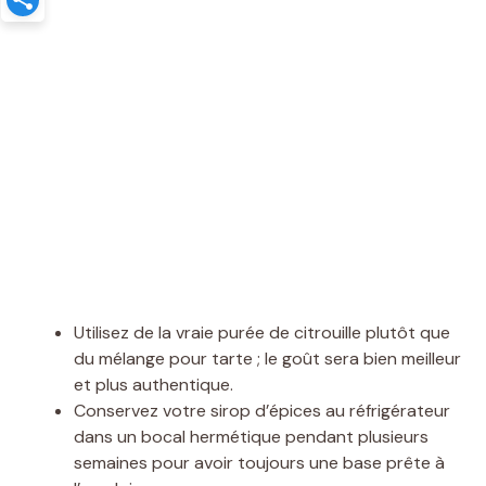
Utilisez de la vraie purée de citrouille plutôt que
du mélange pour tarte ; le goût sera bien meilleur
et plus authentique.
Conservez votre sirop d’épices au réfrigérateur
dans un bocal hermétique pendant plusieurs
semaines pour avoir toujours une base prête à