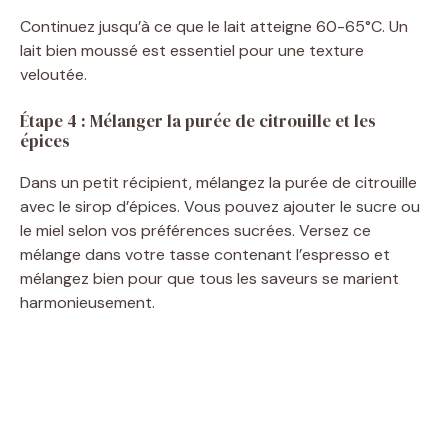
Continuez jusqu’à ce que le lait atteigne 60-65°C. Un
lait bien moussé est essentiel pour une texture
veloutée.
Étape 4 : Mélanger la purée de citrouille et les
épices
Dans un petit récipient, mélangez la purée de citrouille
avec le sirop d’épices. Vous pouvez ajouter le sucre ou
le miel selon vos préférences sucrées. Versez ce
mélange dans votre tasse contenant l’espresso et
mélangez bien pour que tous les saveurs se marient
harmonieusement.