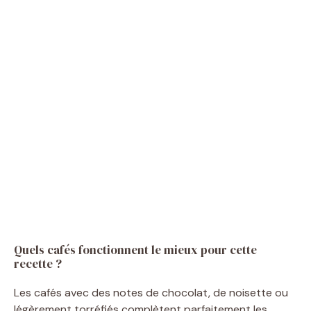
Quels cafés fonctionnent le mieux pour cette
recette ?
Les cafés avec des notes de chocolat, de noisette ou
légèrement torréfiés complètent parfaitement les