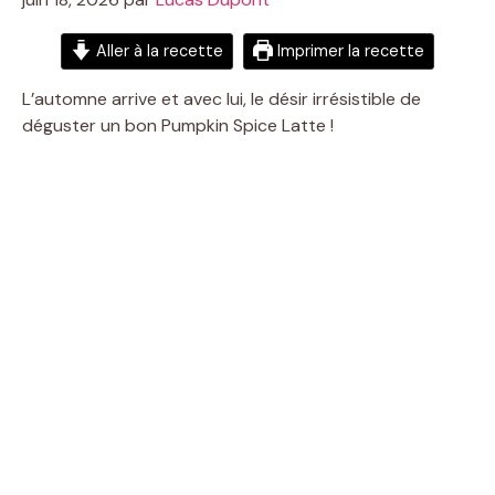
Aller à la recette
Imprimer la recette
L’automne arrive et avec lui, le désir irrésistible de
déguster un bon Pumpkin Spice Latte !