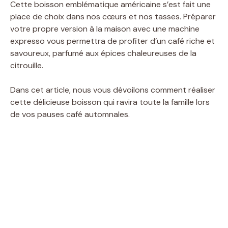
Cette boisson emblématique américaine s’est fait une
place de choix dans nos cœurs et nos tasses. Préparer
votre propre version à la maison avec une machine
expresso vous permettra de profiter d’un café riche et
savoureux, parfumé aux épices chaleureuses de la
citrouille.
Dans cet article, nous vous dévoilons comment réaliser
cette délicieuse boisson qui ravira toute la famille lors
de vos pauses café automnales.