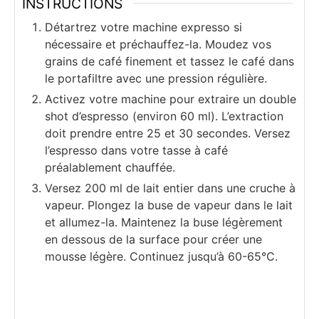
INSTRUCTIONS
Détartrez votre machine expresso si
nécessaire et préchauffez-la. Moudez vos
grains de café finement et tassez le café dans
le portafiltre avec une pression régulière.
Activez votre machine pour extraire un double
shot d’espresso (environ 60 ml). L’extraction
doit prendre entre 25 et 30 secondes. Versez
l’espresso dans votre tasse à café
préalablement chauffée.
Versez 200 ml de lait entier dans une cruche à
vapeur. Plongez la buse de vapeur dans le lait
et allumez-la. Maintenez la buse légèrement
en dessous de la surface pour créer une
mousse légère. Continuez jusqu’à 60-65°C.