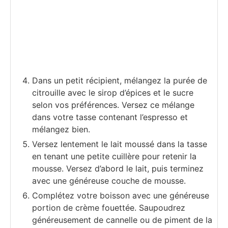
Dans un petit récipient, mélangez la purée de
citrouille avec le sirop d’épices et le sucre
selon vos préférences. Versez ce mélange
dans votre tasse contenant l’espresso et
mélangez bien.
Versez lentement le lait moussé dans la tasse
en tenant une petite cuillère pour retenir la
mousse. Versez d’abord le lait, puis terminez
avec une généreuse couche de mousse.
Complétez votre boisson avec une généreuse
portion de crème fouettée. Saupoudrez
généreusement de cannelle ou de piment de la