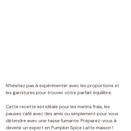
N’hésitez pas à expérimenter avec les proportions et
les garnitures pour trouver votre parfait équilibre.
Cette recette est idéale pour les matins frais, les
pauses café avec des amis ou simplement pour vous
détendre avec une tasse fumante. Préparez-vous à
devenir un expert en Pumpkin Spice Latte maison !