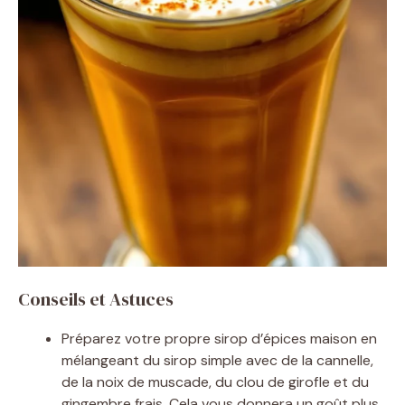
Conseils et Astuces
Préparez votre propre sirop d’épices maison en
mélangeant du sirop simple avec de la cannelle,
de la noix de muscade, du clou de girofle et du
gingembre frais. Cela vous donnera un goût plus