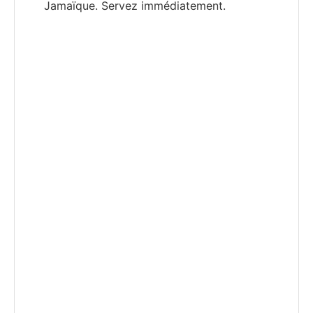
Jamaïque. Servez immédiatement.