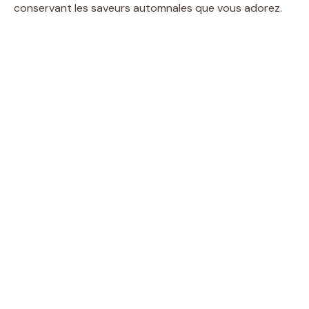
conservant les saveurs automnales que vous adorez.