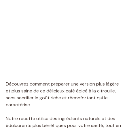
Découvrez comment préparer une version plus légère
et plus saine de ce délicieux café épicé à la citrouille,
sans sacrifier le goût riche et réconfortant qui le
caractérise.
Notre recette utilise des ingrédients naturels et des
édulcorants plus bénéfiques pour votre santé, tout en