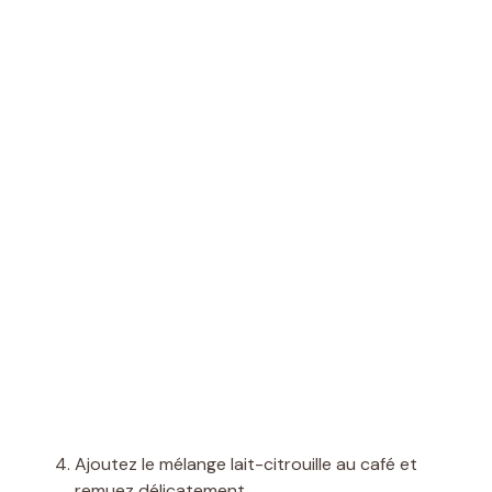
Ajoutez le mélange lait-citrouille au café et
remuez délicatement.