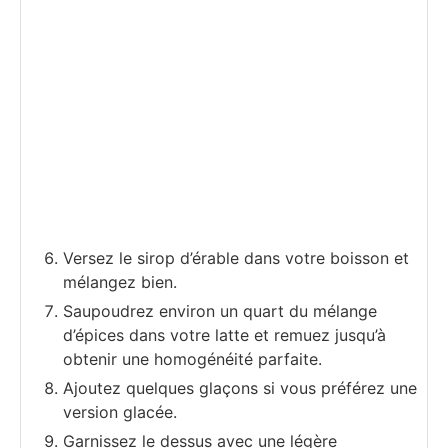
Versez le sirop d’érable dans votre boisson et
mélangez bien.
Saupoudrez environ un quart du mélange
d’épices dans votre latte et remuez jusqu’à
obtenir une homogénéité parfaite.
Ajoutez quelques glaçons si vous préférez une
version glacée.
Garnissez le dessus avec une légère