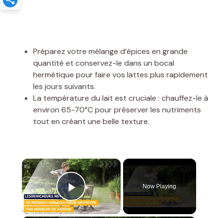
Préparez votre mélange d’épices en grande
quantité et conservez-le dans un bocal
hermétique pour faire vos lattes plus rapidement
les jours suivants.
La température du lait est cruciale : chauffez-le à
environ 65-70°C pour préserver les nutriments
tout en créant une belle texture.
×
Now Playing
Play Video