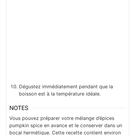
Dégustez immédiatement pendant que la
boisson est à la température idéale.
NOTES
Vous pouvez préparer votre mélange d’épices
pumpkin spice en avance et le conserver dans un
bocal hermétique. Cette recette contient environ