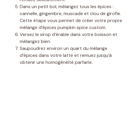
Dans un petit bol, mélangez tous les épices :
cannelle, gingembre, muscade et clou de girofle.
Cette étape vous permet de créer votre propre
mélange d’épices pumpkin spice custom.
Versez le sirop d’érable dans votre boisson et
mélangez bien.
Saupoudrez environ un quart du mélange
d’épices dans votre latte et remuez jusqu’à
obtenir une homogénéité parfaite.