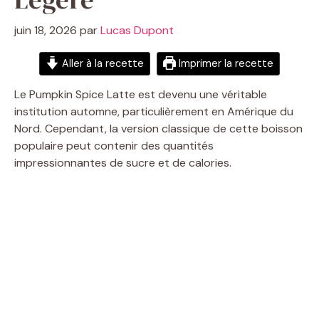
juin 18, 2026
par
Lucas Dupont
Aller à la recette
Imprimer la recette
Le Pumpkin Spice Latte est devenu une véritable
institution automne, particulièrement en Amérique du
Nord. Cependant, la version classique de cette boisson
populaire peut contenir des quantités
impressionnantes de sucre et de calories.