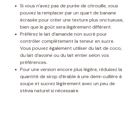
Si vous n’avez pas de purée de citrouille, vous
pouvez la remplacer par un quart de banane
écrasée pour créer une texture plus onctueuse,
bien que le goût sera légèrement différent.
Préférez le lait d’amande non sucré pour
contrôler complètement la teneur en sucre.
Vous pouvez également utiliser du lait de coco,
du lait d’avoine ou du lait entier selon vos
préférences.
Pour une version encore plus légère, réduisez la
quantité de sirop d’érable à une demi-cuillère à
soupe et sucrez légèrement avec un peu de
stévia naturel si nécessaire.