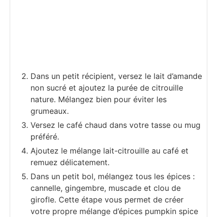
Dans un petit récipient, versez le lait d’amande
non sucré et ajoutez la purée de citrouille
nature. Mélangez bien pour éviter les
grumeaux.
Versez le café chaud dans votre tasse ou mug
préféré.
Ajoutez le mélange lait-citrouille au café et
remuez délicatement.
Dans un petit bol, mélangez tous les épices :
cannelle, gingembre, muscade et clou de
girofle. Cette étape vous permet de créer
votre propre mélange d’épices pumpkin spice