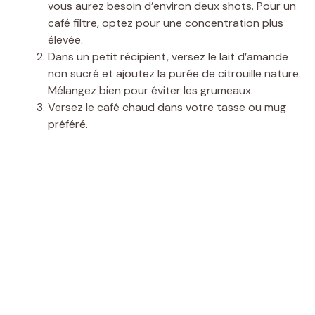
vous aurez besoin d’environ deux shots. Pour un
café filtre, optez pour une concentration plus
élevée.
Dans un petit récipient, versez le lait d’amande
non sucré et ajoutez la purée de citrouille nature.
Mélangez bien pour éviter les grumeaux.
Versez le café chaud dans votre tasse ou mug
préféré.