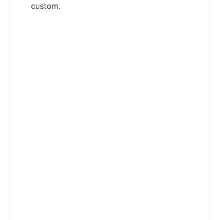
custom.