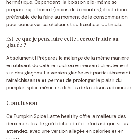
hermétique. Cependant, la boisson elle-même se
prépare rapidement (moins de 5 minutes), il est donc
préférable de la faire au moment de la consommation
pour conserver sa chaleur et sa fraîcheur optimale.
Est-ce que je peux faire cette recette froide ou
glacée ?
Absolument ! Préparez le mélange de la même manière
en utilisant du café refroidi ou en versant directement
sur des glaçons. La version glacée est particulièrement
rafraîchissante et permet de prolonger le plaisir du
pumpkin spice même en dehors de la saison automnale.
Conclusion
Ce Pumpkin Spice Latte healthy offre la meilleure des
deux mondes : le goût riche et réconfortant que vous
attendez, avec une version allégée en calories et en
sucre.