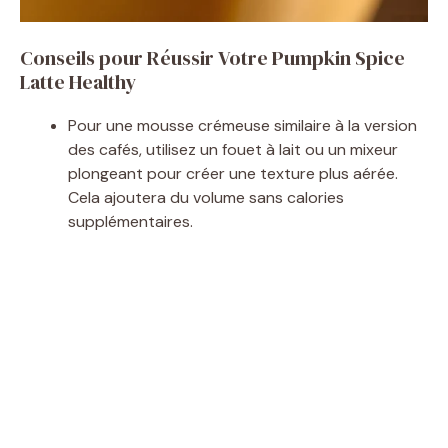
Conseils pour Réussir Votre Pumpkin Spice
Latte Healthy
Pour une mousse crémeuse similaire à la version
des cafés, utilisez un fouet à lait ou un mixeur
plongeant pour créer une texture plus aérée.
Cela ajoutera du volume sans calories
supplémentaires.