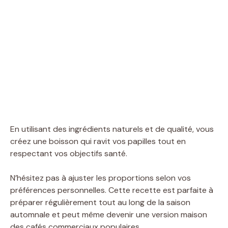
En utilisant des ingrédients naturels et de qualité, vous
créez une boisson qui ravit vos papilles tout en
respectant vos objectifs santé.
N’hésitez pas à ajuster les proportions selon vos
préférences personnelles. Cette recette est parfaite à
préparer régulièrement tout au long de la saison
automnale et peut même devenir une version maison
des cafés commerciaux populaires.