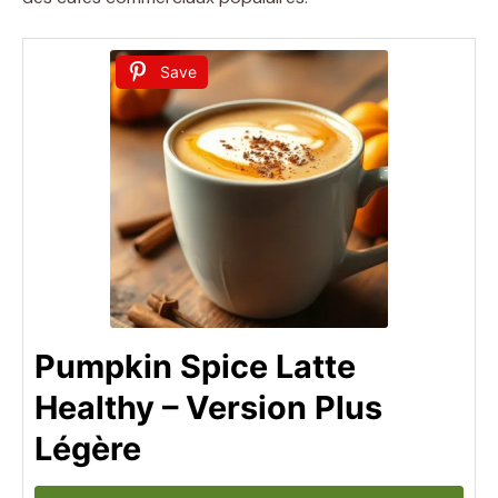
Save
Pumpkin Spice Latte
Healthy – Version Plus
Légère