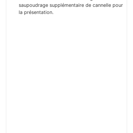
saupoudrage supplémentaire de cannelle pour
la présentation.