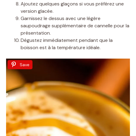
Ajoutez quelques glaçons si vous préférez une
version glacée.
Garnissez le dessus avec une légère
saupoudrage supplémentaire de cannelle pour la
présentation.
Dégustez immédiatement pendant que la
boisson est à la température idéale.
Save