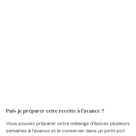
Puis-je préparer cette recette à l’avance ?
Vous pouvez préparer votre mélange d’épices plusieurs
semaines à l’avance et le conserver dans un petit pot