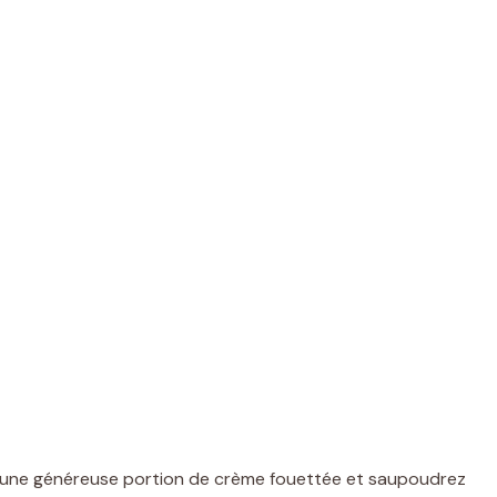
une généreuse portion de crème fouettée et saupoudrez