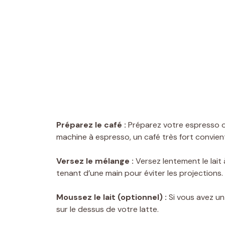
Préparez le café :
Préparez votre espresso ou
machine à espresso, un café très fort convien
Versez le mélange :
Versez lentement le lait 
tenant d’une main pour éviter les projections.
Moussez le lait (optionnel) :
Si vous avez un 
sur le dessus de votre latte.