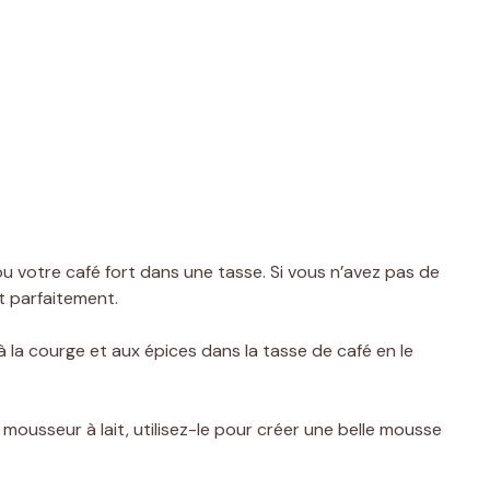
 votre café fort dans une tasse. Si vous n’avez pas de
t parfaitement.
à la courge et aux épices dans la tasse de café en le
mousseur à lait, utilisez-le pour créer une belle mousse