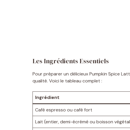
Les Ingrédients Essentiels
Pour préparer un délicieux Pumpkin Spice Latt
qualité. Voici le tableau complet :
Ingrédient
Café espresso ou café fort
Lait (entier, demi-écrémé ou boisson végéta