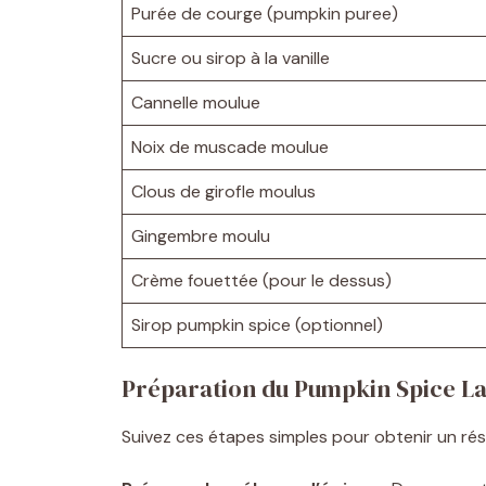
Purée de courge (pumpkin puree)
Sucre ou sirop à la vanille
Cannelle moulue
Noix de muscade moulue
Clous de girofle moulus
Gingembre moulu
Crème fouettée (pour le dessus)
Sirop pumpkin spice (optionnel)
Préparation du Pumpkin Spice La
Suivez ces étapes simples pour obtenir un résu