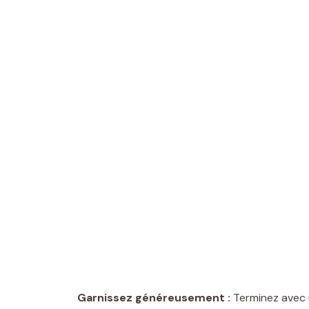
Garnissez généreusement :
Terminez avec 