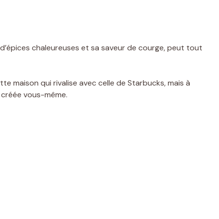
d’épices chaleureuses et sa saveur de courge, peut tout
te maison qui rivalise avec celle de Starbucks, mais à
ir créée vous-même.