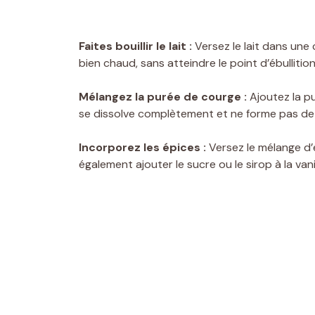
Faites bouillir le lait :
Versez le lait dans une 
bien chaud, sans atteindre le point d’ébulliti
Mélangez la purée de courge :
Ajoutez la pu
se dissolve complètement et ne forme pas de
Incorporez les épices :
Versez le mélange d’
également ajouter le sucre ou le sirop à la vani