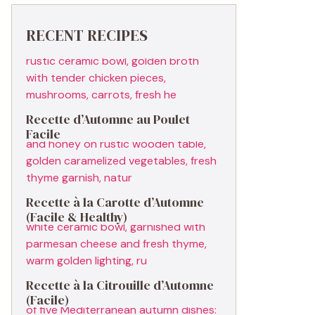
RECENT RECIPES
Recette d’Automne au Poulet
Facile
Recette à la Carotte d’Automne
(Facile & Healthy)
Recette à la Citrouille d’Automne
(Facile)