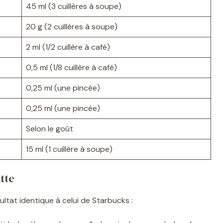
45 ml (3 cuillères à soupe)
20 g (2 cuillères à soupe)
2 ml (1/2 cuillère à café)
0,5 ml (1/8 cuillère à café)
0,25 ml (une pincée)
0,25 ml (une pincée)
Selon le goût
15 ml (1 cuillère à soupe)
tte
ltat identique à celui de Starbucks :