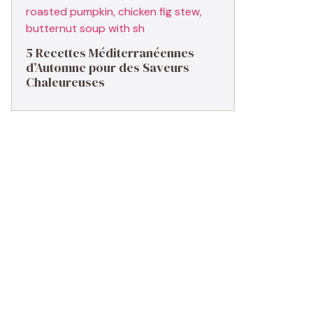
5 Recettes Méditerranéennes
d’Automne pour des Saveurs
Chaleureuses