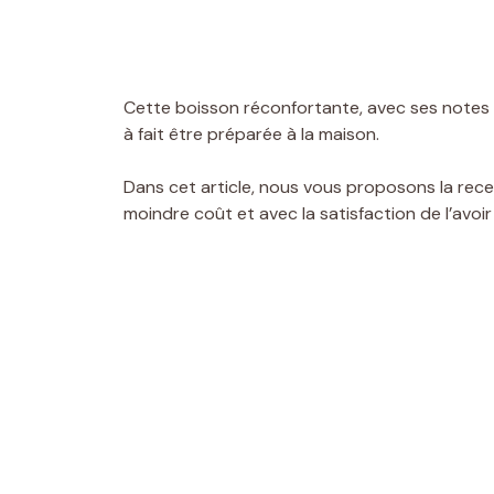
Cette boisson réconfortante, avec ses notes 
à fait être préparée à la maison.
Dans cet article, nous vous proposons la recet
moindre coût et avec la satisfaction de l’avo