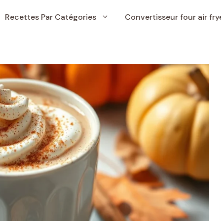
Recettes Par Catégories
Convertisseur four air fry