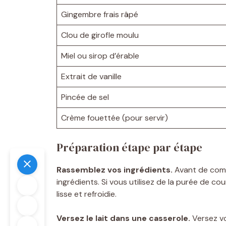
Gingembre frais râpé
Clou de girofle moulu
Miel ou sirop d’érable
Extrait de vanille
Pincée de sel
Crème fouettée (pour servir)
Préparation étape par étape
Rassemblez vos ingrédients.
Avant de comm
ingrédients. Si vous utilisez de la purée de co
lisse et refroidie.
Versez le lait dans une casserole.
Versez vo