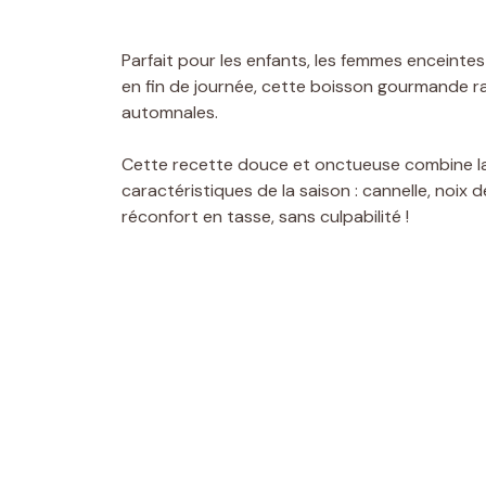
Parfait pour les enfants, les femmes enceintes
en fin de journée, cette boisson gourmande r
automnales.
Cette recette douce et onctueuse combine la 
caractéristiques de la saison : cannelle, noix 
réconfort en tasse, sans culpabilité !