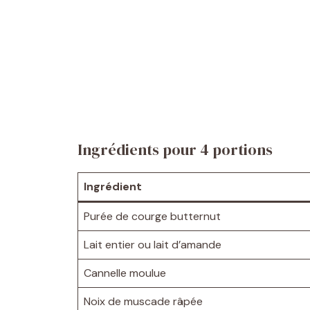
Ingrédients pour 4 portions
Ingrédient
Purée de courge butternut
Lait entier ou lait d’amande
Cannelle moulue
Noix de muscade râpée