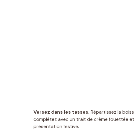
Versez dans les tasses.
Répartissez la boiss
complétez avec un trait de crème fouettée et
présentation festive.