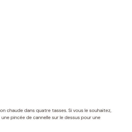
on chaude dans quatre tasses. Si vous le souhaitez,
 une pincée de cannelle sur le dessus pour une