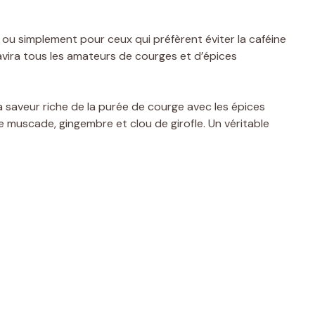
 ou simplement pour ceux qui préfèrent éviter la caféine
avira tous les amateurs de courges et d’épices
saveur riche de la purée de courge avec les épices
de muscade, gingembre et clou de girofle. Un véritable