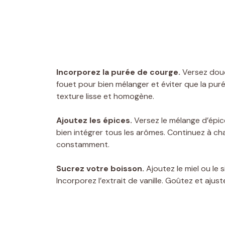
Incorporez la purée de courge.
Versez douc
fouet pour bien mélanger et éviter que la pu
texture lisse et homogène.
Ajoutez les épices.
Versez le mélange d’épic
bien intégrer tous les arômes. Continuez à c
constamment.
Sucrez votre boisson.
Ajoutez le miel ou le 
Incorporez l’extrait de vanille. Goûtez et ajust