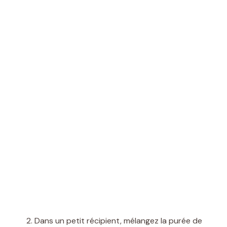
Dans un petit récipient, mélangez la purée de