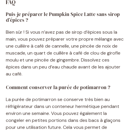
FAQ
Puis-je préparer le Pumpkin Spice Latte sans sirop
d’épices ?
Bien sûr ! Si vous n’avez pas de sirop d’épices sous la
main, vous pouvez préparer votre propre mélange avec
une cuillère à café de cannelle, une pincée de noix de
muscade, un quart de cuillère à café de clou de girofle
moulu et une pincée de gingembre. Dissolvez ces
épices dans un peu d’eau chaude avant de les ajouter
au café.
Comment conserver la purée de potimarron ?
La purée de potimarron se conserve très bien au
réfrigérateur dans un conteneur hermétique pendant
environ une semaine. Vous pouvez également la
congeler en petites portions dans des bacs à glaçons
pour une utilisation future. Cela vous permet de