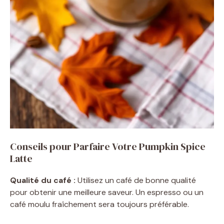
Conseils pour Parfaire Votre Pumpkin Spice
Latte
Qualité du café :
Utilisez un café de bonne qualité
pour obtenir une meilleure saveur. Un espresso ou un
café moulu fraîchement sera toujours préférable.