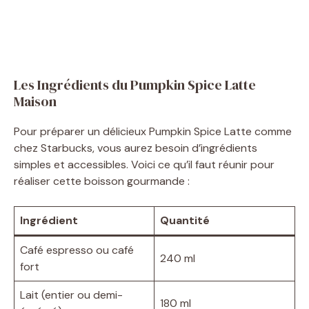
Les Ingrédients du Pumpkin Spice Latte
Maison
Pour préparer un délicieux Pumpkin Spice Latte comme
chez Starbucks, vous aurez besoin d’ingrédients
simples et accessibles. Voici ce qu’il faut réunir pour
réaliser cette boisson gourmande :
Ingrédient
Quantité
Café espresso ou café
240 ml
fort
Lait (entier ou demi-
180 ml