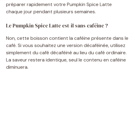
préparer rapidement votre Pumpkin Spice Latte
chaque jour pendant plusieurs semaines.
Le Pumpkin Spice Latte est-il sans caféine ?
Non, cette boisson contient la caféine présente dans le
café. Si vous souhaitez une version décaféinée, utilisez
simplement du café décaféiné au lieu du café ordinaire.
La saveur restera identique, seul le contenu en caféine
diminuera.