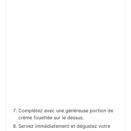
Complétez avec une généreuse portion de
crème fouettée sur le dessus.
Servez immédiatement et dégustez votre