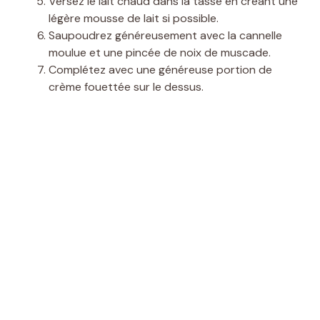
Versez le lait chaud dans la tasse en créant une
légère mousse de lait si possible.
Saupoudrez généreusement avec la cannelle
moulue et une pincée de noix de muscade.
Complétez avec une généreuse portion de
crème fouettée sur le dessus.