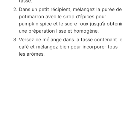
tasse.
Dans un petit récipient, mélangez la purée de
potimarron avec le sirop d’épices pour
pumpkin spice et le sucre roux jusqu’à obtenir
une préparation lisse et homogène.
Versez ce mélange dans la tasse contenant le
café et mélangez bien pour incorporer tous
les arômes.