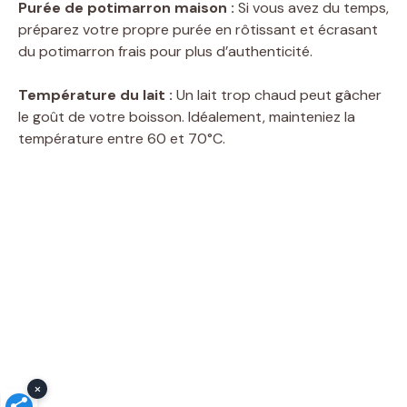
Purée de potimarron maison :
Si vous avez du temps,
préparez votre propre purée en rôtissant et écrasant
du potimarron frais pour plus d’authenticité.
Température du lait :
Un lait trop chaud peut gâcher
le goût de votre boisson. Idéalement, mainteniez la
température entre 60 et 70°C.
×