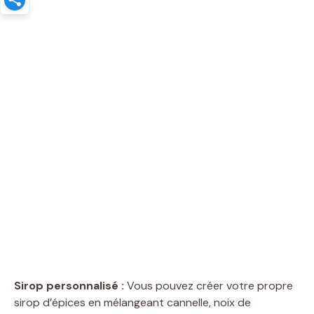
Sirop personnalisé :
Vous pouvez créer votre propre
sirop d’épices en mélangeant cannelle, noix de