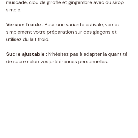
muscade, clou de girofle et gingembre avec du sirop
simple.
Version froide :
Pour une variante estivale, versez
simplement votre préparation sur des glaçons et
utilisez du lait froid.
Sucre ajustable :
N’hésitez pas à adapter la quantité
de sucre selon vos préférences personnelles.