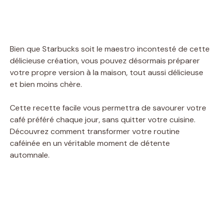
Bien que Starbucks soit le maestro incontesté de cette
délicieuse création, vous pouvez désormais préparer
votre propre version à la maison, tout aussi délicieuse
et bien moins chère.
Cette recette facile vous permettra de savourer votre
café préféré chaque jour, sans quitter votre cuisine.
Découvrez comment transformer votre routine
caféinée en un véritable moment de détente
automnale.