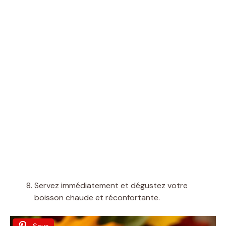
Servez immédiatement et dégustez votre
boisson chaude et réconfortante.
Save