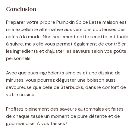
Conclusion
Préparer votre propre Pumpkin Spice Latte maison est
une excellente alternative aux versions coûteuses des
cafés à la mode. Non seulement cette recette est facile
à suivre, mais elle vous permet également de contrôler
les ingrédients et d’ajuster les saveurs selon vos goûts
personnels.
Avec quelques ingrédients simples et une dizaine de
minutes, vous pourrez déguster une boisson aussi
savoureuse que celle de Starbucks, dans le confort de
votre cuisine.
Profitez pleinement des saveurs automnales et faites
de chaque tasse un moment de pure détente et de
gourmandise. À vos tasses !