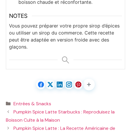
boisson chaude et réconfortante.
NOTES
Vous pouvez préparer votre propre sirop d’épices
ou utiliser un sirop du commerce. Cette recette
peut être adaptée en version froide avec des
glaçons.
Catégories
Entrées & Snacks
Pumpkin Spice Latte Starbucks : Reproduisez la
Boisson Culte à la Maison
Pumpkin Spice Latte : La Recette Américaine de