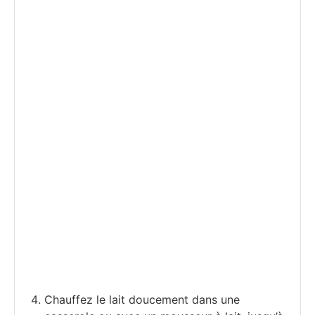
Chauffez le lait doucement dans une