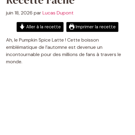
juin 18, 2026
par
Lucas Dupont
Aller à la recette
Imprimer la recette
Ah, le Pumpkin Spice Latte ! Cette boisson
emblématique de l’automne est devenue un
incontournable pour des millions de fans à travers le
monde.