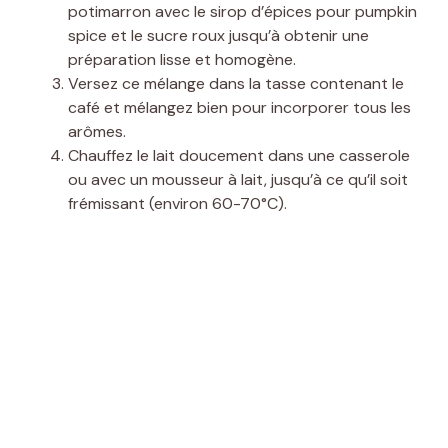
potimarron avec le sirop d’épices pour pumpkin
spice et le sucre roux jusqu’à obtenir une
préparation lisse et homogène.
Versez ce mélange dans la tasse contenant le
café et mélangez bien pour incorporer tous les
arômes.
Chauffez le lait doucement dans une casserole
ou avec un mousseur à lait, jusqu’à ce qu’il soit
frémissant (environ 60-70°C).