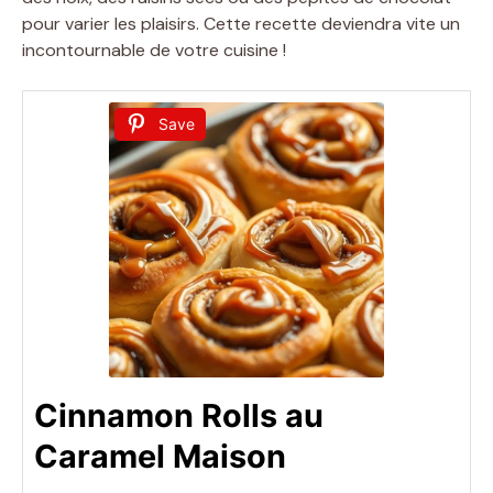
pour varier les plaisirs. Cette recette deviendra vite un
incontournable de votre cuisine !
Save
Cinnamon Rolls au
Caramel Maison