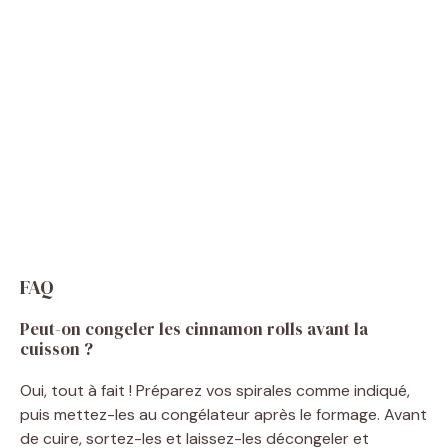
FAQ
Peut-on congeler les cinnamon rolls avant la
cuisson ?
Oui, tout à fait ! Préparez vos spirales comme indiqué,
puis mettez-les au congélateur après le formage. Avant
de cuire, sortez-les et laissez-les décongeler et