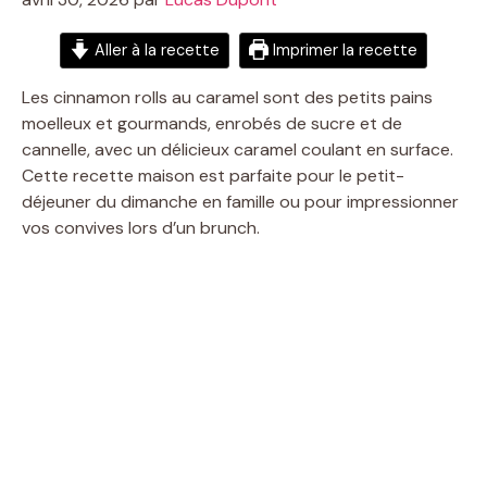
Aller à la recette
Imprimer la recette
Les cinnamon rolls au caramel sont des petits pains
moelleux et gourmands, enrobés de sucre et de
cannelle, avec un délicieux caramel coulant en surface.
Cette recette maison est parfaite pour le petit-
déjeuner du dimanche en famille ou pour impressionner
vos convives lors d’un brunch.