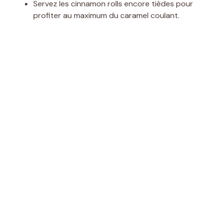
Servez les cinnamon rolls encore tièdes pour
profiter au maximum du caramel coulant.