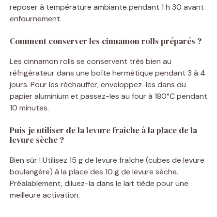
reposer à température ambiante pendant 1 h 30 avant
enfournement.
Comment conserver les cinnamon rolls préparés ?
Les cinnamon rolls se conservent très bien au
réfrigérateur dans une boîte hermétique pendant 3 à 4
jours. Pour les réchauffer, enveloppez-les dans du
papier aluminium et passez-les au four à 180°C pendant
10 minutes.
Puis-je utiliser de la levure fraîche à la place de la
levure sèche ?
Bien sûr ! Utilisez 15 g de levure fraîche (cubes de levure
boulangère) à la place des 10 g de levure sèche.
Préalablement, diluez-la dans le lait tiède pour une
meilleure activation.