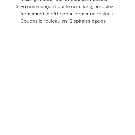
En commençant par le côté long, enroulez
fermement la pâte pour former un rouleau.
Coupez le rouleau en 12 spirales égales.