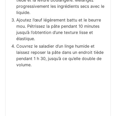
tiède et la levure boulangère. Mélangez
progressivement les ingrédients secs avec le
liquide.
Ajoutez l’œuf légèrement battu et le beurre
mou. Pétrissez la pâte pendant 10 minutes
jusqu’à l’obtention d’une texture lisse et
élastique.
Couvrez le saladier d’un linge humide et
laissez reposer la pâte dans un endroit tiède
pendant 1 h 30, jusqu’à ce qu’elle double de
volume.