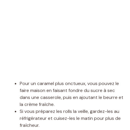
Pour un caramel plus onctueux, vous pouvez le
faire maison en faisant fondre du sucre à sec
dans une casserole, puis en ajoutant le beurre et
la crème fraîche.
Si vous préparez les rolls la veille, gardez-les au
réfrigérateur et cuisez-les le matin pour plus de
fraîcheur.