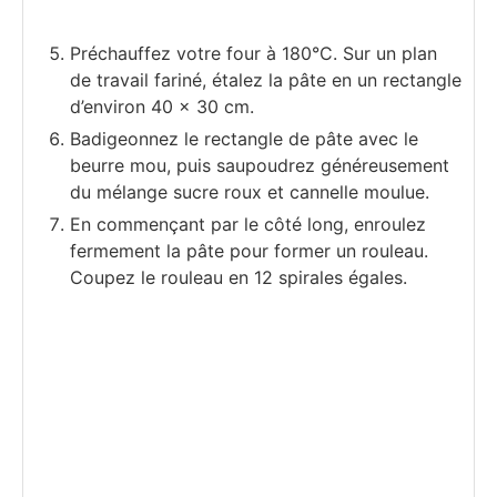
Préchauffez votre four à 180°C. Sur un plan
de travail fariné, étalez la pâte en un rectangle
d’environ 40 x 30 cm.
Badigeonnez le rectangle de pâte avec le
beurre mou, puis saupoudrez généreusement
du mélange sucre roux et cannelle moulue.
En commençant par le côté long, enroulez
fermement la pâte pour former un rouleau.
Coupez le rouleau en 12 spirales égales.