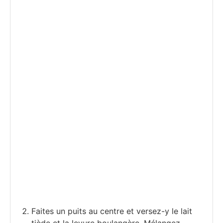
Faites un puits au centre et versez-y le lait