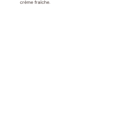
crème fraîche.