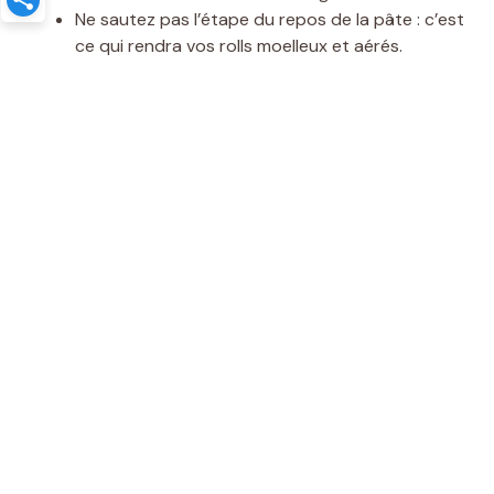
Ne sautez pas l’étape du repos de la pâte : c’est
ce qui rendra vos rolls moelleux et aérés.