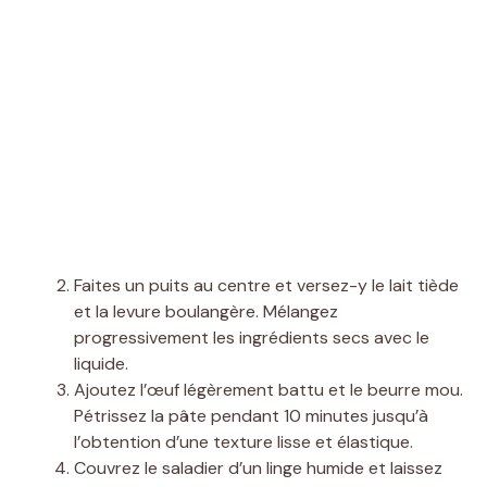
Faites un puits au centre et versez-y le lait tiède
et la levure boulangère. Mélangez
progressivement les ingrédients secs avec le
liquide.
Ajoutez l’œuf légèrement battu et le beurre mou.
Pétrissez la pâte pendant 10 minutes jusqu’à
l’obtention d’une texture lisse et élastique.
Couvrez le saladier d’un linge humide et laissez