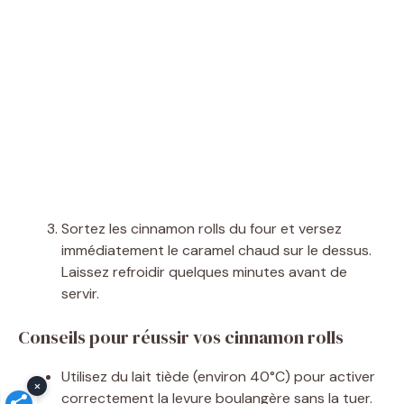
Sortez les cinnamon rolls du four et versez
immédiatement le caramel chaud sur le dessus.
Laissez refroidir quelques minutes avant de
servir.
Conseils pour réussir vos cinnamon rolls
Utilisez du lait tiède (environ 40°C) pour activer
×
correctement la levure boulangère sans la tuer.