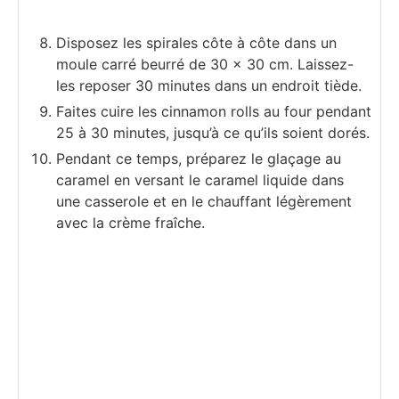
Disposez les spirales côte à côte dans un
moule carré beurré de 30 x 30 cm. Laissez-
les reposer 30 minutes dans un endroit tiède.
Faites cuire les cinnamon rolls au four pendant
25 à 30 minutes, jusqu’à ce qu’ils soient dorés.
Pendant ce temps, préparez le glaçage au
caramel en versant le caramel liquide dans
une casserole et en le chauffant légèrement
avec la crème fraîche.