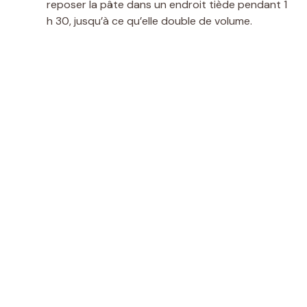
reposer la pâte dans un endroit tiède pendant 1
h 30, jusqu’à ce qu’elle double de volume.