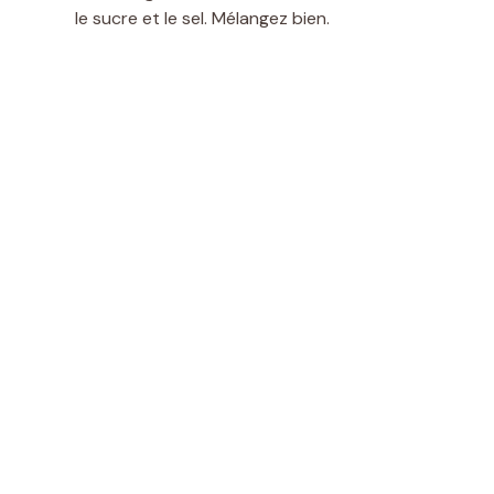
le sucre et le sel. Mélangez bien.