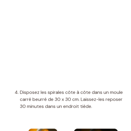
Disposez les spirales côte à côte dans un moule
carré beurré de 30 x 30 cm. Laissez-les reposer
30 minutes dans un endroit tiède.
×