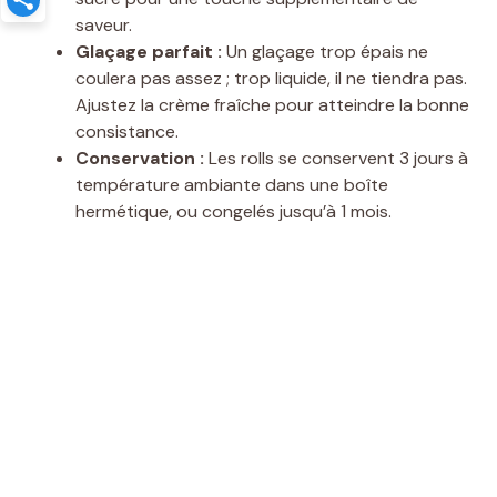
saveur.
Glaçage parfait :
Un glaçage trop épais ne
coulera pas assez ; trop liquide, il ne tiendra pas.
Ajustez la crème fraîche pour atteindre la bonne
consistance.
Conservation :
Les rolls se conservent 3 jours à
température ambiante dans une boîte
hermétique, ou congelés jusqu’à 1 mois.