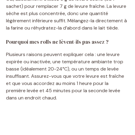
sachet) pour remplacer 7 g de levure fraîche. La levure
sèche est plus concentrée, donc une quantité
légèrement inférieure suffit. Mélangez-la directement à
la farine ou réhydratez-la d’abord dans le lait tiède.
Pourquoi mes rolls ne lèvent-ils pas assez ?
Plusieurs raisons peuvent expliquer cela : une levure
expirée ou inactivée, une température ambiante trop
basse (idéalement 20-24°C), ou un temps de levée
insuffisant. Assurez-vous que votre levure est fraîche
et que vous accordez au moins 1 heure pour la
première levée et 45 minutes pour la seconde levée
dans un endroit chaud.