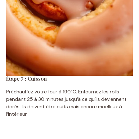
Étape 7 : Cuisson
Préchauffez votre four à 190°C. Enfournez les rolls
pendant 25 à 30 minutes jusqu’à ce qu’ils deviennent
dorés. Ils doivent être cuits mais encore moelleux à
l’intérieur.