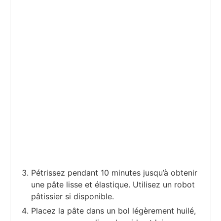
Pétrissez pendant 10 minutes jusqu’à obtenir
une pâte lisse et élastique. Utilisez un robot
pâtissier si disponible.
Placez la pâte dans un bol légèrement huilé,