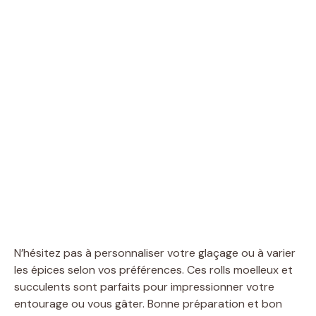
N’hésitez pas à personnaliser votre glaçage ou à varier
les épices selon vos préférences. Ces rolls moelleux et
succulents sont parfaits pour impressionner votre
entourage ou vous gâter. Bonne préparation et bon