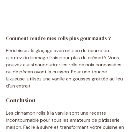
Comment rendre mes rolls plus gourmands ?
Enrichissez le glaçage avec un peu de beurre ou
ajoutez du fromage frais pour plus de crémeté. Vous
pouvez aussi saupoudrer les rolls de noix concassées
ou de pécan avant la cuisson. Pour une touche
luxueuse, utilisez une vanille en gousses grattée au lieu
d’un extrait.
Conclusion
Les cinnamon rolls à la vanille sont une recette
incontournable pour tous les amateurs de pâtisserie
maison. Facile à suivre et transformant votre cuisine en