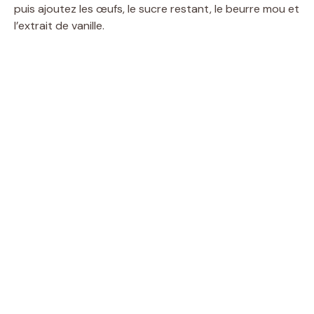
puis ajoutez les œufs, le sucre restant, le beurre mou et
l’extrait de vanille.