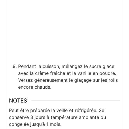
Pendant la cuisson, mélangez le sucre glace
avec la crème fraîche et la vanille en poudre.
Versez généreusement le glaçage sur les rolls
encore chauds.
NOTES
Peut être préparée la veille et réfrigérée. Se
conserve 3 jours à température ambiante ou
congelée jusqu’à 1 mois.