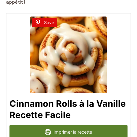
appétit !
Save
Cinnamon Rolls à la Vanille
Recette Facile
Imprimer la recette