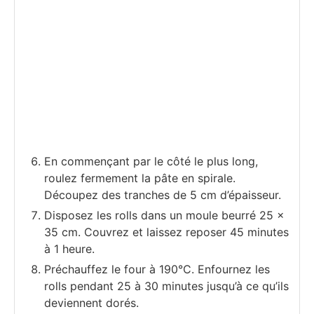
En commençant par le côté le plus long,
roulez fermement la pâte en spirale.
Découpez des tranches de 5 cm d’épaisseur.
Disposez les rolls dans un moule beurré 25 x
35 cm. Couvrez et laissez reposer 45 minutes
à 1 heure.
Préchauffez le four à 190°C. Enfournez les
rolls pendant 25 à 30 minutes jusqu’à ce qu’ils
deviennent dorés.