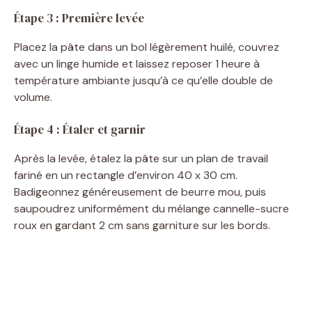
Étape 3 : Première levée
Placez la pâte dans un bol légèrement huilé, couvrez
avec un linge humide et laissez reposer 1 heure à
température ambiante jusqu’à ce qu’elle double de
volume.
Étape 4 : Étaler et garnir
Après la levée, étalez la pâte sur un plan de travail
fariné en un rectangle d’environ 40 x 30 cm.
Badigeonnez généreusement de beurre mou, puis
saupoudrez uniformément du mélange cannelle-sucre
roux en gardant 2 cm sans garniture sur les bords.