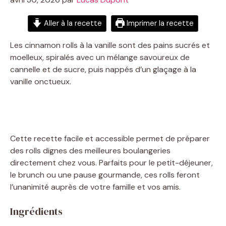
Aller à la recette
Imprimer la recette
Les cinnamon rolls à la vanille sont des pains sucrés et
moelleux, spiralés avec un mélange savoureux de
cannelle et de sucre, puis nappés d’un glaçage à la
vanille onctueux.
Cette recette facile et accessible permet de préparer
des rolls dignes des meilleures boulangeries
directement chez vous. Parfaits pour le petit-déjeuner,
le brunch ou une pause gourmande, ces rolls feront
l’unanimité auprès de votre famille et vos amis.
Ingrédients