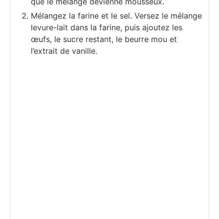
que le mélange devienne mousseux.
Mélangez la farine et le sel. Versez le mélange
levure-lait dans la farine, puis ajoutez les
œufs, le sucre restant, le beurre mou et
l’extrait de vanille.