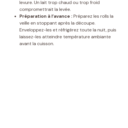
levure. Un lait trop chaud ou trop froid
o
compromettrait la levée.
Préparation à l’avance :
Préparez les rolls la
veille en stoppant après la découpe.
Enveloppez-les et réfrigérez toute la nuit, puis
laissez-les atteindre température ambiante
avant la cuisson.