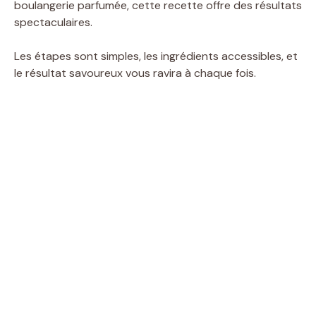
boulangerie parfumée, cette recette offre des résultats
spectaculaires.
Les étapes sont simples, les ingrédients accessibles, et
le résultat savoureux vous ravira à chaque fois.