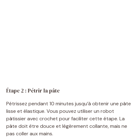
Étape 2 : Pétrir la pâte
Pétrissez pendant 10 minutes jusqu’à obtenir une pâte
lisse et élastique. Vous pouvez utiliser un robot
pâtissier avec crochet pour faciliter cette étape. La
pâte doit être douce et légèrement collante, mais ne
pas coller aux mains.