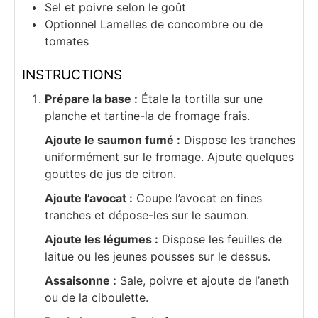
Sel et poivre selon le goût
Optionnel Lamelles de concombre ou de
tomates
INSTRUCTIONS
Prépare la base :
Étale la tortilla sur une
planche et tartine-la de fromage frais.
Ajoute le saumon fumé :
Dispose les tranches
uniformément sur le fromage. Ajoute quelques
gouttes de jus de citron.
Ajoute l’avocat :
Coupe l’avocat en fines
tranches et dépose-les sur le saumon.
Ajoute les légumes :
Dispose les feuilles de
laitue ou les jeunes pousses sur le dessus.
Assaisonne :
Sale, poivre et ajoute de l’aneth
ou de la ciboulette.