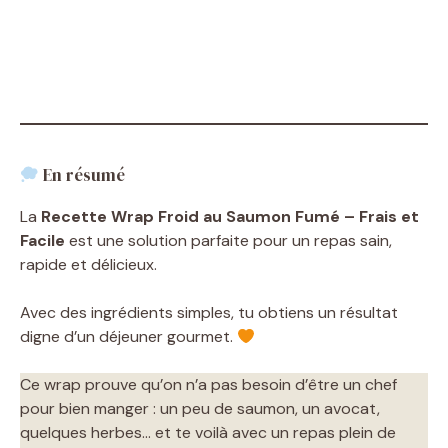
En résumé
La
Recette Wrap Froid au Saumon Fumé – Frais et
Facile
est une solution parfaite pour un repas sain,
rapide et délicieux.
Avec des ingrédients simples, tu obtiens un résultat
digne d’un déjeuner gourmet.
Ce wrap prouve qu’on n’a pas besoin d’être un chef
pour bien manger : un peu de saumon, un avocat,
quelques herbes… et te voilà avec un repas plein de