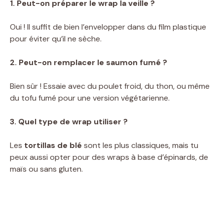
1. Peut-on préparer le wrap la veille ?
Oui ! Il suffit de bien l’envelopper dans du film plastique
pour éviter qu’il ne sèche.
2. Peut-on remplacer le saumon fumé ?
Bien sûr ! Essaie avec du poulet froid, du thon, ou même
du tofu fumé pour une version végétarienne.
3. Quel type de wrap utiliser ?
Les
tortillas de blé
sont les plus classiques, mais tu
peux aussi opter pour des wraps à base d’épinards, de
maïs ou sans gluten.