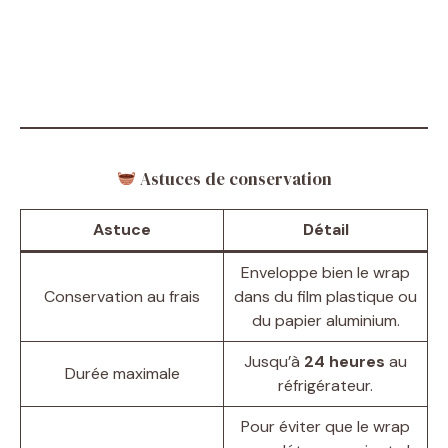
Astuces de conservation
Astuce
Détail
Enveloppe bien le wrap
Conservation au frais
dans du film plastique ou
du papier aluminium.
Jusqu’à
24 heures
au
Durée maximale
réfrigérateur.
Pour éviter que le wrap