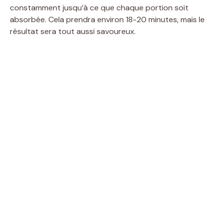
constamment jusqu’à ce que chaque portion soit
absorbée. Cela prendra environ 18-20 minutes, mais le
résultat sera tout aussi savoureux.