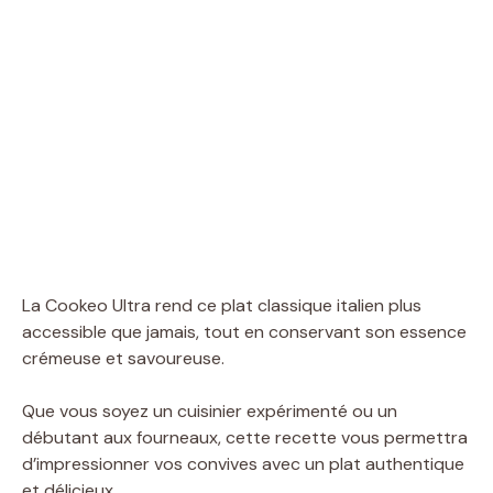
La Cookeo Ultra rend ce plat classique italien plus
accessible que jamais, tout en conservant son essence
crémeuse et savoureuse.
Que vous soyez un cuisinier expérimenté ou un
débutant aux fourneaux, cette recette vous permettra
d’impressionner vos convives avec un plat authentique
et délicieux.