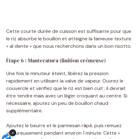
Cette courte durée de cuisson est suffisante pour que
le riz absorbe le bouillon et atteigne la fameuse texture
« al dente » que nous recherchons dans un bon risotto.
Étape 6 : Mantecatura (finition crémeuse)
Une fois le minuteur éteint, libérez la pression
rapidement en utilisant la valve de vapeur. Ouvrez le
couvercle et vérifiez que le riz est bien cuit : il devrait
être tendre mais avec un léger croquant au centre. Si
nécessaire, ajoutez un peu de bouillon chaud
supplémentaire.
Ajoutez le beurre et le parmesan râpé, puis remuez
×
vigoureusement pendant environ 1 minute. Cette «