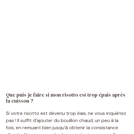
Que puis-je faire si mon risotto est trop épais après
la cuisson ?
Si votre risotto est devenu trop éais, ne vous inquiétez
pas ! Il suffit d’ajouter du bouillon chaud, un peu à la
fois, en remuant bien jusqu’à obtenir la consistance