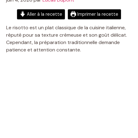
Aller à la recette
Imprimer la recette
Le risotto est un plat classique de la cuisine italienne,
réputé pour sa texture crémeuse et son goût délicat.
Cependant, la préparation traditionnelle demande
patience et attention constante.