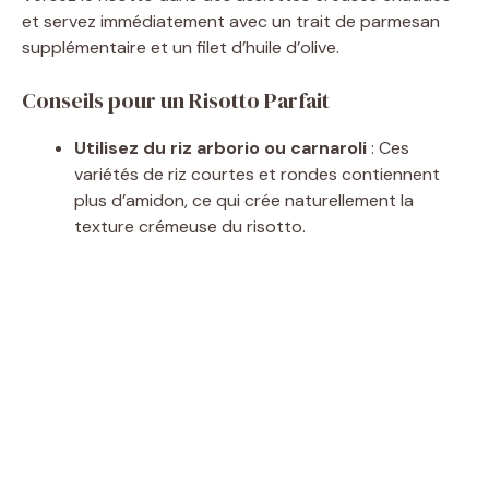
et servez immédiatement avec un trait de parmesan
supplémentaire et un filet d’huile d’olive.
Conseils pour un Risotto Parfait
Utilisez du riz arborio ou carnaroli
: Ces
variétés de riz courtes et rondes contiennent
plus d’amidon, ce qui crée naturellement la
texture crémeuse du risotto.