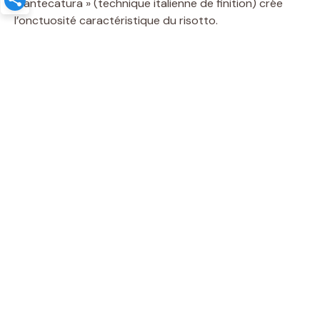
mantecatura » (technique italienne de finition) crée
l’onctuosité caractéristique du risotto.