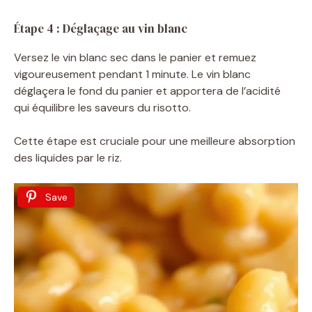
Étape 4 : Déglaçage au vin blanc
Versez le vin blanc sec dans le panier et remuez
vigoureusement pendant 1 minute. Le vin blanc
déglaçera le fond du panier et apportera de l’acidité
qui équilibre les saveurs du risotto.
Cette étape est cruciale pour une meilleure absorption
des liquides par le riz.
Save