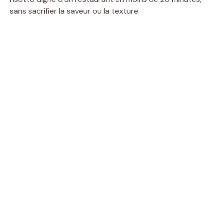
sans sacrifier la saveur ou la texture.