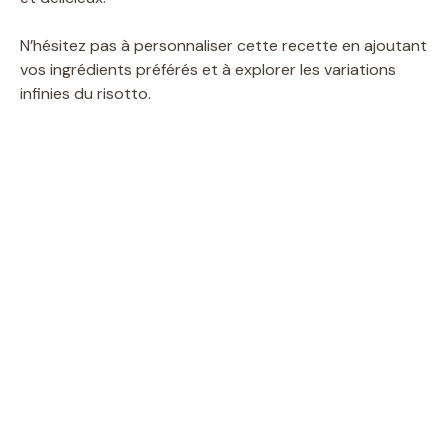
N’hésitez pas à personnaliser cette recette en ajoutant
vos ingrédients préférés et à explorer les variations
infinies du risotto.