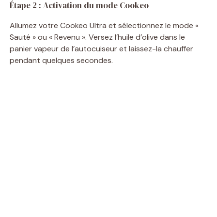
Étape 2 : Activation du mode Cookeo
Allumez votre Cookeo Ultra et sélectionnez le mode «
Sauté » ou « Revenu ». Versez l’huile d’olive dans le
panier vapeur de l’autocuiseur et laissez-la chauffer
pendant quelques secondes.