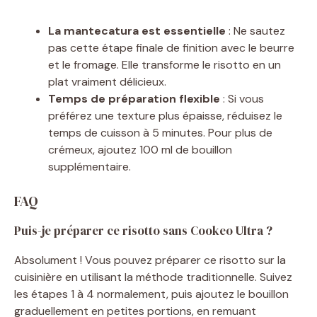
La mantecatura est essentielle
: Ne sautez
pas cette étape finale de finition avec le beurre
et le fromage. Elle transforme le risotto en un
plat vraiment délicieux.
Temps de préparation flexible
: Si vous
préférez une texture plus épaisse, réduisez le
temps de cuisson à 5 minutes. Pour plus de
crémeux, ajoutez 100 ml de bouillon
supplémentaire.
FAQ
Puis-je préparer ce risotto sans Cookeo Ultra ?
Absolument ! Vous pouvez préparer ce risotto sur la
cuisinière en utilisant la méthode traditionnelle. Suivez
les étapes 1 à 4 normalement, puis ajoutez le bouillon
graduellement en petites portions, en remuant