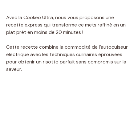
Avec la Cookeo Ultra, nous vous proposons une
recette express qui transforme ce mets raffiné en un
plat prêt en moins de 20 minutes !
Cette recette combine la commodité de l’autocuiseur
électrique avec les techniques culinaires éprouvées
pour obtenir un risotto parfait sans compromis sur la
saveur.