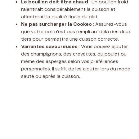
Le bouillon doit être chaud
: Un bouillon froid
ralentirait considérablement la cuisson et
affecterait la qualité finale du plat.
Ne pas surcharger la Cookeo
: Assurez-vous
que votre pot n’est pas rempli au-delà des deux
tiers pour permettre une cuisson correcte.
Variantes savoureuses
: Vous pouvez ajouter
des champignons, des crevettes, du poulet ou
même des asperges selon vos préférences
personnelles. Il suffit de les ajouter lors du mode
sauté ou après la cuisson.