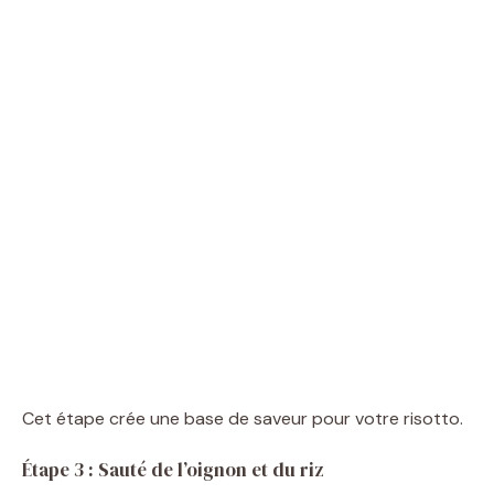
Cet étape crée une base de saveur pour votre risotto.
Étape 3 : Sauté de l’oignon et du riz