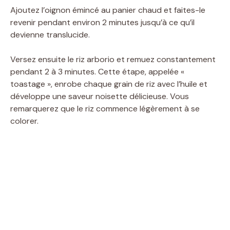
Ajoutez l’oignon émincé au panier chaud et faites-le
revenir pendant environ 2 minutes jusqu’à ce qu’il
devienne translucide.
Versez ensuite le riz arborio et remuez constantement
pendant 2 à 3 minutes. Cette étape, appelée «
toastage », enrobe chaque grain de riz avec l’huile et
développe une saveur noisette délicieuse. Vous
remarquerez que le riz commence légèrement à se
colorer.