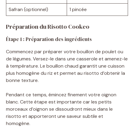
Safran (optionnel)
1 pincée
Préparation du Risotto Cookeo
Étape 1 : Préparation des ingrédients
Commencez par préparer votre bouillon de poulet ou
de légumes. Versez-le dans une casserole et amenez-le
à température. Le bouillon chaud garantit une cuisson
plus homogène du riz et permet au risotto d’obtenir la
bonne texture.
Pendant ce temps, émincez finement votre oignon
blanc. Cette étape est importante car les petits
morceaux d’oignon se dissoudront mieux dans le
risotto et apporteront une saveur subtile et
homogène.