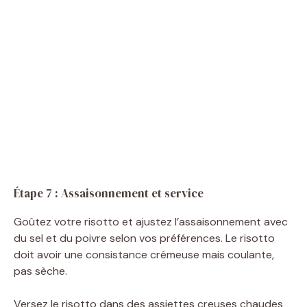
Étape 7 : Assaisonnement et service
Goûtez votre risotto et ajustez l’assaisonnement avec
du sel et du poivre selon vos préférences. Le risotto
doit avoir une consistance crémeuse mais coulante,
pas sèche.
Versez le risotto dans des assiettes creuses chaudes