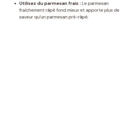
Utilisez du parmesan frais :
Le parmesan
fraîchement râpé fond mieux et apporte plus de
saveur qu’un parmesan pré-râpé.