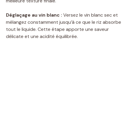
meilleure texture finale.
Déglaçage au vin blanc :
Versez le vin blanc sec et
mélangez constamment jusqu’à ce que le riz absorbe
tout le liquide. Cette étape apporte une saveur
délicate et une acidité équilibrée.