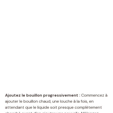
Ajoutez le bouillon progressivement :
Commencez à
ajouter le bouillon chaud, une louche à la fois, en
attendant que le liquide soit presque complètement