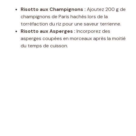
Risotto aux Champignons :
Ajoutez 200 g de
champignons de Paris hachés lors de la
torréfaction du riz pour une saveur terrienne.
Risotto aux Asperges :
Incorporez des
asperges coupées en morceaux après la moitié
du temps de cuisson.