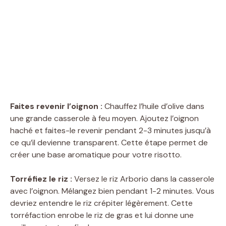
Faites revenir l’oignon :
Chauffez l’huile d’olive dans
une grande casserole à feu moyen. Ajoutez l’oignon
haché et faites-le revenir pendant 2-3 minutes jusqu’à
ce qu’il devienne transparent. Cette étape permet de
créer une base aromatique pour votre risotto.
Torréfiez le riz :
Versez le riz Arborio dans la casserole
avec l’oignon. Mélangez bien pendant 1-2 minutes. Vous
devriez entendre le riz crépiter légèrement. Cette
torréfaction enrobe le riz de gras et lui donne une