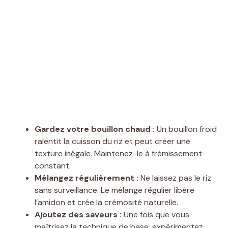
Gardez votre bouillon chaud :
Un bouillon froid
ralentit la cuisson du riz et peut créer une
texture inégale. Maintenez-le à frémissement
constant.
Mélangez régulièrement :
Ne laissez pas le riz
sans surveillance. Le mélange régulier libère
l’amidon et crée la crémosité naturelle.
Ajoutez des saveurs :
Une fois que vous
maîtrisez la technique de base, expérimentez