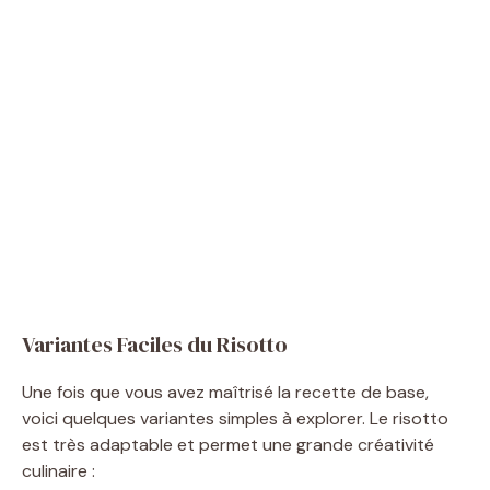
Variantes Faciles du Risotto
Une fois que vous avez maîtrisé la recette de base,
voici quelques variantes simples à explorer. Le risotto
est très adaptable et permet une grande créativité
culinaire :