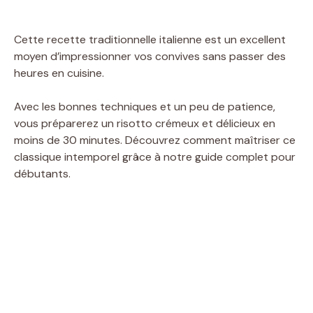
Cette recette traditionnelle italienne est un excellent
moyen d’impressionner vos convives sans passer des
heures en cuisine.
Avec les bonnes techniques et un peu de patience,
vous préparerez un risotto crémeux et délicieux en
moins de 30 minutes. Découvrez comment maîtriser ce
classique intemporel grâce à notre guide complet pour
débutants.