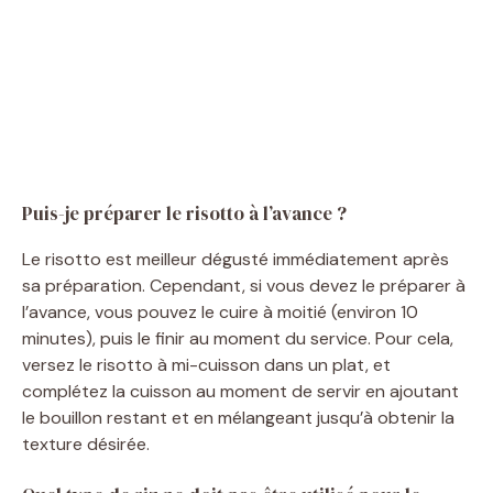
Puis-je préparer le risotto à l’avance ?
Le risotto est meilleur dégusté immédiatement après
sa préparation. Cependant, si vous devez le préparer à
l’avance, vous pouvez le cuire à moitié (environ 10
minutes), puis le finir au moment du service. Pour cela,
versez le risotto à mi-cuisson dans un plat, et
complétez la cuisson au moment de servir en ajoutant
le bouillon restant et en mélangeant jusqu’à obtenir la
texture désirée.