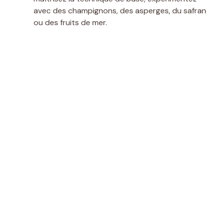
avec des champignons, des asperges, du safran
ou des fruits de mer.