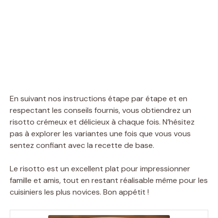
En suivant nos instructions étape par étape et en
respectant les conseils fournis, vous obtiendrez un
risotto crémeux et délicieux à chaque fois. N’hésitez
pas à explorer les variantes une fois que vous vous
sentez confiant avec la recette de base.
Le risotto est un excellent plat pour impressionner
famille et amis, tout en restant réalisable même pour les
cuisiniers les plus novices. Bon appétit !