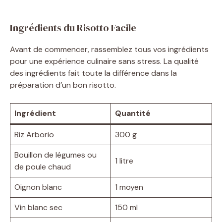
Ingrédients du Risotto Facile
Avant de commencer, rassemblez tous vos ingrédients
pour une expérience culinaire sans stress. La qualité
des ingrédients fait toute la différence dans la
préparation d’un bon risotto.
Ingrédient
Quantité
Riz Arborio
300 g
Bouillon de légumes ou
1 litre
de poule chaud
Oignon blanc
1 moyen
Vin blanc sec
150 ml