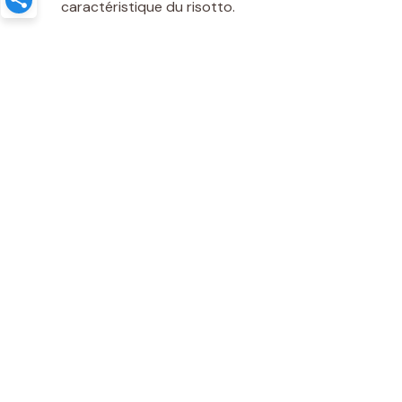
caractéristique du risotto.