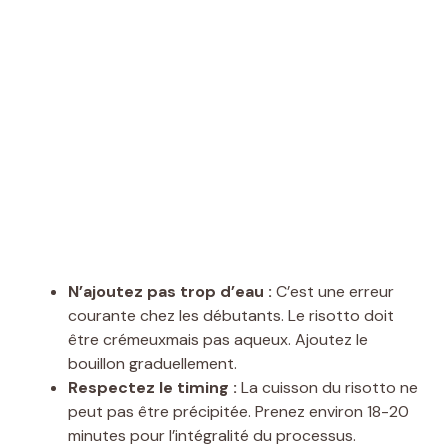
N’ajoutez pas trop d’eau :
C’est une erreur
courante chez les débutants. Le risotto doit
être crémeuxmais pas aqueux. Ajoutez le
bouillon graduellement.
Respectez le timing :
La cuisson du risotto ne
peut pas être précipitée. Prenez environ 18-20
minutes pour l’intégralité du processus.