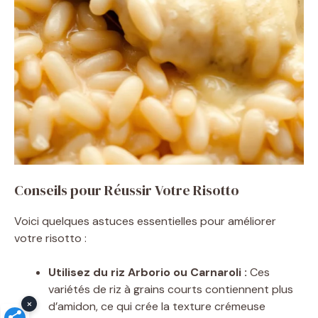
Conseils pour Réussir Votre Risotto
Voici quelques astuces essentielles pour améliorer
votre risotto :
Utilisez du riz Arborio ou Carnaroli :
Ces
variétés de riz à grains courts contiennent plus
×
d’amidon, ce qui crée la texture crémeuse