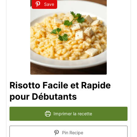
Save
Risotto Facile et Rapide
pour Débutants
Imprimer la recette
Pin Recipe