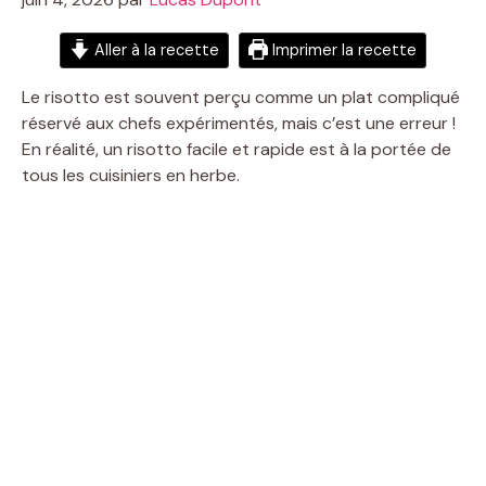
Aller à la recette
Imprimer la recette
Le risotto est souvent perçu comme un plat compliqué
réservé aux chefs expérimentés, mais c’est une erreur !
En réalité, un risotto facile et rapide est à la portée de
tous les cuisiniers en herbe.