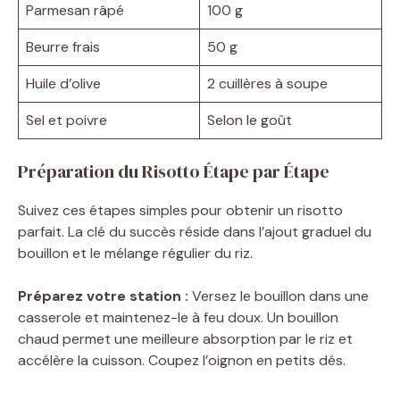
Parmesan râpé
100 g
Beurre frais
50 g
Huile d’olive
2 cuillères à soupe
Sel et poivre
Selon le goût
Préparation du Risotto Étape par Étape
Suivez ces étapes simples pour obtenir un risotto
parfait. La clé du succès réside dans l’ajout graduel du
bouillon et le mélange régulier du riz.
Préparez votre station :
Versez le bouillon dans une
casserole et maintenez-le à feu doux. Un bouillon
chaud permet une meilleure absorption par le riz et
accélère la cuisson. Coupez l’oignon en petits dés.