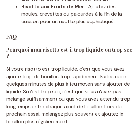
Risotto aux Fruits de Mer :
Ajoutez des
moules, crevettes ou palourdes à la fin de la
cuisson pour un risotto plus sophistiqué.
FAQ
Pourquoi mon risotto est-il trop liquide ou trop sec
?
Si votre risotto est trop liquide, c’est que vous avez
ajouté trop de bouillon trop rapidement. Faites cuire
quelques minutes de plus à feu moyen sans ajouter de
liquide. Si c’est trop sec, c’est que vous n’avez pas
mélangé suffisamment ou que vous avez attendu trop
longtemps entre chaque ajout de bouillon. Lors du
prochain essai, mélangez plus souvent et ajoutez le
bouillon plus régulièrement.