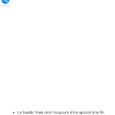
Le basilic frais doit toujours être ajouté à la fin