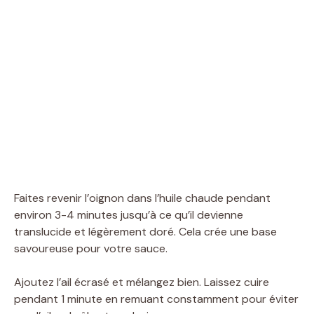
Faites revenir l’oignon dans l’huile chaude pendant
environ 3-4 minutes jusqu’à ce qu’il devienne
translucide et légèrement doré. Cela crée une base
savoureuse pour votre sauce.
Ajoutez l’ail écrasé et mélangez bien. Laissez cuire
pendant 1 minute en remuant constamment pour éviter