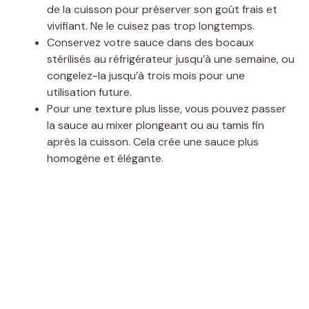
de la cuisson pour préserver son goût frais et
vivifiant. Ne le cuisez pas trop longtemps.
Conservez votre sauce dans des bocaux
stérilisés au réfrigérateur jusqu’à une semaine, ou
congelez-la jusqu’à trois mois pour une
utilisation future.
Pour une texture plus lisse, vous pouvez passer
la sauce au mixer plongeant ou au tamis fin
après la cuisson. Cela crée une sauce plus
homogène et élégante.