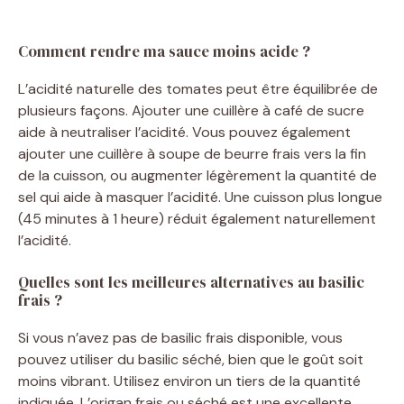
Comment rendre ma sauce moins acide ?
L’acidité naturelle des tomates peut être équilibrée de
plusieurs façons. Ajouter une cuillère à café de sucre
aide à neutraliser l’acidité. Vous pouvez également
ajouter une cuillère à soupe de beurre frais vers la fin
de la cuisson, ou augmenter légèrement la quantité de
sel qui aide à masquer l’acidité. Une cuisson plus longue
(45 minutes à 1 heure) réduit également naturellement
l’acidité.
Quelles sont les meilleures alternatives au basilic
frais ?
Si vous n’avez pas de basilic frais disponible, vous
pouvez utiliser du basilic séché, bien que le goût soit
moins vibrant. Utilisez environ un tiers de la quantité
indiquée. L’origan frais ou séché est une excellente