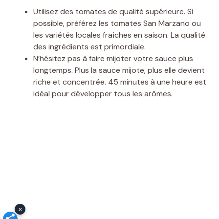
Utilisez des tomates de qualité supérieure. Si
possible, préférez les tomates San Marzano ou
les variétés locales fraîches en saison. La qualité
des ingrédients est primordiale.
N’hésitez pas à faire mijoter votre sauce plus
longtemps. Plus la sauce mijote, plus elle devient
riche et concentrée. 45 minutes à une heure est
idéal pour développer tous les arômes.
×