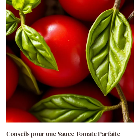
Conseils pour une Sauce Tomate Parfaite