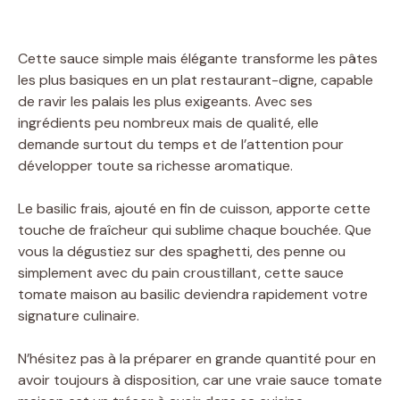
Cette sauce simple mais élégante transforme les pâtes
les plus basiques en un plat restaurant-digne, capable
de ravir les palais les plus exigeants. Avec ses
ingrédients peu nombreux mais de qualité, elle
demande surtout du temps et de l’attention pour
développer toute sa richesse aromatique.
Le basilic frais, ajouté en fin de cuisson, apporte cette
touche de fraîcheur qui sublime chaque bouchée. Que
vous la dégustiez sur des spaghetti, des penne ou
simplement avec du pain croustillant, cette sauce
tomate maison au basilic deviendra rapidement votre
signature culinaire.
N’hésitez pas à la préparer en grande quantité pour en
avoir toujours à disposition, car une vraie sauce tomate