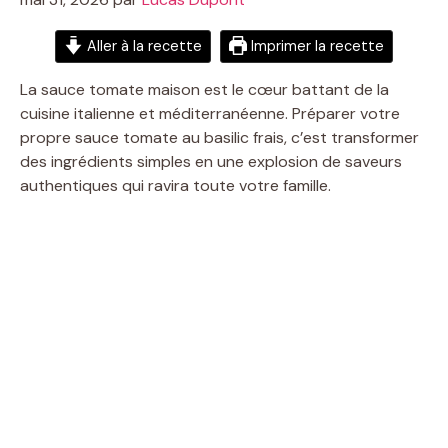
Aller à la recette
Imprimer la recette
La sauce tomate maison est le cœur battant de la
cuisine italienne et méditerranéenne. Préparer votre
propre sauce tomate au basilic frais, c’est transformer
des ingrédients simples en une explosion de saveurs
authentiques qui ravira toute votre famille.