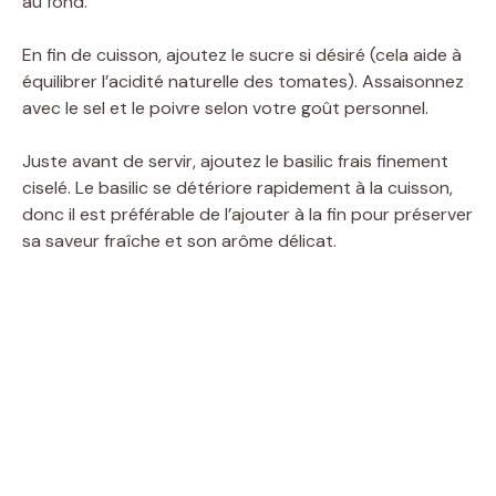
au fond.
En fin de cuisson, ajoutez le sucre si désiré (cela aide à
équilibrer l’acidité naturelle des tomates). Assaisonnez
avec le sel et le poivre selon votre goût personnel.
Juste avant de servir, ajoutez le basilic frais finement
ciselé. Le basilic se détériore rapidement à la cuisson,
donc il est préférable de l’ajouter à la fin pour préserver
sa saveur fraîche et son arôme délicat.