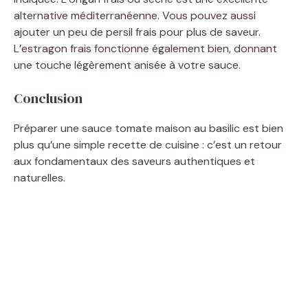
alternative méditerranéenne. Vous pouvez aussi
ajouter un peu de persil frais pour plus de saveur.
L’estragon frais fonctionne également bien, donnant
une touche légèrement anisée à votre sauce.
Conclusion
Préparer une sauce tomate maison au basilic est bien
plus qu’une simple recette de cuisine : c’est un retour
aux fondamentaux des saveurs authentiques et
naturelles.