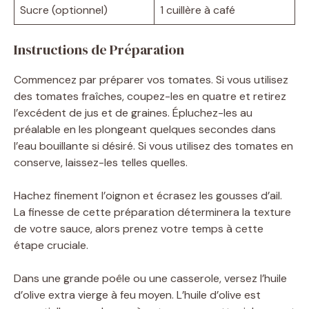
Sucre (optionnel)
1 cuillère à café
Instructions de Préparation
Commencez par préparer vos tomates. Si vous utilisez
des tomates fraîches, coupez-les en quatre et retirez
l’excédent de jus et de graines. Épluchez-les au
préalable en les plongeant quelques secondes dans
l’eau bouillante si désiré. Si vous utilisez des tomates en
conserve, laissez-les telles quelles.
Hachez finement l’oignon et écrasez les gousses d’ail.
La finesse de cette préparation déterminera la texture
de votre sauce, alors prenez votre temps à cette
étape cruciale.
Dans une grande poêle ou une casserole, versez l’huile
d’olive extra vierge à feu moyen. L’huile d’olive est