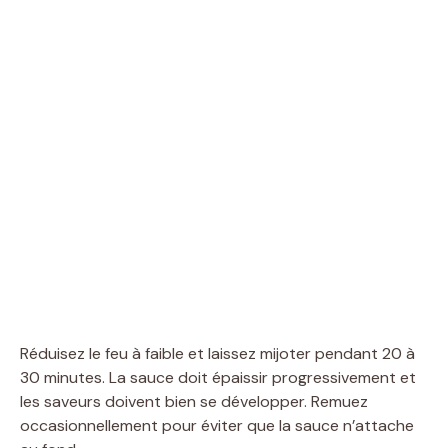
Réduisez le feu à faible et laissez mijoter pendant 20 à
30 minutes. La sauce doit épaissir progressivement et
les saveurs doivent bien se développer. Remuez
occasionnellement pour éviter que la sauce n’attache