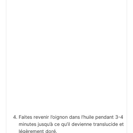
Faites revenir l’oignon dans l’huile pendant 3-4
minutes jusqu’à ce qu’il devienne translucide et
légèrement doré.