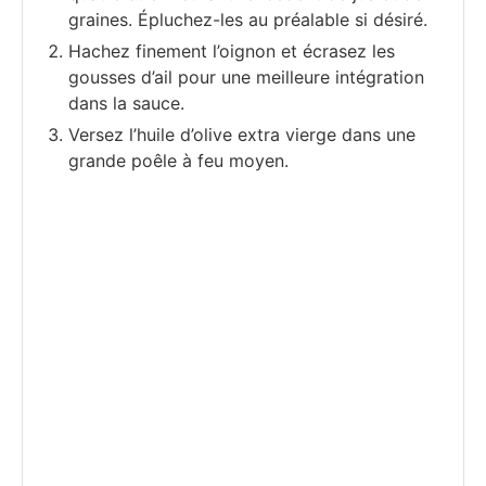
graines. Épluchez-les au préalable si désiré.
Hachez finement l’oignon et écrasez les
gousses d’ail pour une meilleure intégration
dans la sauce.
Versez l’huile d’olive extra vierge dans une
grande poêle à feu moyen.