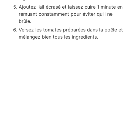
Ajoutez l’ail écrasé et laissez cuire 1 minute en
remuant constamment pour éviter qu’il ne
brûle.
Versez les tomates préparées dans la poêle et
mélangez bien tous les ingrédients.