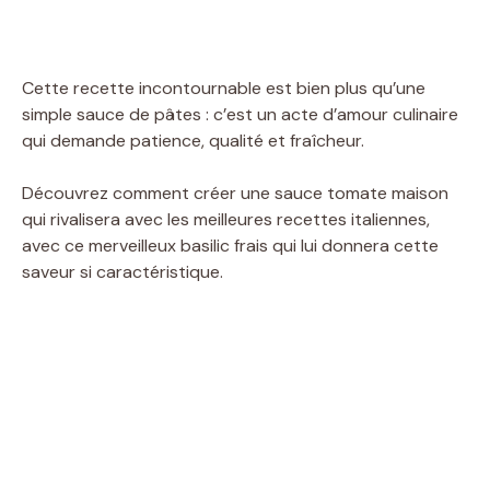
Cette recette incontournable est bien plus qu’une
simple sauce de pâtes : c’est un acte d’amour culinaire
qui demande patience, qualité et fraîcheur.
Découvrez comment créer une sauce tomate maison
qui rivalisera avec les meilleures recettes italiennes,
avec ce merveilleux basilic frais qui lui donnera cette
saveur si caractéristique.