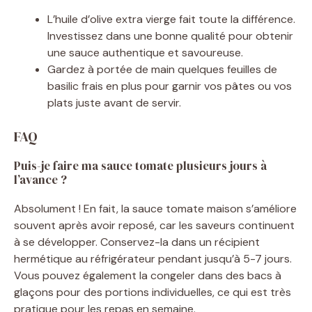
L’huile d’olive extra vierge fait toute la différence.
Investissez dans une bonne qualité pour obtenir
une sauce authentique et savoureuse.
Gardez à portée de main quelques feuilles de
basilic frais en plus pour garnir vos pâtes ou vos
plats juste avant de servir.
FAQ
Puis-je faire ma sauce tomate plusieurs jours à
l’avance ?
Absolument ! En fait, la sauce tomate maison s’améliore
souvent après avoir reposé, car les saveurs continuent
à se développer. Conservez-la dans un récipient
hermétique au réfrigérateur pendant jusqu’à 5-7 jours.
Vous pouvez également la congeler dans des bacs à
glaçons pour des portions individuelles, ce qui est très
pratique pour les repas en semaine.