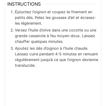
INSTRUCTIONS
Épluchez l’oignon et coupez-le finement en
petits dés. Pelez les gousses d’ail et écrasez-
les légèrement.
Versez l’huile d’olive dans une cocotte ou une
grande casserole à feu moyen-doux. Laissez
chauffer quelques minutes.
Ajoutez les dés d’oignon à l’huile chaude.
Laissez cuire pendant 4-5 minutes en remuant
régulièrement jusqu’à ce que l’oignon devienne
translucide.