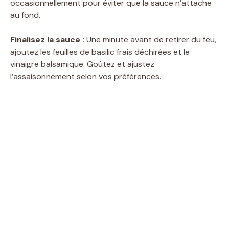
occasionnellement pour éviter que la sauce n’attache
au fond.
Finalisez la sauce :
Une minute avant de retirer du feu,
ajoutez les feuilles de basilic frais déchirées et le
vinaigre balsamique. Goûtez et ajustez
l’assaisonnement selon vos préférences.