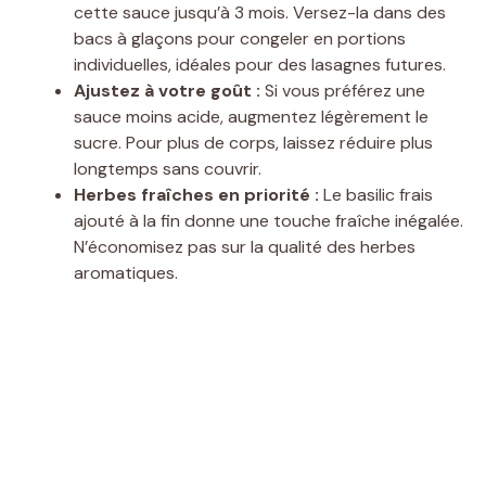
cette sauce jusqu’à 3 mois. Versez-la dans des
bacs à glaçons pour congeler en portions
individuelles, idéales pour des lasagnes futures.
Ajustez à votre goût :
Si vous préférez une
sauce moins acide, augmentez légèrement le
sucre. Pour plus de corps, laissez réduire plus
longtemps sans couvrir.
Herbes fraîches en priorité :
Le basilic frais
ajouté à la fin donne une touche fraîche inégalée.
N’économisez pas sur la qualité des herbes
aromatiques.