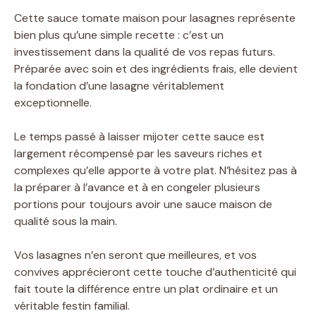
Cette sauce tomate maison pour lasagnes représente
bien plus qu’une simple recette : c’est un
investissement dans la qualité de vos repas futurs.
Préparée avec soin et des ingrédients frais, elle devient
la fondation d’une lasagne véritablement
exceptionnelle.
Le temps passé à laisser mijoter cette sauce est
largement récompensé par les saveurs riches et
complexes qu’elle apporte à votre plat. N’hésitez pas à
la préparer à l’avance et à en congeler plusieurs
portions pour toujours avoir une sauce maison de
qualité sous la main.
Vos lasagnes n’en seront que meilleures, et vos
convives apprécieront cette touche d’authenticité qui
fait toute la différence entre un plat ordinaire et un
véritable festin familial.