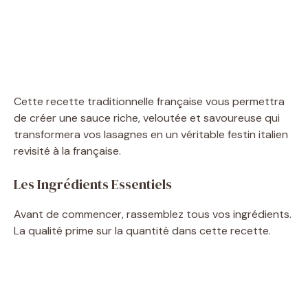
Cette recette traditionnelle française vous permettra
de créer une sauce riche, veloutée et savoureuse qui
transformera vos lasagnes en un véritable festin italien
revisité à la française.
Les Ingrédients Essentiels
Avant de commencer, rassemblez tous vos ingrédients.
La qualité prime sur la quantité dans cette recette.