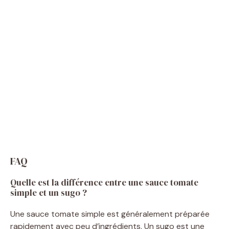
FAQ
Quelle est la différence entre une sauce tomate
simple et un sugo ?
Une sauce tomate simple est généralement préparée
rapidement avec peu d’ingrédients. Un sugo est une