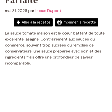
mai 31, 2026
par
Lucas Dupont
Aller à la recette
Imprimer la recette
La sauce tomate maison est le cœur battant de toute
excellente lasagne. Contrairement aux sauces du
commerce, souvent trop sucrées ou remplies de
conservateurs, une sauce préparée avec soin et des
ingrédients frais offre une profondeur de saveur
incomparable.