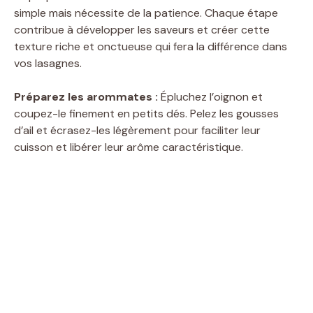
simple mais nécessite de la patience. Chaque étape
contribue à développer les saveurs et créer cette
texture riche et onctueuse qui fera la différence dans
vos lasagnes.
Préparez les arommates :
Épluchez l’oignon et
coupez-le finement en petits dés. Pelez les gousses
d’ail et écrasez-les légèrement pour faciliter leur
cuisson et libérer leur arôme caractéristique.