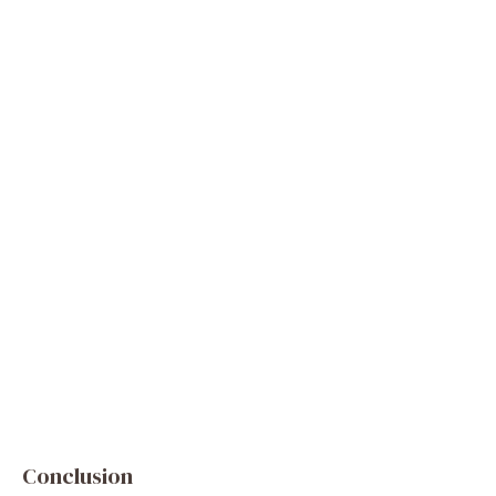
Conclusion