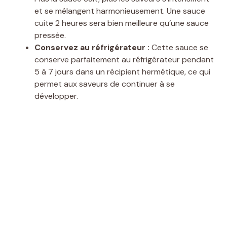
et se mélangent harmonieusement. Une sauce
cuite 2 heures sera bien meilleure qu’une sauce
pressée.
Conservez au réfrigérateur :
Cette sauce se
conserve parfaitement au réfrigérateur pendant
5 à 7 jours dans un récipient hermétique, ce qui
permet aux saveurs de continuer à se
développer.