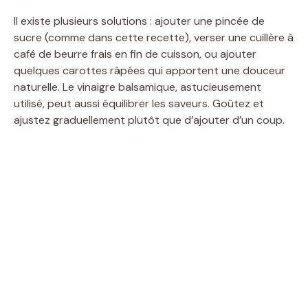
Il existe plusieurs solutions : ajouter une pincée de
sucre (comme dans cette recette), verser une cuillère à
café de beurre frais en fin de cuisson, ou ajouter
quelques carottes râpées qui apportent une douceur
naturelle. Le vinaigre balsamique, astucieusement
utilisé, peut aussi équilibrer les saveurs. Goûtez et
ajustez graduellement plutôt que d’ajouter d’un coup.