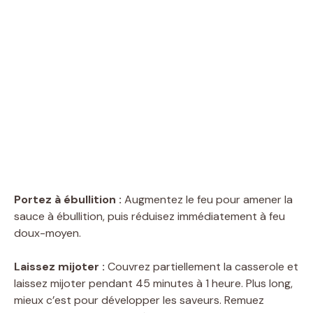
Portez à ébullition :
Augmentez le feu pour amener la
sauce à ébullition, puis réduisez immédiatement à feu
doux-moyen.
Laissez mijoter :
Couvrez partiellement la casserole et
laissez mijoter pendant 45 minutes à 1 heure. Plus long,
mieux c’est pour développer les saveurs. Remuez