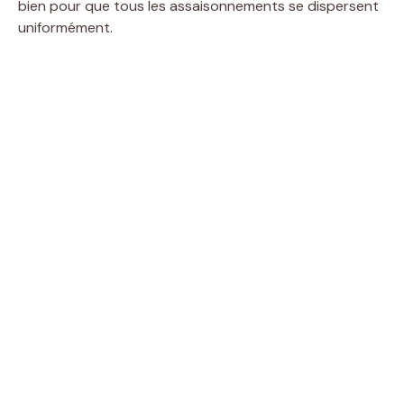
bien pour que tous les assaisonnements se dispersent
uniformément.