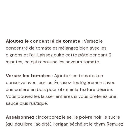
Ajoutez le concentré de tomate :
Versez le
concentré de tomate et mélangez bien avec les
oignons et l’ail. Laissez cuire cette pâte pendant 2
minutes, ce qui rehausse les saveurs tomate.
Versez les tomates :
Ajoutez les tomates en
conserve avec leur jus. Écrasez-les légèrement avec
une cuillère en bois pour obtenir la texture désirée.
Vous pouvez les laisser entières si vous préférez une
sauce plus rustique.
Assaisonnez :
Incorporez le sel, le poivre noir, le sucre
(qui équilibre l’acidité), l’origan séché et le thym. Remuez