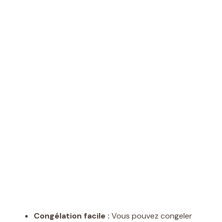
Congélation facile :
Vous pouvez congeler