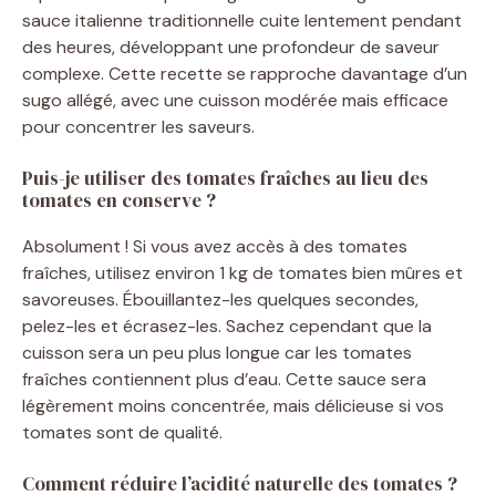
sauce italienne traditionnelle cuite lentement pendant
des heures, développant une profondeur de saveur
complexe. Cette recette se rapproche davantage d’un
sugo allégé, avec une cuisson modérée mais efficace
pour concentrer les saveurs.
Puis-je utiliser des tomates fraîches au lieu des
tomates en conserve ?
Absolument ! Si vous avez accès à des tomates
fraîches, utilisez environ 1 kg de tomates bien mûres et
savoreuses. Ébouillantez-les quelques secondes,
pelez-les et écrasez-les. Sachez cependant que la
cuisson sera un peu plus longue car les tomates
fraîches contiennent plus d’eau. Cette sauce sera
légèrement moins concentrée, mais délicieuse si vos
tomates sont de qualité.
Comment réduire l’acidité naturelle des tomates ?