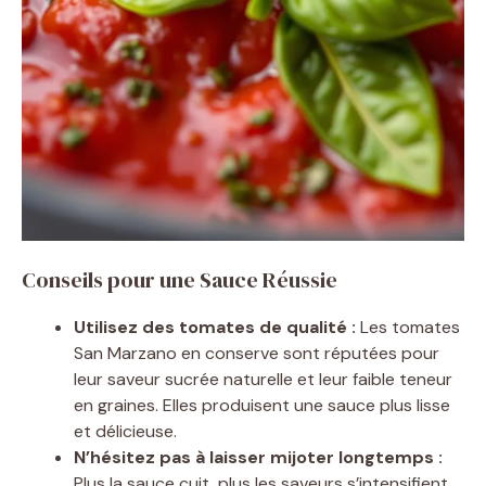
Conseils pour une Sauce Réussie
Utilisez des tomates de qualité :
Les tomates
San Marzano en conserve sont réputées pour
leur saveur sucrée naturelle et leur faible teneur
en graines. Elles produisent une sauce plus lisse
et délicieuse.
N’hésitez pas à laisser mijoter longtemps :
Plus la sauce cuit, plus les saveurs s’intensifient