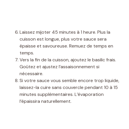
Laissez mijoter 45 minutes à 1 heure. Plus la
cuisson est longue, plus votre sauce sera
épaisse et savoureuse. Remuez de temps en
temps.
Vers la fin de la cuisson, ajoutez le basilic frais.
Goûtez et ajustez l’assaisonnement si
nécessaire.
Si votre sauce vous semble encore trop liquide,
laissez-la cuire sans couvercle pendant 10 à 15
minutes supplémentaires. L’évaporation
l’épaissira naturellement.