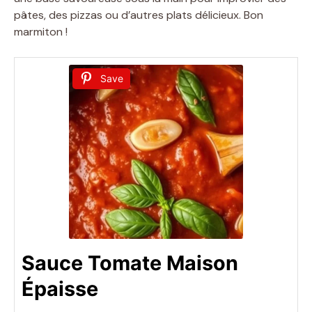
pâtes, des pizzas ou d’autres plats délicieux. Bon
marmiton !
Save
Sauce Tomate Maison
Épaisse