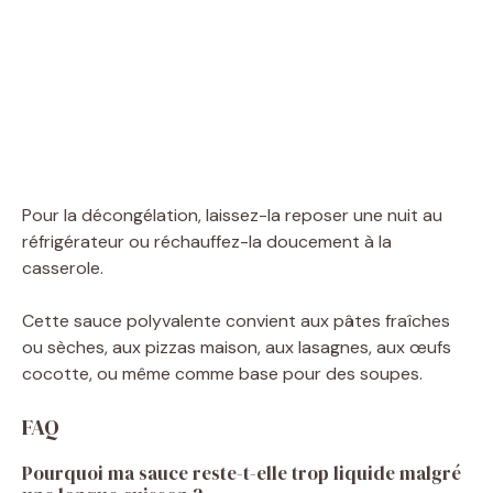
Pour la décongélation, laissez-la reposer une nuit au
réfrigérateur ou réchauffez-la doucement à la
casserole.
Cette sauce polyvalente convient aux pâtes fraîches
ou sèches, aux pizzas maison, aux lasagnes, aux œufs
cocotte, ou même comme base pour des soupes.
FAQ
Pourquoi ma sauce reste-t-elle trop liquide malgré