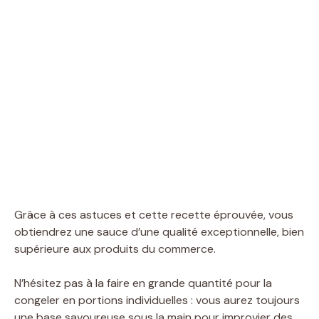
Grâce à ces astuces et cette recette éprouvée, vous
obtiendrez une sauce d’une qualité exceptionnelle, bien
supérieure aux produits du commerce.
N’hésitez pas à la faire en grande quantité pour la
congeler en portions individuelles : vous aurez toujours
une base savoureuse sous la main pour improvier des