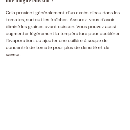
une longue cuisson ?
Cela provient généralement d’un excès d’eau dans les
tomates, surtout les fraîches. Assurez-vous d’avoir
éliminé les graines avant cuisson. Vous pouvez aussi
augmenter légèrement la température pour accélérer
l’évaporation, ou ajouter une cuillère à soupe de
concentré de tomate pour plus de densité et de
saveur.