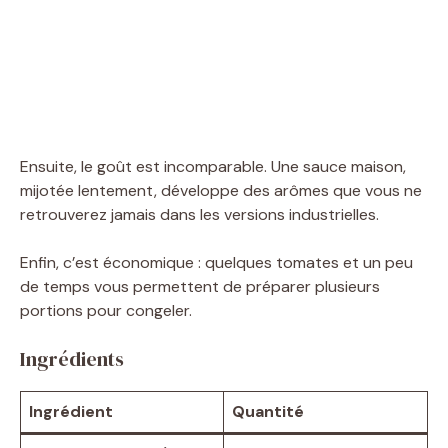
Ensuite, le goût est incomparable. Une sauce maison,
mijotée lentement, développe des arômes que vous ne
retrouverez jamais dans les versions industrielles.
Enfin, c’est économique : quelques tomates et un peu
de temps vous permettent de préparer plusieurs
portions pour congeler.
Ingrédients
Ingrédient
Quantité