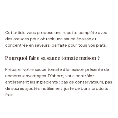
Cet article vous propose une recette complète avec
des astuces pour obtenir une sauce épaisse et
concentrée en saveurs, parfaite pour tous vos plats.
Pourquoi faire sa sauce tomate maison ?
Préparer votre sauce tomate à la maison présente de
nombreux avantages. D’abord, vous contrôlez
entièrement les ingrédients : pas de conservateurs, pas
de sucres ajoutés inutilement, juste de bons produits
frais.