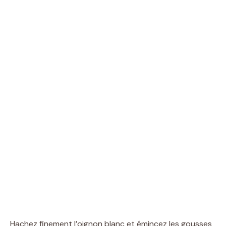
Hachez finement l’oignon blanc et émincez les gousses