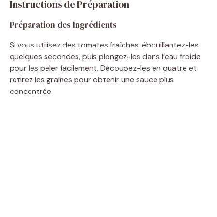
Instructions de Préparation
Préparation des Ingrédients
Si vous utilisez des tomates fraîches, ébouillantez-les
quelques secondes, puis plongez-les dans l’eau froide
pour les peler facilement. Découpez-les en quatre et
retirez les graines pour obtenir une sauce plus
concentrée.