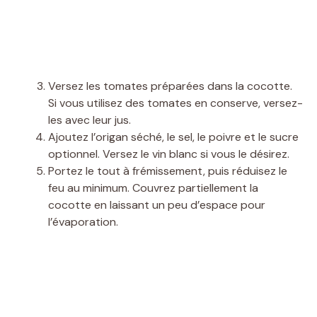
Versez les tomates préparées dans la cocotte.
Si vous utilisez des tomates en conserve, versez-
les avec leur jus.
Ajoutez l’origan séché, le sel, le poivre et le sucre
optionnel. Versez le vin blanc si vous le désirez.
Portez le tout à frémissement, puis réduisez le
feu au minimum. Couvrez partiellement la
cocotte en laissant un peu d’espace pour
l’évaporation.