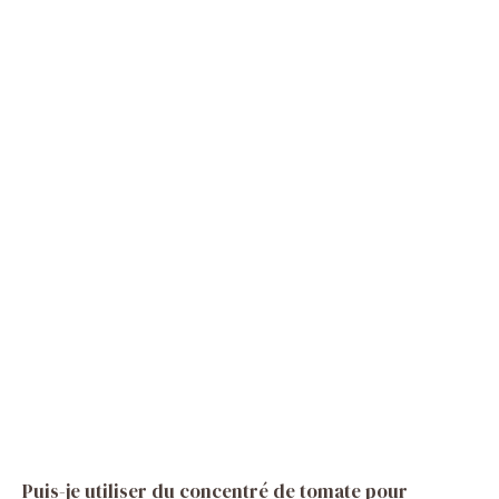
Puis-je utiliser du concentré de tomate pour