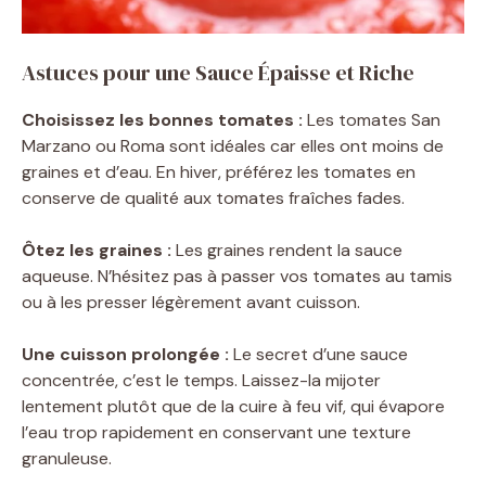
Astuces pour une Sauce Épaisse et Riche
Choisissez les bonnes tomates :
Les tomates San
Marzano ou Roma sont idéales car elles ont moins de
graines et d’eau. En hiver, préférez les tomates en
conserve de qualité aux tomates fraîches fades.
Ôtez les graines :
Les graines rendent la sauce
aqueuse. N’hésitez pas à passer vos tomates au tamis
ou à les presser légèrement avant cuisson.
Une cuisson prolongée :
Le secret d’une sauce
concentrée, c’est le temps. Laissez-la mijoter
lentement plutôt que de la cuire à feu vif, qui évapore
l’eau trop rapidement en conservant une texture
granuleuse.