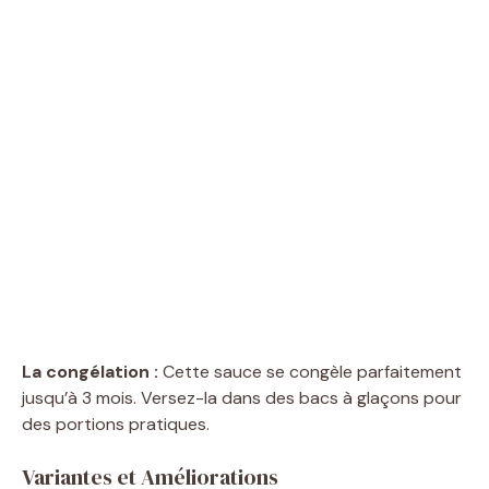
La congélation :
Cette sauce se congèle parfaitement
jusqu’à 3 mois. Versez-la dans des bacs à glaçons pour
des portions pratiques.
Variantes et Améliorations