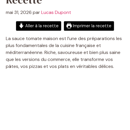
mai 31, 2026
par
Lucas Dupont
Aller à la recette
Imprimer la recette
La sauce tomate maison est l’une des préparations les
plus fondamentales de la cuisine française et
méditerranéenne. Riche, savoureuse et bien plus saine
que les versions du commerce, elle transforme vos
pâtes, vos pizzas et vos plats en véritables délices.