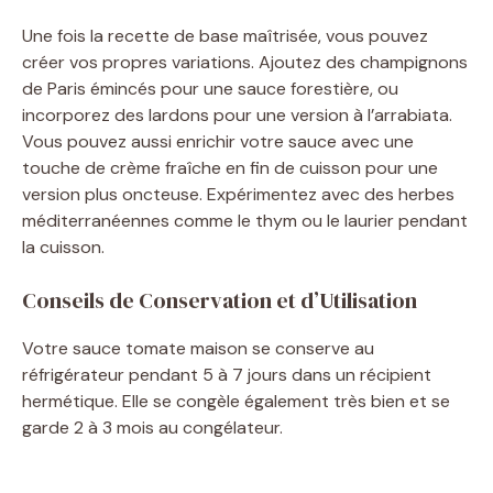
Une fois la recette de base maîtrisée, vous pouvez
créer vos propres variations. Ajoutez des champignons
de Paris émincés pour une sauce forestière, ou
incorporez des lardons pour une version à l’arrabiata.
Vous pouvez aussi enrichir votre sauce avec une
touche de crème fraîche en fin de cuisson pour une
version plus oncteuse. Expérimentez avec des herbes
méditerranéennes comme le thym ou le laurier pendant
la cuisson.
Conseils de Conservation et d’Utilisation
Votre sauce tomate maison se conserve au
réfrigérateur pendant 5 à 7 jours dans un récipient
hermétique. Elle se congèle également très bien et se
garde 2 à 3 mois au congélateur.