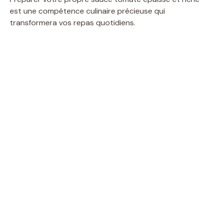
est une compétence culinaire précieuse qui
transformera vos repas quotidiens.