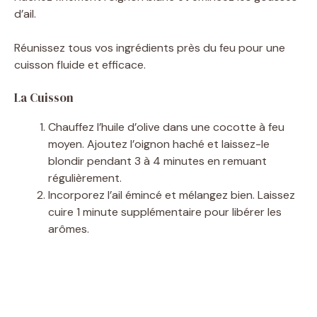
d’ail.
Réunissez tous vos ingrédients près du feu pour une
cuisson fluide et efficace.
La Cuisson
Chauffez l’huile d’olive dans une cocotte à feu
moyen. Ajoutez l’oignon haché et laissez-le
blondir pendant 3 à 4 minutes en remuant
régulièrement.
Incorporez l’ail émincé et mélangez bien. Laissez
cuire 1 minute supplémentaire pour libérer les
arômes.