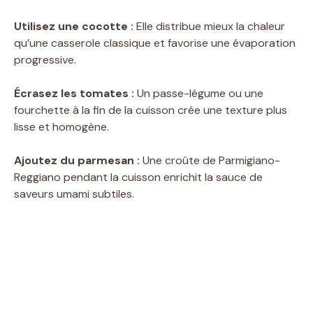
Utilisez une cocotte :
Elle distribue mieux la chaleur
qu’une casserole classique et favorise une évaporation
progressive.
Écrasez les tomates :
Un passe-légume ou une
fourchette à la fin de la cuisson crée une texture plus
lisse et homogène.
Ajoutez du parmesan :
Une croûte de Parmigiano-
Reggiano pendant la cuisson enrichit la sauce de
saveurs umami subtiles.