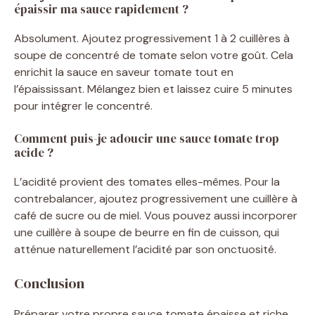
épaissir ma sauce rapidement ?
Absolument. Ajoutez progressivement 1 à 2 cuillères à
soupe de concentré de tomate selon votre goût. Cela
enrichit la sauce en saveur tomate tout en
l’épaississant. Mélangez bien et laissez cuire 5 minutes
pour intégrer le concentré.
Comment puis-je adoucir une sauce tomate trop
acide ?
L’acidité provient des tomates elles-mêmes. Pour la
contrebalancer, ajoutez progressivement une cuillère à
café de sucre ou de miel. Vous pouvez aussi incorporer
une cuillère à soupe de beurre en fin de cuisson, qui
atténue naturellement l’acidité par son onctuosité.
Conclusion
Préparer votre propre sauce tomate épaisse et riche