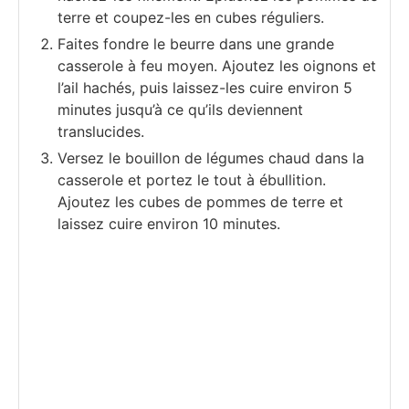
terre et coupez-les en cubes réguliers.
Faites fondre le beurre dans une grande
casserole à feu moyen. Ajoutez les oignons et
l’ail hachés, puis laissez-les cuire environ 5
minutes jusqu’à ce qu’ils deviennent
translucides.
Versez le bouillon de légumes chaud dans la
casserole et portez le tout à ébullition.
Ajoutez les cubes de pommes de terre et
laissez cuire environ 10 minutes.