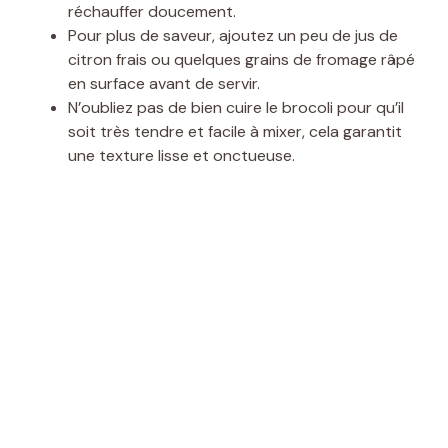
réchauffer doucement.
Pour plus de saveur, ajoutez un peu de jus de
citron frais ou quelques grains de fromage râpé
en surface avant de servir.
N’oubliez pas de bien cuire le brocoli pour qu’il
soit très tendre et facile à mixer, cela garantit
une texture lisse et onctueuse.