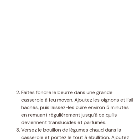
Faites fondre le beurre dans une grande
casserole à feu moyen. Ajoutez les oignons et l’ail
hachés, puis laissez-les cuire environ 5 minutes
en remuant régulièrement jusqu’à ce qu’ils
deviennent translucides et parfumés.
Versez le bouillon de légumes chaud dans la
casserole et portez le tout à ébullition. Ajoutez