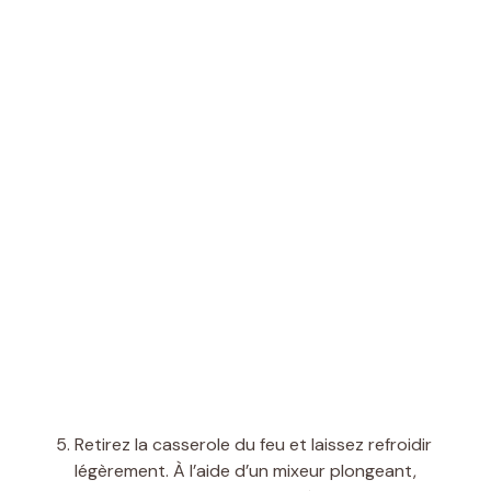
Retirez la casserole du feu et laissez refroidir
légèrement. À l’aide d’un mixeur plongeant,