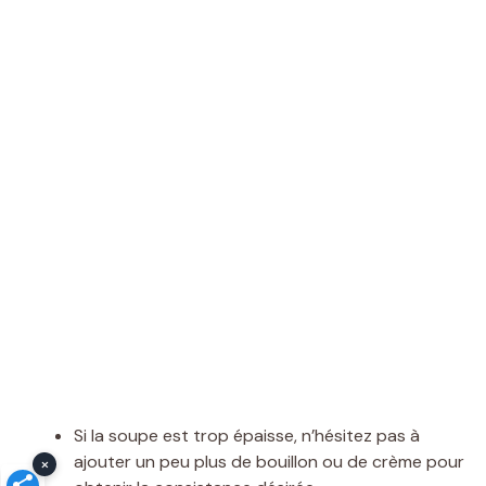
Si la soupe est trop épaisse, n’hésitez pas à
ajouter un peu plus de bouillon ou de crème pour
×