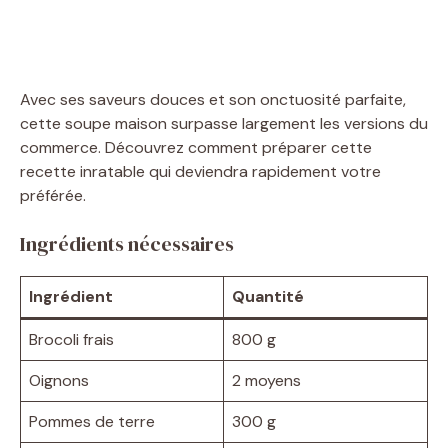
Avec ses saveurs douces et son onctuosité parfaite,
cette soupe maison surpasse largement les versions du
commerce. Découvrez comment préparer cette
recette inratable qui deviendra rapidement votre
préférée.
Ingrédients nécessaires
Ingrédient
Quantité
Brocoli frais
800 g
Oignons
2 moyens
Pommes de terre
300 g