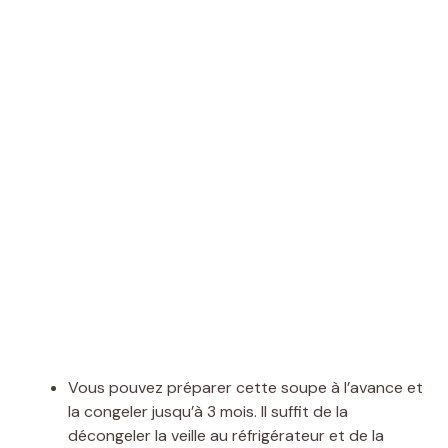
Vous pouvez préparer cette soupe à l’avance et
la congeler jusqu’à 3 mois. Il suffit de la
décongeler la veille au réfrigérateur et de la