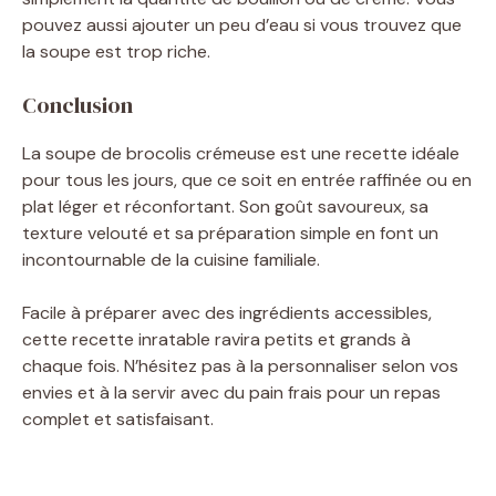
pouvez aussi ajouter un peu d’eau si vous trouvez que
la soupe est trop riche.
Conclusion
La soupe de brocolis crémeuse est une recette idéale
pour tous les jours, que ce soit en entrée raffinée ou en
plat léger et réconfortant. Son goût savoureux, sa
texture velouté et sa préparation simple en font un
incontournable de la cuisine familiale.
Facile à préparer avec des ingrédients accessibles,
cette recette inratable ravira petits et grands à
chaque fois. N’hésitez pas à la personnaliser selon vos
envies et à la servir avec du pain frais pour un repas
complet et satisfaisant.