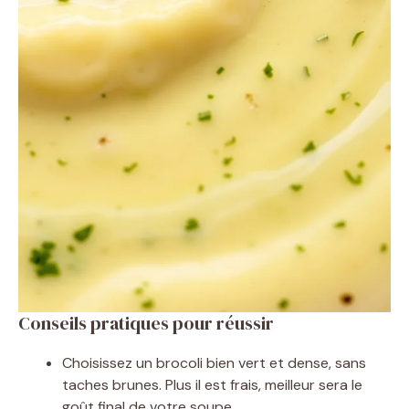
Conseils pratiques pour réussir
Choisissez un brocoli bien vert et dense, sans
taches brunes. Plus il est frais, meilleur sera le
goût final de votre soupe.