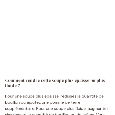
Comment rendre cette soupe plus épaisse ou plus
fluide ?
Pour une soupe plus épaisse, réduisez la quantité de
bouillon ou ajoutez une pomme de terre
supplémentaire. Pour une soupe plus fluide, augmentez
simplement la quantité de bouillon ou de crème. Vous