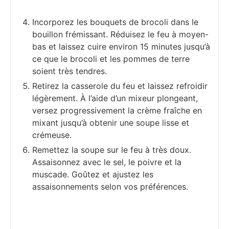
Incorporez les bouquets de brocoli dans le
bouillon frémissant. Réduisez le feu à moyen-
bas et laissez cuire environ 15 minutes jusqu’à
ce que le brocoli et les pommes de terre
soient très tendres.
Retirez la casserole du feu et laissez refroidir
légèrement. À l’aide d’un mixeur plongeant,
versez progressivement la crème fraîche en
mixant jusqu’à obtenir une soupe lisse et
crémeuse.
Remettez la soupe sur le feu à très doux.
Assaisonnez avec le sel, le poivre et la
muscade. Goûtez et ajustez les
assaisonnements selon vos préférences.