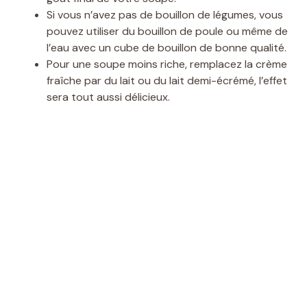
Si vous n’avez pas de bouillon de légumes, vous
pouvez utiliser du bouillon de poule ou même de
l’eau avec un cube de bouillon de bonne qualité.
Pour une soupe moins riche, remplacez la crème
fraîche par du lait ou du lait demi-écrémé, l’effet
sera tout aussi délicieux.