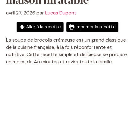
avril 27, 2026
par
Lucas Dupont
Aller à la recette
Imprimer la recette
La soupe de brocolis crémeuse est un grand classique
de la cuisine française, à la fois réconfortante et
nutritive. Cette recette simple et délicieuse se prépare
en moins de 45 minutes et ravira toute la famille.