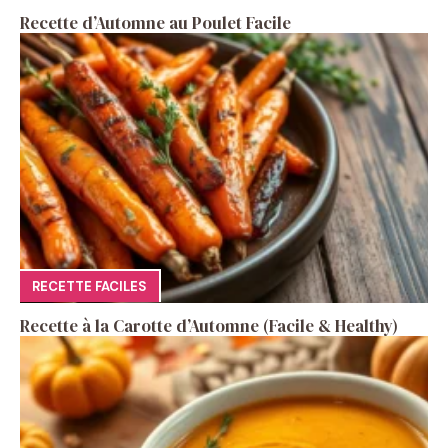
Recette d’Automne au Poulet Facile
RECETTE FACILES
Recette à la Carotte d’Automne (Facile & Healthy)