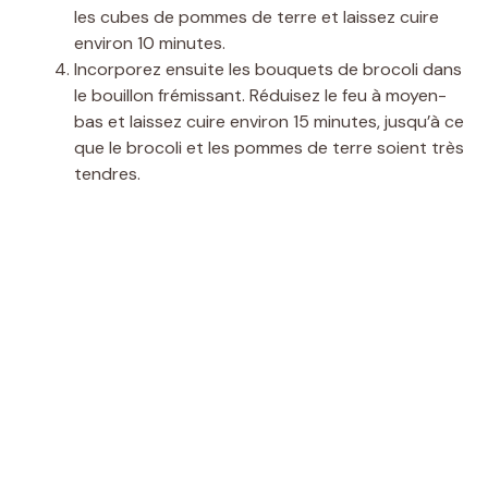
les cubes de pommes de terre et laissez cuire
environ 10 minutes.
Incorporez ensuite les bouquets de brocoli dans
le bouillon frémissant. Réduisez le feu à moyen-
bas et laissez cuire environ 15 minutes, jusqu’à ce
que le brocoli et les pommes de terre soient très
tendres.