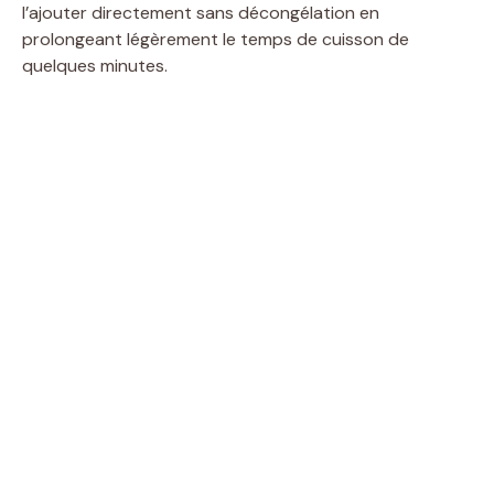
l’ajouter directement sans décongélation en
prolongeant légèrement le temps de cuisson de
quelques minutes.