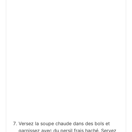
Versez la soupe chaude dans des bols et
garnissez avec du persil frais haché. Servez