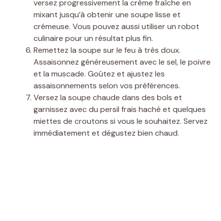
versez progressivement la crème fraîche en
mixant jusqu’à obtenir une soupe lisse et
crémeuse. Vous pouvez aussi utiliser un robot
culinaire pour un résultat plus fin.
Remettez la soupe sur le feu à très doux.
Assaisonnez généreusement avec le sel, le poivre
et la muscade. Goûtez et ajustez les
assaisonnements selon vos préférences.
Versez la soupe chaude dans des bols et
garnissez avec du persil frais haché et quelques
miettes de croutons si vous le souhaitez. Servez
immédiatement et dégustez bien chaud.