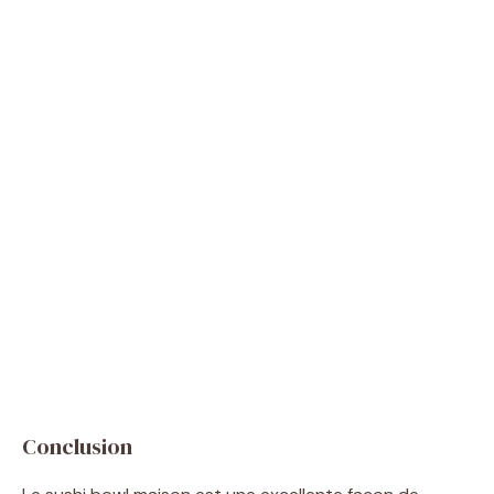
Conclusion