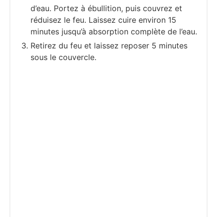
d’eau. Portez à ébullition, puis couvrez et
réduisez le feu. Laissez cuire environ 15
minutes jusqu’à absorption complète de l’eau.
Retirez du feu et laissez reposer 5 minutes
sous le couvercle.