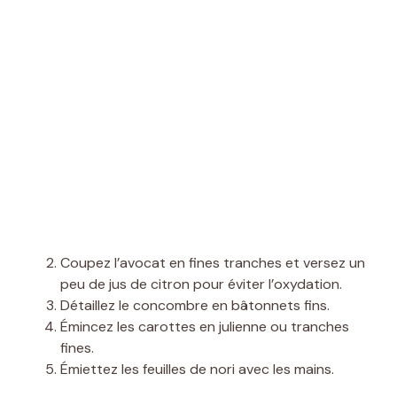
Coupez l’avocat en fines tranches et versez un
peu de jus de citron pour éviter l’oxydation.
Détaillez le concombre en bâtonnets fins.
Émincez les carottes en julienne ou tranches
fines.
Émiettez les feuilles de nori avec les mains.