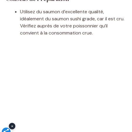
Utilisez du saumon d’excellente qualité,
idéalement du saumon sushi grade, car il est cru.
Vérifiez auprès de votre poissonnier qu’il
convient à la consommation crue.
×