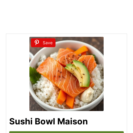
Save
Sushi Bowl Maison