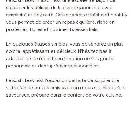
Le sushi bowl maison est une excellente façon de
savourer les délices de la cuisine japonaise avec
simplicité et flexibilité. Cette recette fraîche et healthy
vous permet de créer un repas équilibré, riche en
protéines, fibres et nutriments essentiels.
En quelques étapes simples, vous obtiendrez un plat
coloré, appétissant et délicieux. N’hésitez pas à
adapter cette recette en fonction de vos goûts
personnels et des ingrédients disponibles.
Le sushi bowl est l’occasion parfaite de surprendre
votre famille ou vos amis avec un repas sophistiqué et
savoureux, préparé dans le confort de votre cuisine.