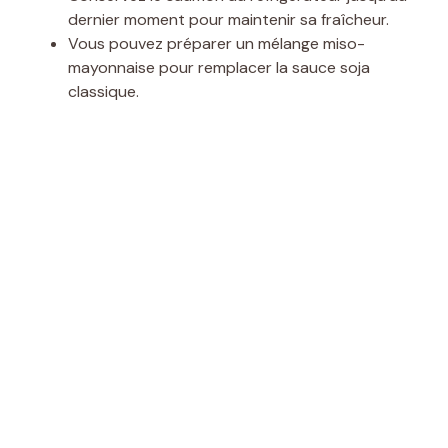
dernier moment pour maintenir sa fraîcheur.
Vous pouvez préparer un mélange miso-
mayonnaise pour remplacer la sauce soja
classique.