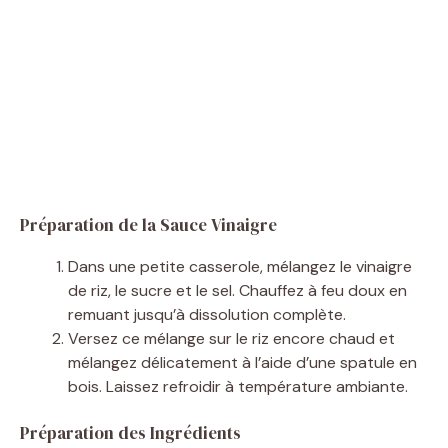
Préparation de la Sauce Vinaigre
Dans une petite casserole, mélangez le vinaigre
de riz, le sucre et le sel. Chauffez à feu doux en
remuant jusqu’à dissolution complète.
Versez ce mélange sur le riz encore chaud et
mélangez délicatement à l’aide d’une spatule en
bois. Laissez refroidir à température ambiante.
Préparation des Ingrédients