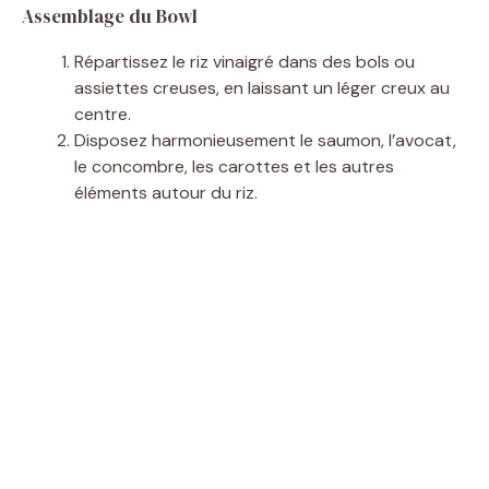
Assemblage du Bowl
Répartissez le riz vinaigré dans des bols ou
assiettes creuses, en laissant un léger creux au
centre.
Disposez harmonieusement le saumon, l’avocat,
le concombre, les carottes et les autres
éléments autour du riz.