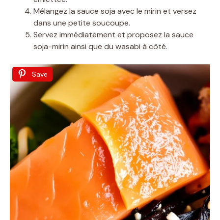
Mélangez la sauce soja avec le mirin et versez
dans une petite soucoupe.
Servez immédiatement et proposez la sauce
soja-mirin ainsi que du wasabi à côté.
Save