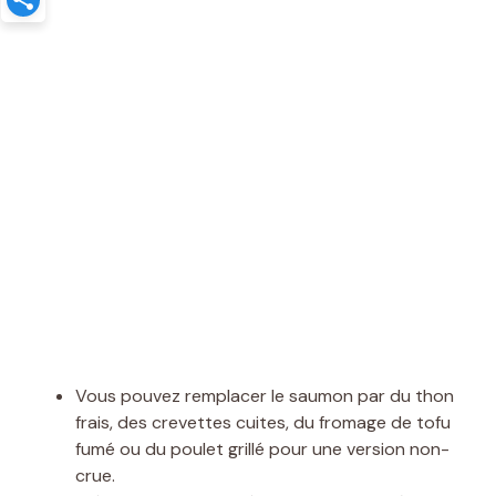
Vous pouvez remplacer le saumon par du thon
frais, des crevettes cuites, du fromage de tofu
fumé ou du poulet grillé pour une version non-
crue.