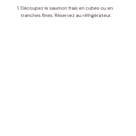
Découpez le saumon frais en cubes ou en
tranches fines. Réservez au réfrigérateur.