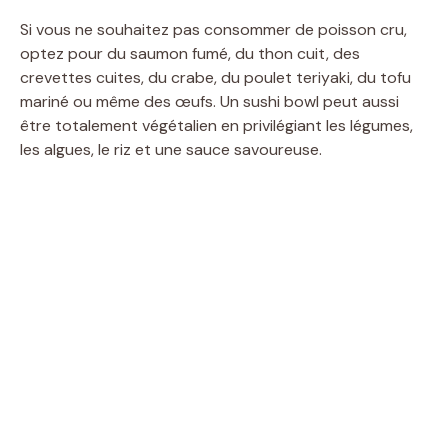
Si vous ne souhaitez pas consommer de poisson cru,
optez pour du saumon fumé, du thon cuit, des
crevettes cuites, du crabe, du poulet teriyaki, du tofu
mariné ou même des œufs. Un sushi bowl peut aussi
être totalement végétalien en privilégiant les légumes,
les algues, le riz et une sauce savoureuse.