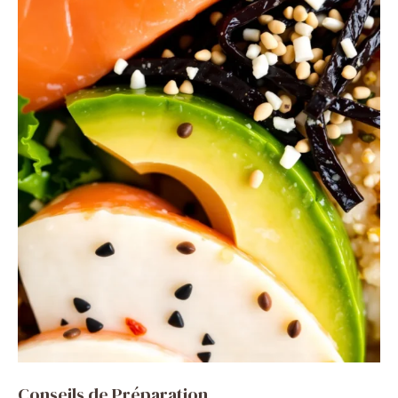
Conseils de Préparation