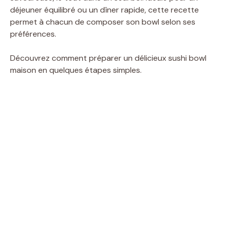
déjeuner équilibré ou un dîner rapide, cette recette
permet à chacun de composer son bowl selon ses
préférences.
Découvrez comment préparer un délicieux sushi bowl
maison en quelques étapes simples.