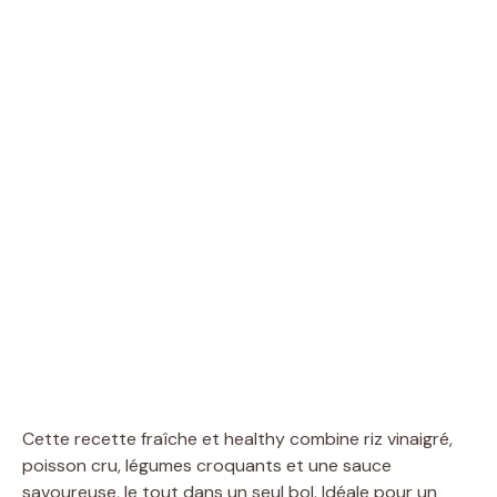
Cette recette fraîche et healthy combine riz vinaigré,
poisson cru, légumes croquants et une sauce
savoureuse, le tout dans un seul bol. Idéale pour un