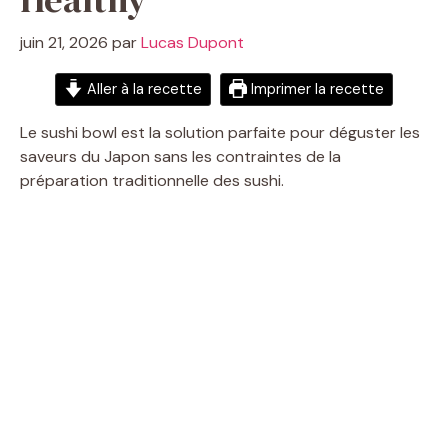
juin 21, 2026
par
Lucas Dupont
Aller à la recette
Imprimer la recette
Le sushi bowl est la solution parfaite pour déguster les
saveurs du Japon sans les contraintes de la
préparation traditionnelle des sushi.