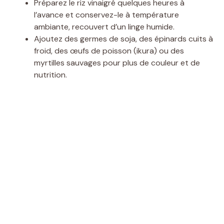
Préparez le riz vinaigré quelques heures à
l’avance et conservez-le à température
ambiante, recouvert d’un linge humide.
Ajoutez des germes de soja, des épinards cuits à
froid, des œufs de poisson (ikura) ou des
myrtilles sauvages pour plus de couleur et de
nutrition.