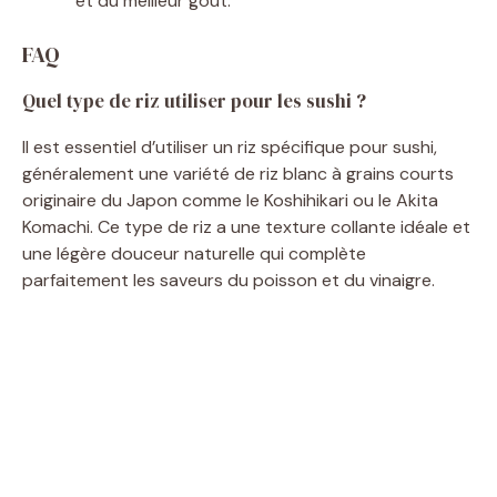
et du meilleur goût.
FAQ
Quel type de riz utiliser pour les sushi ?
Il est essentiel d’utiliser un riz spécifique pour sushi,
généralement une variété de riz blanc à grains courts
originaire du Japon comme le Koshihikari ou le Akita
Komachi. Ce type de riz a une texture collante idéale et
une légère douceur naturelle qui complète
parfaitement les saveurs du poisson et du vinaigre.