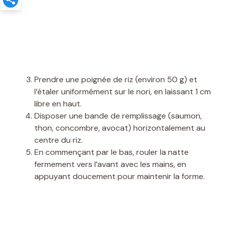
Prendre une poignée de riz (environ 50 g) et
l’étaler uniformément sur le nori, en laissant 1 cm
libre en haut.
Disposer une bande de remplissage (saumon,
thon, concombre, avocat) horizontalement au
centre du riz.
En commençant par le bas, rouler la natte
fermement vers l’avant avec les mains, en
appuyant doucement pour maintenir la forme.