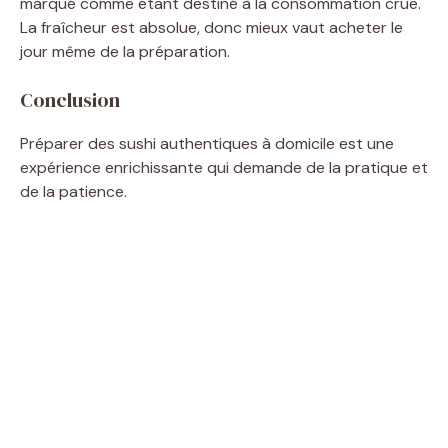
marqué comme étant destiné à la consommation crue.
La fraîcheur est absolue, donc mieux vaut acheter le
jour même de la préparation.
Conclusion
Préparer des sushi authentiques à domicile est une
expérience enrichissante qui demande de la pratique et
de la patience.