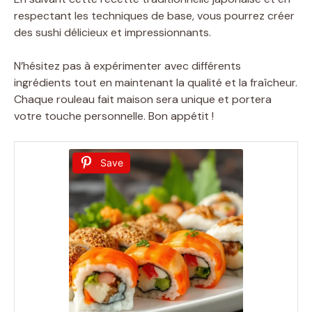
respectant les techniques de base, vous pourrez créer
des sushi délicieux et impressionnants.
N’hésitez pas à expérimenter avec différents
ingrédients tout en maintenant la qualité et la fraîcheur.
Chaque rouleau fait maison sera unique et portera
votre touche personnelle. Bon appétit !
Save