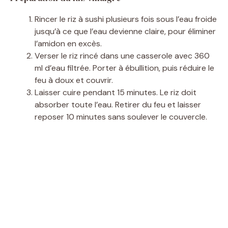
Rincer le riz à sushi plusieurs fois sous l’eau froide
jusqu’à ce que l’eau devienne claire, pour éliminer
l’amidon en excès.
Verser le riz rincé dans une casserole avec 360
ml d’eau filtrée. Porter à ébullition, puis réduire le
feu à doux et couvrir.
Laisser cuire pendant 15 minutes. Le riz doit
absorber toute l’eau. Retirer du feu et laisser
reposer 10 minutes sans soulever le couvercle.