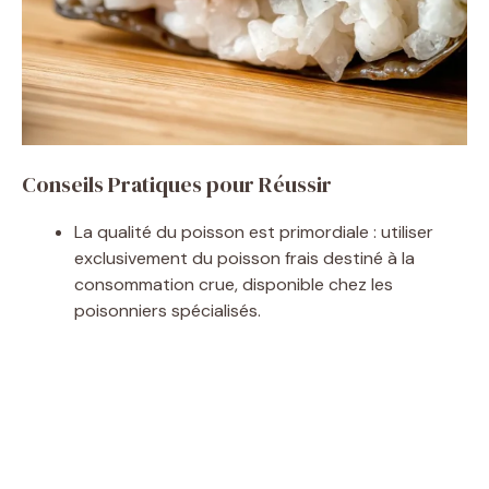
Conseils Pratiques pour Réussir
La qualité du poisson est primordiale : utiliser
exclusivement du poisson frais destiné à la
consommation crue, disponible chez les
poisonniers spécialisés.