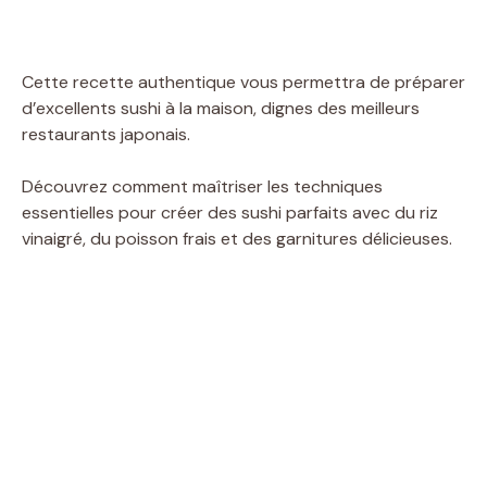
Cette recette authentique vous permettra de préparer
d’excellents sushi à la maison, dignes des meilleurs
restaurants japonais.
Découvrez comment maîtriser les techniques
essentielles pour créer des sushi parfaits avec du riz
vinaigré, du poisson frais et des garnitures délicieuses.