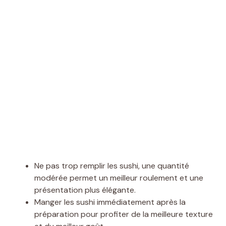
Ne pas trop remplir les sushi, une quantité
modérée permet un meilleur roulement et une
présentation plus élégante.
Manger les sushi immédiatement après la
préparation pour profiter de la meilleure texture