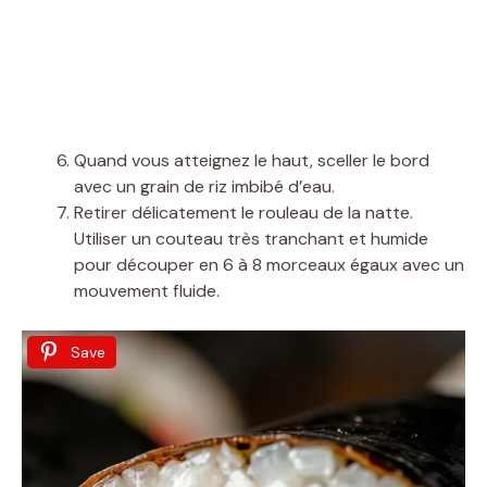
Quand vous atteignez le haut, sceller le bord
avec un grain de riz imbibé d’eau.
Retirer délicatement le rouleau de la natte.
Utiliser un couteau très tranchant et humide
pour découper en 6 à 8 morceaux égaux avec un
mouvement fluide.
Save