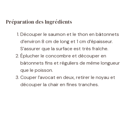
Préparation des Ingrédients
Découper le saumon et le thon en bâtonnets
d’environ 8 cm de long et 1 cm d’épaisseur.
S’assurer que la surface est très fraîche.
Éplucher le concombre et découper en
bâtonnets fins et réguliers de même longueur
que le poisson.
Couper l’avocat en deux, retirer le noyau et
découper la chair en fines tranches.