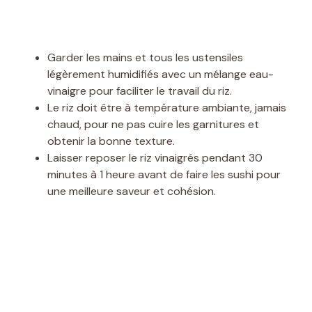
Garder les mains et tous les ustensiles
légèrement humidifiés avec un mélange eau-
vinaigre pour faciliter le travail du riz.
Le riz doit être à température ambiante, jamais
chaud, pour ne pas cuire les garnitures et
obtenir la bonne texture.
Laisser reposer le riz vinaigrés pendant 30
minutes à 1 heure avant de faire les sushi pour
une meilleure saveur et cohésion.