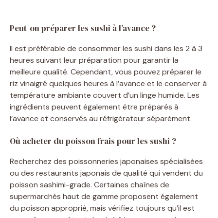
Peut-on préparer les sushi à l’avance ?
Il est préférable de consommer les sushi dans les 2 à 3
heures suivant leur préparation pour garantir la
meilleure qualité. Cependant, vous pouvez préparer le
riz vinaigré quelques heures à l’avance et le conserver à
température ambiante couvert d’un linge humide. Les
ingrédients peuvent également être préparés à
l’avance et conservés au réfrigérateur séparément.
Où acheter du poisson frais pour les sushi ?
Recherchez des poissonneries japonaises spécialisées
ou des restaurants japonais de qualité qui vendent du
poisson sashimi-grade. Certaines chaînes de
supermarchés haut de gamme proposent également
du poisson approprié, mais vérifiez toujours qu’il est