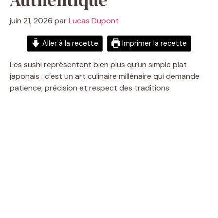
juin 21, 2026
par
Lucas Dupont
Aller à la recette
Imprimer la recette
Les sushi représentent bien plus qu’un simple plat
japonais : c’est un art culinaire millénaire qui demande
patience, précision et respect des traditions.