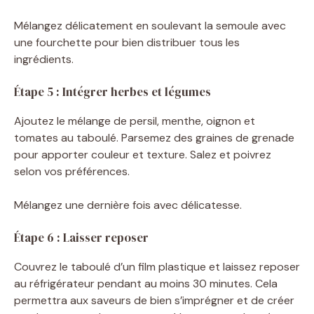
Mélangez délicatement en soulevant la semoule avec
une fourchette pour bien distribuer tous les
ingrédients.
Étape 5 : Intégrer herbes et légumes
Ajoutez le mélange de persil, menthe, oignon et
tomates au taboulé. Parsemez des graines de grenade
pour apporter couleur et texture. Salez et poivrez
selon vos préférences.
Mélangez une dernière fois avec délicatesse.
Étape 6 : Laisser reposer
Couvrez le taboulé d’un film plastique et laissez reposer
au réfrigérateur pendant au moins 30 minutes. Cela
permettra aux saveurs de bien s’imprégner et de créer