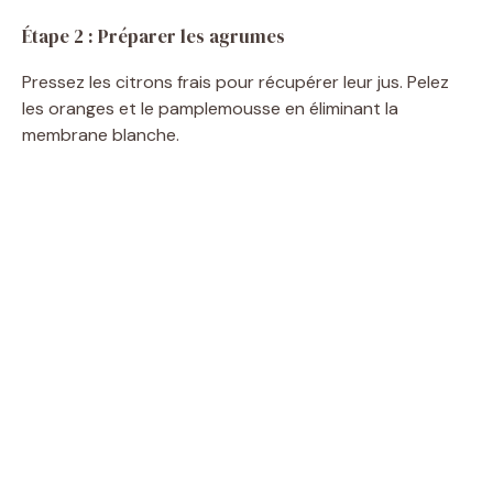
Étape 2 : Préparer les agrumes
Pressez les citrons frais pour récupérer leur jus. Pelez
les oranges et le pamplemousse en éliminant la
membrane blanche.