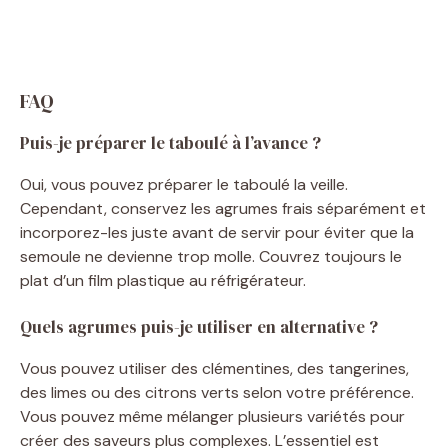
FAQ
Puis-je préparer le taboulé à l’avance ?
Oui, vous pouvez préparer le taboulé la veille.
Cependant, conservez les agrumes frais séparément et
incorporez-les juste avant de servir pour éviter que la
semoule ne devienne trop molle. Couvrez toujours le
plat d’un film plastique au réfrigérateur.
Quels agrumes puis-je utiliser en alternative ?
Vous pouvez utiliser des clémentines, des tangerines,
des limes ou des citrons verts selon votre préférence.
Vous pouvez même mélanger plusieurs variétés pour
créer des saveurs plus complexes. L’essentiel est