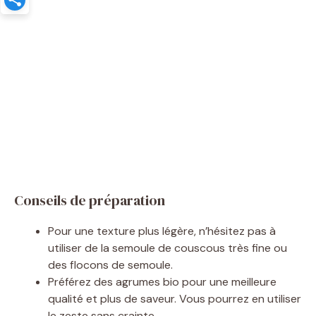
Conseils de préparation
Pour une texture plus légère, n’hésitez pas à
utiliser de la semoule de couscous très fine ou
des flocons de semoule.
Préférez des agrumes bio pour une meilleure
qualité et plus de saveur. Vous pourrez en utiliser
le zeste sans crainte.