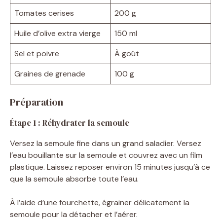
Tomates cerises
200 g
Huile d’olive extra vierge
150 ml
Sel et poivre
À goût
Graines de grenade
100 g
Préparation
Étape 1 : Réhydrater la semoule
Versez la semoule fine dans un grand saladier. Versez
l’eau bouillante sur la semoule et couvrez avec un film
plastique. Laissez reposer environ 15 minutes jusqu’à ce
que la semoule absorbe toute l’eau.
À l’aide d’une fourchette, égrainer délicatement la
semoule pour la détacher et l’aérer.