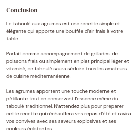
Conclusion
Le taboulé aux agrumes est une recette simple et
élégante qui apporte une bouffée d’air frais à votre
table.
Parfait comme accompagnement de grillades, de
poissons frais ou simplement en plat principal léger et
vitaminé, ce taboulé saura séduire tous les amateurs
de cuisine méditerranéenne.
Les agrumes apportent une touche moderne et
pétillante tout en conservant l’essence même du
taboulé traditionnel. N’attendez plus pour préparer
cette recette qui réchauffera vos repas d’été et ravira
vos convives avec ses saveurs explosives et ses
couleurs éclatantes.