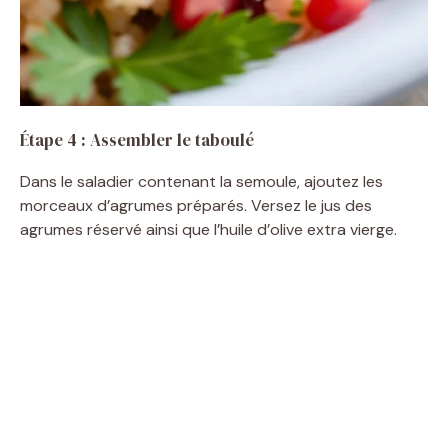
Étape 4 : Assembler le taboulé
Dans le saladier contenant la semoule, ajoutez les
morceaux d’agrumes préparés. Versez le jus des
agrumes réservé ainsi que l’huile d’olive extra vierge.