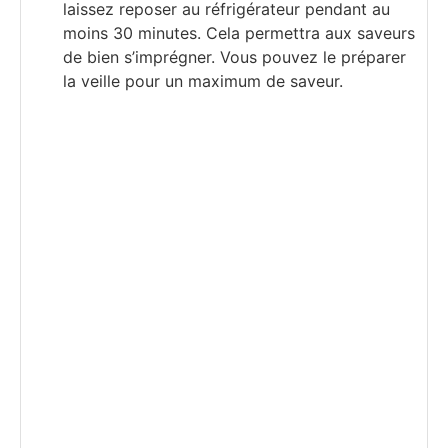
laissez reposer au réfrigérateur pendant au
moins 30 minutes. Cela permettra aux saveurs
de bien s’imprégner. Vous pouvez le préparer
la veille pour un maximum de saveur.