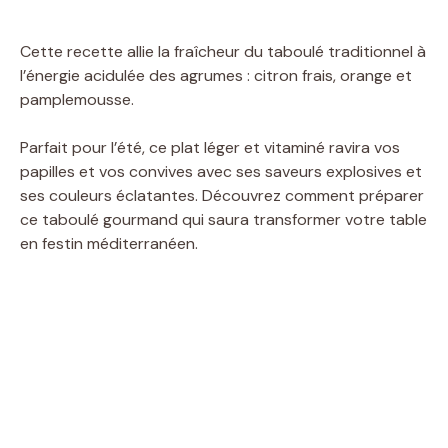
Cette recette allie la fraîcheur du taboulé traditionnel à
l’énergie acidulée des agrumes : citron frais, orange et
pamplemousse.
Parfait pour l’été, ce plat léger et vitaminé ravira vos
papilles et vos convives avec ses saveurs explosives et
ses couleurs éclatantes. Découvrez comment préparer
ce taboulé gourmand qui saura transformer votre table
en festin méditerranéen.