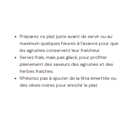
Préparez ce plat juste avant de servir ou au
maximum quelques heures à l’avance pour que
les agrumes conservent leur fraîcheur.
Servez frais, mais pas glacé, pour profiter
pleinement des saveurs des agrumes et des
herbes fraîches.
N’hésitez pas à ajouter de la féta émiettée ou
des olives noires pour enrichir le plat.