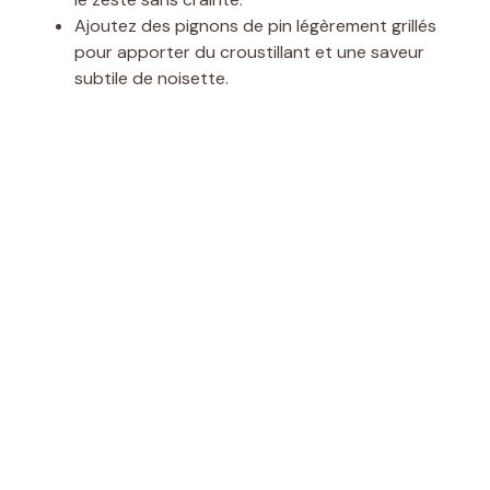
Ajoutez des pignons de pin légèrement grillés
pour apporter du croustillant et une saveur
subtile de noisette.