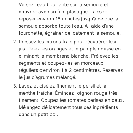
Versez l’eau bouillante sur la semoule et
couvrez avec un film plastique. Laissez
reposer environ 15 minutes jusqu’à ce que la
semoule absorbe toute l’eau. À l’aide d’une
fourchette, égrainer délicatement la semoule.
Pressez les citrons frais pour récupérer leur
jus. Pelez les oranges et le pamplemousse en
éliminant la membrane blanche. Prélevez les
segments et coupez-les en morceaux
réguliers d’environ 1 à 2 centimètres. Réservez
le jus d’agrumes mélangé.
Lavez et cisèlez finement le persil et la
menthe fraîche. Émincez l’oignon rouge très
finement. Coupez les tomates cerises en deux.
Mélangez délicatement tous ces ingrédients
dans un petit bol.