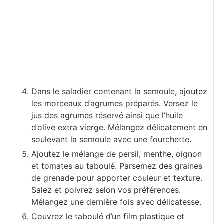
Dans le saladier contenant la semoule, ajoutez
les morceaux d’agrumes préparés. Versez le
jus des agrumes réservé ainsi que l’huile
d’olive extra vierge. Mélangez délicatement en
soulevant la semoule avec une fourchette.
Ajoutez le mélange de persil, menthe, oignon
et tomates au taboulé. Parsemez des graines
de grenade pour apporter couleur et texture.
Salez et poivrez selon vos préférences.
Mélangez une dernière fois avec délicatesse.
Couvrez le taboulé d’un film plastique et