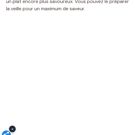
un plat encore plus savoureux. Vous pouvez le préparer
la veille pour un maximum de saveur.
×