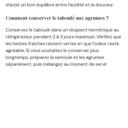
d’avoir un bon équilibre entre l’acidité et la douceur.
Comment conserver le taboulé aux agrumes ?
Conservez le taboulé dans un récipient hermétique au
réfrigérateur pendant 2 à 3 jours maximum. Vérifiez que
les herbes fraîches restent vertes et que l’odeur reste
agréable. Si vous souhaitez le conserver plus
longtemps, préparez la semoule et les agrumes
séparément, puis mélangez au moment de servir.