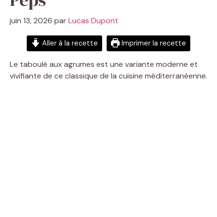
juin 13, 2026
par
Lucas Dupont
Aller à la recette
Imprimer la recette
Le taboulé aux agrumes est une variante moderne et
vivifiante de ce classique de la cuisine méditerranéenne.