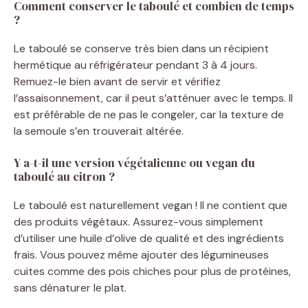
Comment conserver le taboulé et combien de temps
?
Le taboulé se conserve très bien dans un récipient
hermétique au réfrigérateur pendant 3 à 4 jours.
Remuez-le bien avant de servir et vérifiez
l’assaisonnement, car il peut s’atténuer avec le temps. Il
est préférable de ne pas le congeler, car la texture de
la semoule s’en trouverait altérée.
Y a-t-il une version végétalienne ou vegan du
taboulé au citron ?
Le taboulé est naturellement vegan ! Il ne contient que
des produits végétaux. Assurez-vous simplement
d’utiliser une huile d’olive de qualité et des ingrédients
frais. Vous pouvez même ajouter des légumineuses
cuites comme des pois chiches pour plus de protéines,
sans dénaturer le plat.