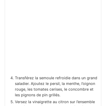
Transférez la semoule refroidie dans un grand
saladier. Ajoutez le persil, la menthe, l’oignon
rouge, les tomates cerises, le concombre et
les pignons de pin grillés.
Versez la vinaigrette au citron sur l’ensemble