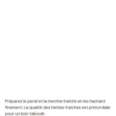
Préparez le persil et la menthe fraîche en les hachant
finement. La qualité des herbes fraîches est primordiale
pour un bon taboulé.