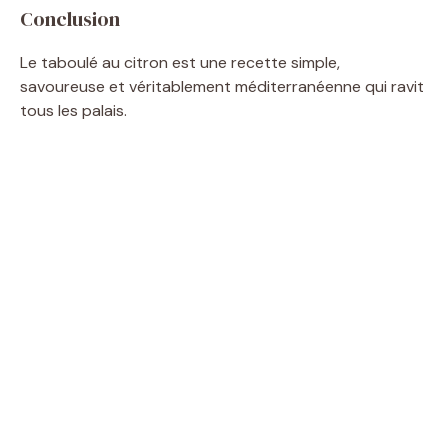
Conclusion
Le taboulé au citron est une recette simple,
savoureuse et véritablement méditerranéenne qui ravit
tous les palais.