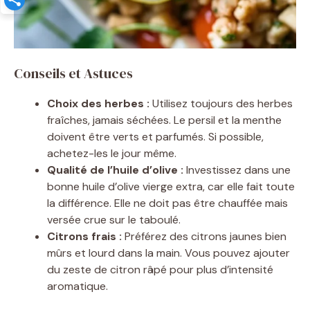
Conseils et Astuces
Choix des herbes :
Utilisez toujours des herbes
fraîches, jamais séchées. Le persil et la menthe
doivent être verts et parfumés. Si possible,
achetez-les le jour même.
Qualité de l’huile d’olive :
Investissez dans une
bonne huile d’olive vierge extra, car elle fait toute
la différence. Elle ne doit pas être chauffée mais
versée crue sur le taboulé.
Citrons frais :
Préférez des citrons jaunes bien
mûrs et lourd dans la main. Vous pouvez ajouter
du zeste de citron râpé pour plus d’intensité
aromatique.