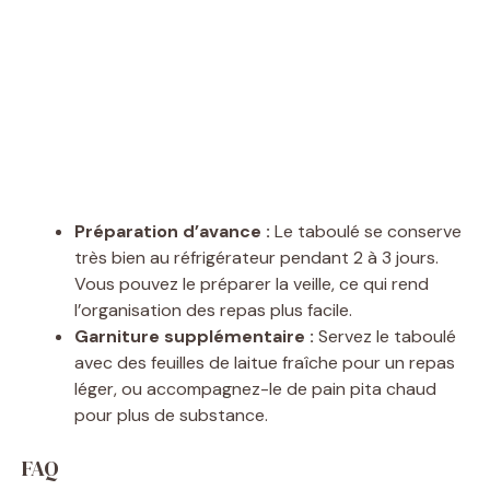
Préparation d’avance :
Le taboulé se conserve
très bien au réfrigérateur pendant 2 à 3 jours.
Vous pouvez le préparer la veille, ce qui rend
l’organisation des repas plus facile.
Garniture supplémentaire :
Servez le taboulé
avec des feuilles de laitue fraîche pour un repas
léger, ou accompagnez-le de pain pita chaud
pour plus de substance.
FAQ