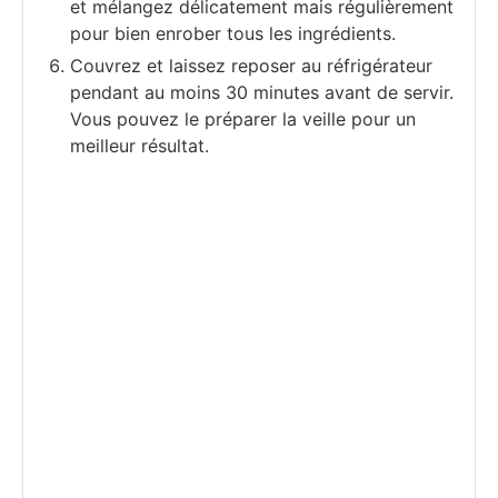
et mélangez délicatement mais régulièrement
pour bien enrober tous les ingrédients.
Couvrez et laissez reposer au réfrigérateur
pendant au moins 30 minutes avant de servir.
Vous pouvez le préparer la veille pour un
meilleur résultat.