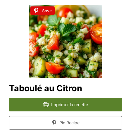
Save
Taboulé au Citron
Imprimer la recette
Pin Recipe