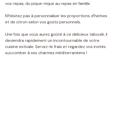
vos repas, du pique-nique au repas en famille.
N’hésitez pas à personnaliser les proportions d’herbes
et de citron selon vos goûts personnels.
Une fois que vous aurez goûté à ce délicieux taboulé, il
deviendra rapidement un incontournable de votre
cuisine estivale. Servez-le frais et regardez vos invités
succomber à ses charmes méditerranéens !