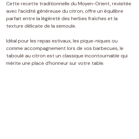
Cette recette traditionnelle du Moyen-Orient, revisitée
avec l’acidité généreuse du citron, offre un équilibre
parfait entre la légèreté des herbes fraîches et la
texture délicate de la semoule.
Idéal pour les repas estivaux, les pique-niques ou
comme accompagnement lors de vos barbecues, le
taboulé au citron est un classique incontournable qui
mérite une place d’honneur sur votre table.