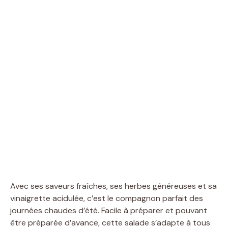
Avec ses saveurs fraîches, ses herbes généreuses et sa
vinaigrette acidulée, c’est le compagnon parfait des
journées chaudes d’été. Facile à préparer et pouvant
être préparée d’avance, cette salade s’adapte à tous