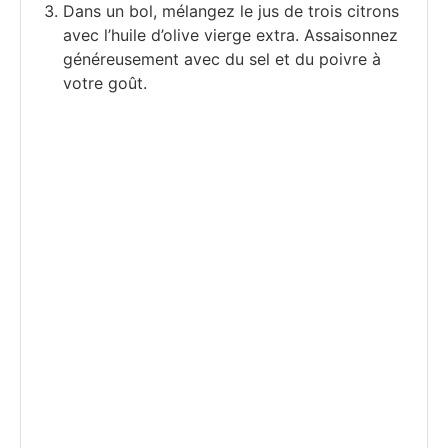
Dans un bol, mélangez le jus de trois citrons
avec l’huile d’olive vierge extra. Assaisonnez
généreusement avec du sel et du poivre à
votre goût.