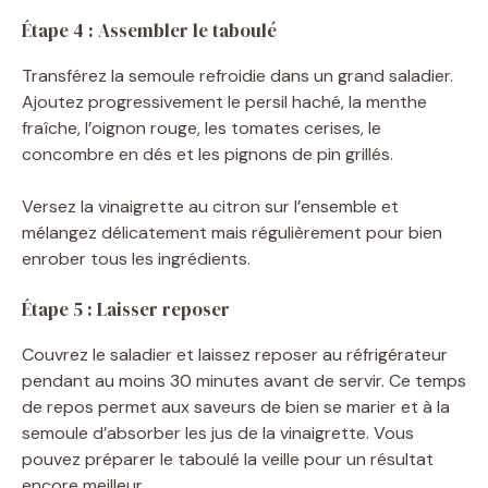
Étape 4 : Assembler le taboulé
Transférez la semoule refroidie dans un grand saladier.
Ajoutez progressivement le persil haché, la menthe
fraîche, l’oignon rouge, les tomates cerises, le
concombre en dés et les pignons de pin grillés.
Versez la vinaigrette au citron sur l’ensemble et
mélangez délicatement mais régulièrement pour bien
enrober tous les ingrédients.
Étape 5 : Laisser reposer
Couvrez le saladier et laissez reposer au réfrigérateur
pendant au moins 30 minutes avant de servir. Ce temps
de repos permet aux saveurs de bien se marier et à la
semoule d’absorber les jus de la vinaigrette. Vous
pouvez préparer le taboulé la veille pour un résultat
encore meilleur.