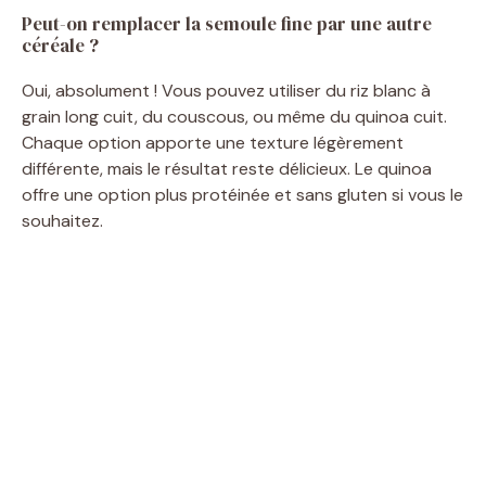
Peut-on remplacer la semoule fine par une autre
céréale ?
Oui, absolument ! Vous pouvez utiliser du riz blanc à
grain long cuit, du couscous, ou même du quinoa cuit.
Chaque option apporte une texture légèrement
différente, mais le résultat reste délicieux. Le quinoa
offre une option plus protéinée et sans gluten si vous le
souhaitez.