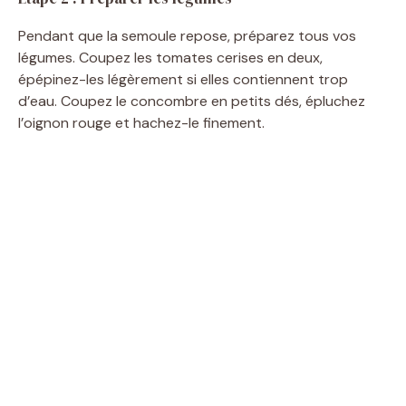
o
Pendant que la semoule repose, préparez tous vos
légumes. Coupez les tomates cerises en deux,
épépinez-les légèrement si elles contiennent trop
d’eau. Coupez le concombre en petits dés, épluchez
l’oignon rouge et hachez-le finement.