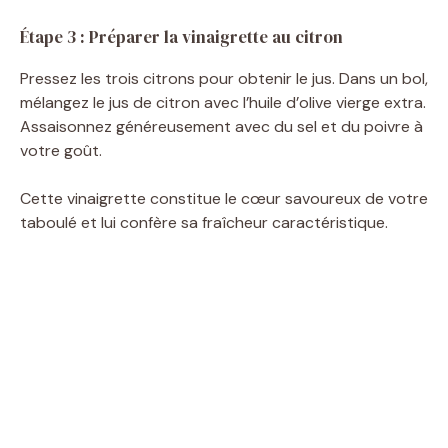
Étape 3 : Préparer la vinaigrette au citron
Pressez les trois citrons pour obtenir le jus. Dans un bol,
mélangez le jus de citron avec l’huile d’olive vierge extra.
Assaisonnez généreusement avec du sel et du poivre à
votre goût.
Cette vinaigrette constitue le cœur savoureux de votre
taboulé et lui confère sa fraîcheur caractéristique.