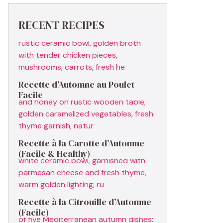
RECENT RECIPES
Recette d’Automne au Poulet
Facile
Recette à la Carotte d’Automne
(Facile & Healthy)
Recette à la Citrouille d’Automne
(Facile)