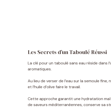
Les Secrets d’un Taboulé Réussi
La clé pour un taboulé sans eau réside dans l’ut
aromatiques.
Au lieu de verser de l’eau sur la semoule fine, 
et l’huile d’olive faire le travail.
Cette approche garantit une hydratation maît
de saveurs méditerranéennes, conserve sa str