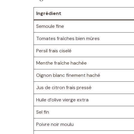
Ingrédient
Semoule fine
Tomates fraîches bien mûres
Persil frais ciselé
Menthe fraîche hachée
Oignon blanc finement haché
Jus de citron frais pressé
Huile d’olive vierge extra
Sel fin
Poivre noir moulu