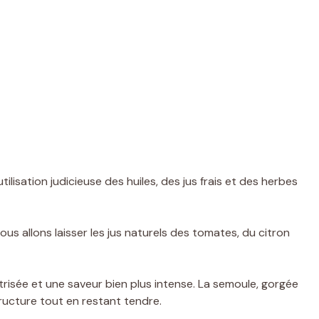
ilisation judicieuse des huiles, des jus frais et des herbes
nous allons laisser les jus naturels des tomates, du citron
risée et une saveur bien plus intense. La semoule, gorgée
ucture tout en restant tendre.