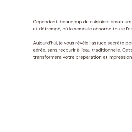
Cependant, beaucoup de cuisiniers amateurs 
et détrempé, où la semoule absorbe toute l’ea
Aujourd’hui, je vous révèle l’astuce secrète p
aérée, sans recourir à l’eau traditionnelle. C
transformera votre préparation et impression