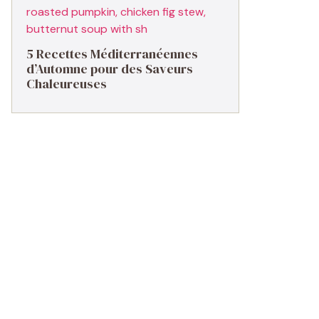
5 Recettes Méditerranéennes
d’Automne pour des Saveurs
Chaleureuses