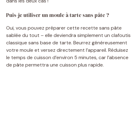
dans les deux cas !
Puis-je utiliser un moule à tarte sans pâte ?
Oui, vous pouvez préparer cette recette sans pâte
sablée du tout – elle deviendra simplement un clafoutis
classique sans base de tarte. Beurrez généreusement
votre moule et versez directement l’appareil. Réduisez
le temps de cuisson d’environ 5 minutes, car l’absence
de pâte permettra une cuisson plus rapide.