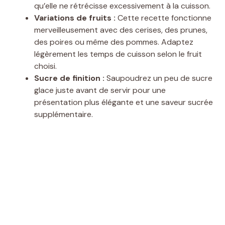
qu’elle ne rétrécisse excessivement à la cuisson.
Variations de fruits :
Cette recette fonctionne
merveilleusement avec des cerises, des prunes,
des poires ou même des pommes. Adaptez
légèrement les temps de cuisson selon le fruit
choisi.
Sucre de finition :
Saupoudrez un peu de sucre
glace juste avant de servir pour une
présentation plus élégante et une saveur sucrée
supplémentaire.