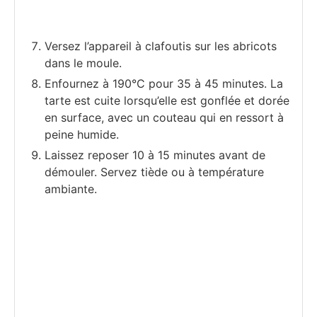
Versez l’appareil à clafoutis sur les abricots
dans le moule.
Enfournez à 190°C pour 35 à 45 minutes. La
tarte est cuite lorsqu’elle est gonflée et dorée
en surface, avec un couteau qui en ressort à
peine humide.
Laissez reposer 10 à 15 minutes avant de
démouler. Servez tiède ou à température
ambiante.