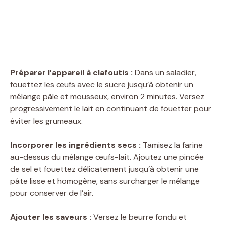
Préparer l’appareil à clafoutis :
Dans un saladier,
fouettez les œufs avec le sucre jusqu’à obtenir un
mélange pâle et mousseux, environ 2 minutes. Versez
progressivement le lait en continuant de fouetter pour
éviter les grumeaux.
Incorporer les ingrédients secs :
Tamisez la farine
au-dessus du mélange œufs-lait. Ajoutez une pincée
de sel et fouettez délicatement jusqu’à obtenir une
pâte lisse et homogène, sans surcharger le mélange
pour conserver de l’air.
Ajouter les saveurs :
Versez le beurre fondu et