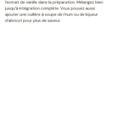
l’extrait de vanille dans la préparation. Mélangez bien
jusqu’à intégration complète. Vous pouvez aussi
ajouter une cuillère à soupe de rhum ou de liqueur
d’abricot pour plus de saveur.