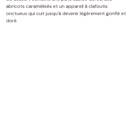
abricots caramélisés et un appareil à clafoutis
onctueux qui cuit jusqu’à devenir légèrement gonflé et
doré.