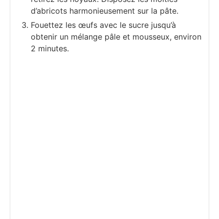
d’abricots harmonieusement sur la pâte.
Fouettez les œufs avec le sucre jusqu’à
obtenir un mélange pâle et mousseux, environ
2 minutes.