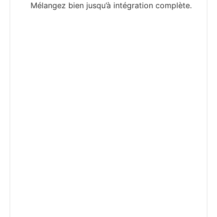
Mélangez bien jusqu’à intégration complète.