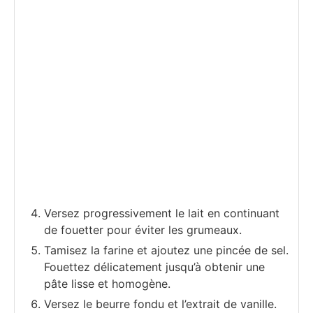
Versez progressivement le lait en continuant
de fouetter pour éviter les grumeaux.
Tamisez la farine et ajoutez une pincée de sel.
Fouettez délicatement jusqu’à obtenir une
pâte lisse et homogène.
Versez le beurre fondu et l’extrait de vanille.