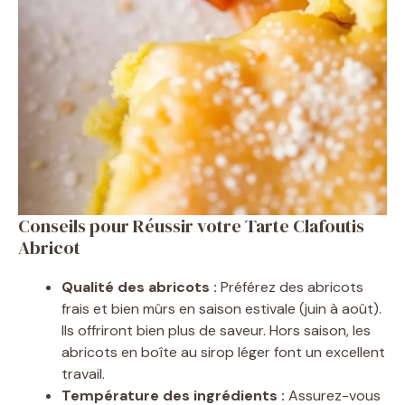
Conseils pour Réussir votre Tarte Clafoutis
Abricot
Qualité des abricots :
Préférez des abricots
frais et bien mûrs en saison estivale (juin à août).
Ils offriront bien plus de saveur. Hors saison, les
abricots en boîte au sirop léger font un excellent
travail.
Température des ingrédients :
Assurez-vous