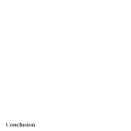
Conclusion