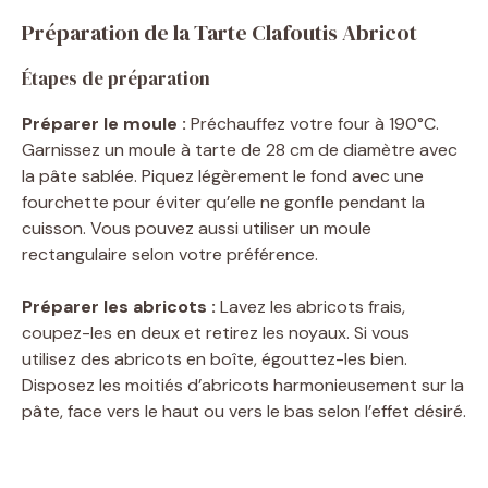
Préparation de la Tarte Clafoutis Abricot
Étapes de préparation
Préparer le moule :
Préchauffez votre four à 190°C.
Garnissez un moule à tarte de 28 cm de diamètre avec
la pâte sablée. Piquez légèrement le fond avec une
fourchette pour éviter qu’elle ne gonfle pendant la
cuisson. Vous pouvez aussi utiliser un moule
rectangulaire selon votre préférence.
Préparer les abricots :
Lavez les abricots frais,
coupez-les en deux et retirez les noyaux. Si vous
utilisez des abricots en boîte, égouttez-les bien.
Disposez les moitiés d’abricots harmonieusement sur la
pâte, face vers le haut ou vers le bas selon l’effet désiré.