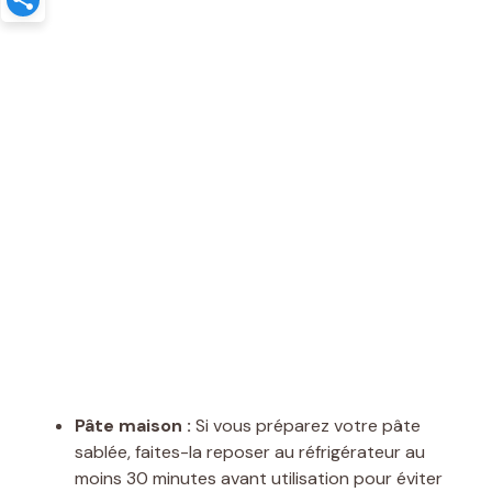
Pâte maison :
Si vous préparez votre pâte
sablée, faites-la reposer au réfrigérateur au
moins 30 minutes avant utilisation pour éviter