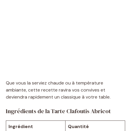
Que vous la serviez chaude ou à température
ambiante, cette recette ravira vos convives et
deviendra rapidement un classique à votre table.
Ingrédients de la Tarte Clafoutis Abricot
Ingrédient
Quantité