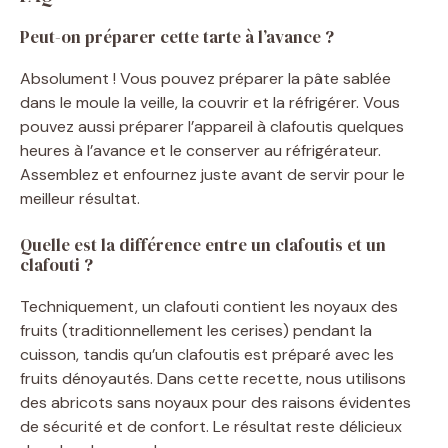
Peut-on préparer cette tarte à l’avance ?
Absolument ! Vous pouvez préparer la pâte sablée
dans le moule la veille, la couvrir et la réfrigérer. Vous
pouvez aussi préparer l’appareil à clafoutis quelques
heures à l’avance et le conserver au réfrigérateur.
Assemblez et enfournez juste avant de servir pour le
meilleur résultat.
Quelle est la différence entre un clafoutis et un
clafouti ?
Techniquement, un clafouti contient les noyaux des
fruits (traditionnellement les cerises) pendant la
cuisson, tandis qu’un clafoutis est préparé avec les
fruits dénoyautés. Dans cette recette, nous utilisons
des abricots sans noyaux pour des raisons évidentes
de sécurité et de confort. Le résultat reste délicieux