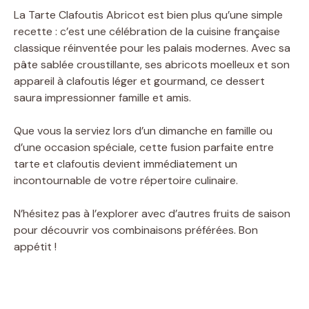
La Tarte Clafoutis Abricot est bien plus qu’une simple
recette : c’est une célébration de la cuisine française
classique réinventée pour les palais modernes. Avec sa
pâte sablée croustillante, ses abricots moelleux et son
appareil à clafoutis léger et gourmand, ce dessert
saura impressionner famille et amis.
Que vous la serviez lors d’un dimanche en famille ou
d’une occasion spéciale, cette fusion parfaite entre
tarte et clafoutis devient immédiatement un
incontournable de votre répertoire culinaire.
N’hésitez pas à l’explorer avec d’autres fruits de saison
pour découvrir vos combinaisons préférées. Bon
appétit !