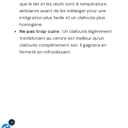
que le lait et les œufs sont à température
ambiante avant de les mélanger pour une
intégration plus facile et un clafoutis plus
homogène.
Ne pas trop cuire :
Un clafoutis légèrement
tremblotant au centre est meilleur qu’un
clafoutis complètement sec. Il gagnera en
fermeté en refroidissant.
×