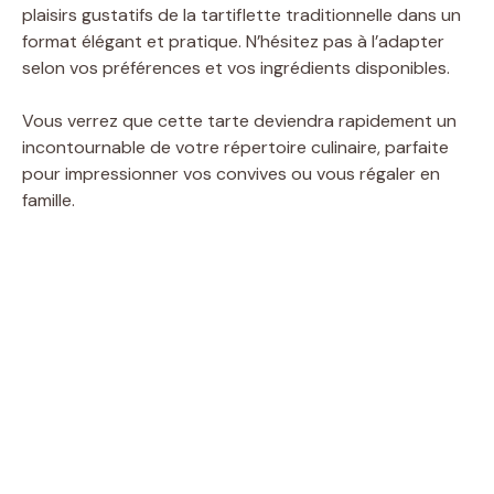
plaisirs gustatifs de la tartiflette traditionnelle dans un
format élégant et pratique. N’hésitez pas à l’adapter
selon vos préférences et vos ingrédients disponibles.
Vous verrez que cette tarte deviendra rapidement un
incontournable de votre répertoire culinaire, parfaite
pour impressionner vos convives ou vous régaler en
famille.