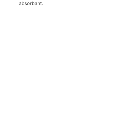
absorbant.