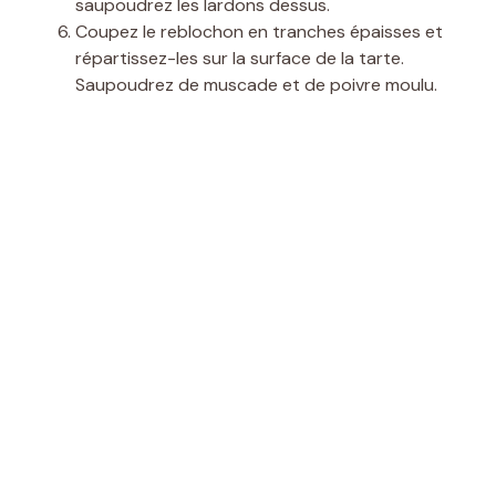
saupoudrez les lardons dessus.
Coupez le reblochon en tranches épaisses et
répartissez-les sur la surface de la tarte.
Saupoudrez de muscade et de poivre moulu.