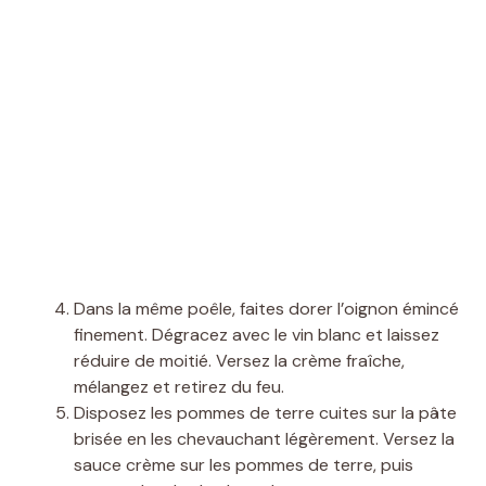
Dans la même poêle, faites dorer l’oignon émincé
finement. Dégracez avec le vin blanc et laissez
réduire de moitié. Versez la crème fraîche,
mélangez et retirez du feu.
Disposez les pommes de terre cuites sur la pâte
brisée en les chevauchant légèrement. Versez la
sauce crème sur les pommes de terre, puis