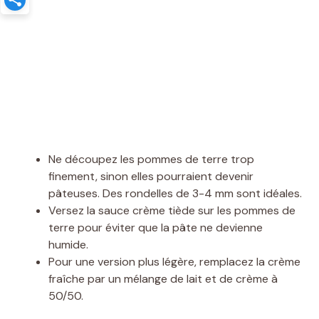
Ne découpez les pommes de terre trop
finement, sinon elles pourraient devenir
pâteuses. Des rondelles de 3-4 mm sont idéales.
Versez la sauce crème tiède sur les pommes de
terre pour éviter que la pâte ne devienne
humide.
Pour une version plus légère, remplacez la crème
fraîche par un mélange de lait et de crème à
50/50.