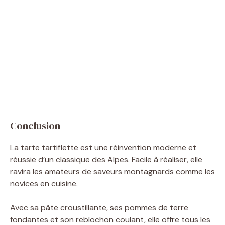
Conclusion
La tarte tartiflette est une réinvention moderne et
réussie d’un classique des Alpes. Facile à réaliser, elle
ravira les amateurs de saveurs montagnards comme les
novices en cuisine.
Avec sa pâte croustillante, ses pommes de terre
fondantes et son reblochon coulant, elle offre tous les