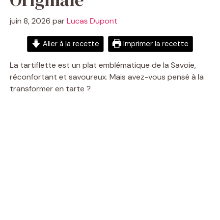
juin 8, 2026
par
Lucas Dupont
Aller à la recette
Imprimer la recette
La tartiflette est un plat emblématique de la Savoie,
réconfortant et savoureux. Mais avez-vous pensé à la
transformer en tarte ?