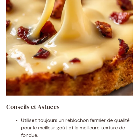
Conseils et Astuces
Utilisez toujours un reblochon fermier de qualité
pour le meilleur goût et la meilleure texture de
fondue.