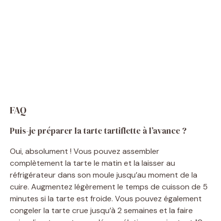
FAQ
Puis-je préparer la tarte tartiflette à l’avance ?
Oui, absolument ! Vous pouvez assembler
complètement la tarte le matin et la laisser au
réfrigérateur dans son moule jusqu’au moment de la
cuire. Augmentez légèrement le temps de cuisson de 5
minutes si la tarte est froide. Vous pouvez également
congeler la tarte crue jusqu’à 2 semaines et la faire