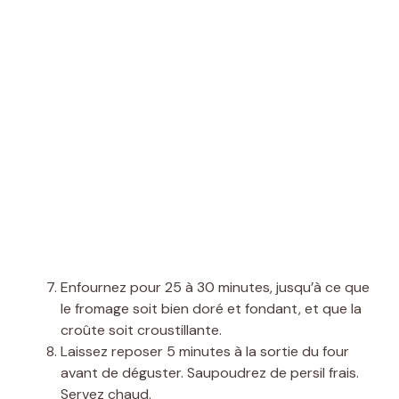
Enfournez pour 25 à 30 minutes, jusqu’à ce que
le fromage soit bien doré et fondant, et que la
croûte soit croustillante.
Laissez reposer 5 minutes à la sortie du four
avant de déguster. Saupoudrez de persil frais.
Servez chaud.