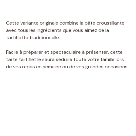
Cette variante originale combine la pâte croustillante
avec tous les ingrédients que vous aimez de la
tartiflette traditionnelle.
Facile à préparer et spectaculaire à présenter, cette
tarte tartiflette saura séduire toute votre famille lors
de vos repas en semaine ou de vos grandes occasions.