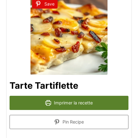
Save
Tarte Tartiflette
Imprimer la recette
Pin Recipe