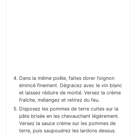
Dans la même poêle, faites dorer l’oignon
émincé finement. Dégracez avec le vin blanc
et laissez réduire de moitié. Versez la crème
fraîche, mélangez et retirez du feu.
Disposez les pommes de terre cuites sur la
pâte brisée en les chevauchant légèrement.
Versez la sauce crème sur les pommes de
terre, puis saupoudrez les lardons dessus.