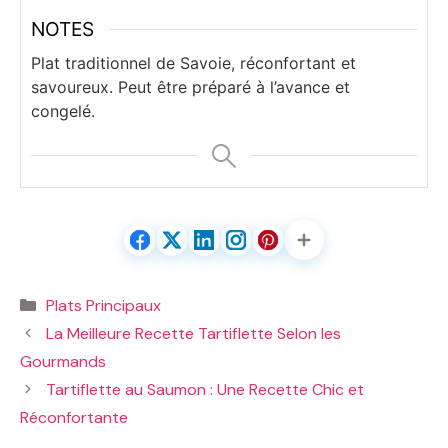
NOTES
Plat traditionnel de Savoie, réconfortant et
savoureux. Peut être préparé à l’avance et
congelé.
Catégories
Plats Principaux
La Meilleure Recette Tartiflette Selon les
Gourmands
Tartiflette au Saumon : Une Recette Chic et
Réconfortante