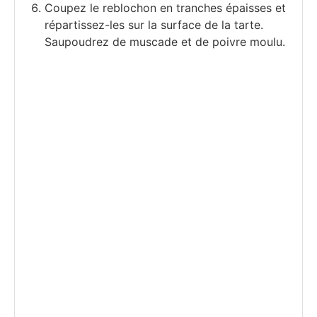
Coupez le reblochon en tranches épaisses et
répartissez-les sur la surface de la tarte.
Saupoudrez de muscade et de poivre moulu.