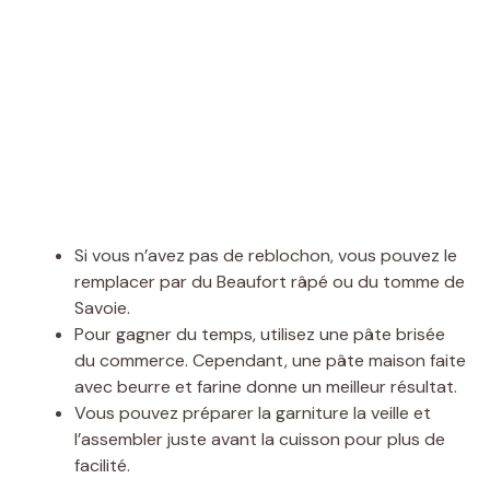
Si vous n’avez pas de reblochon, vous pouvez le
remplacer par du Beaufort râpé ou du tomme de
Savoie.
Pour gagner du temps, utilisez une pâte brisée
du commerce. Cependant, une pâte maison faite
avec beurre et farine donne un meilleur résultat.
Vous pouvez préparer la garniture la veille et
l’assembler juste avant la cuisson pour plus de
facilité.