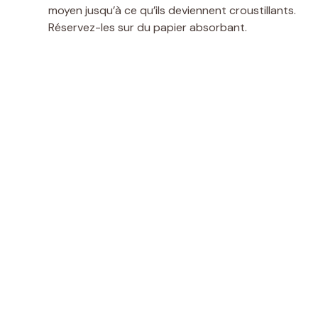
moyen jusqu’à ce qu’ils deviennent croustillants.
Réservez-les sur du papier absorbant.