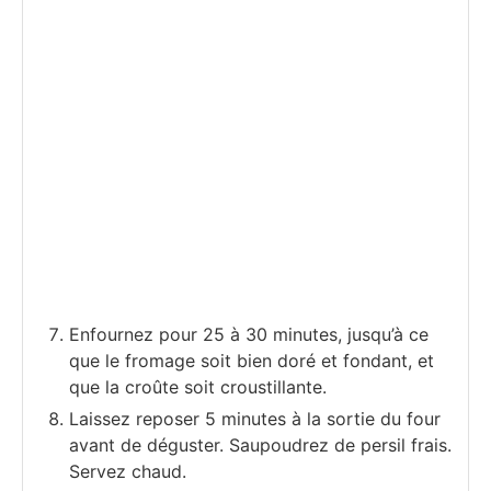
Enfournez pour 25 à 30 minutes, jusqu’à ce
que le fromage soit bien doré et fondant, et
que la croûte soit croustillante.
Laissez reposer 5 minutes à la sortie du four
avant de déguster. Saupoudrez de persil frais.
Servez chaud.