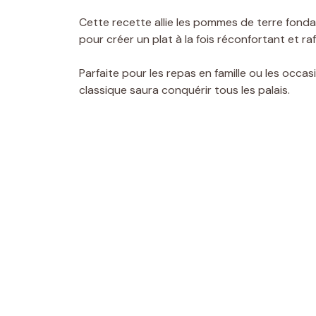
Cette recette allie les pommes de terre fonda
pour créer un plat à la fois réconfortant et raf
Parfaite pour les repas en famille ou les occasi
classique saura conquérir tous les palais.