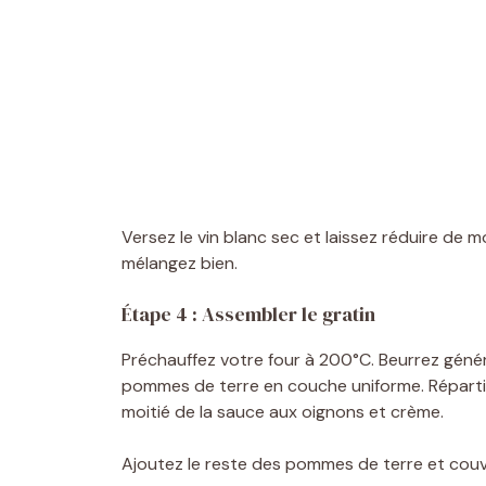
Versez le vin blanc sec et laissez réduire de m
mélangez bien.
Étape 4 : Assembler le gratin
Préchauffez votre four à 200°C. Beurrez génér
pommes de terre en couche uniforme. Réparti
moitié de la sauce aux oignons et crème.
Ajoutez le reste des pommes de terre et couvr