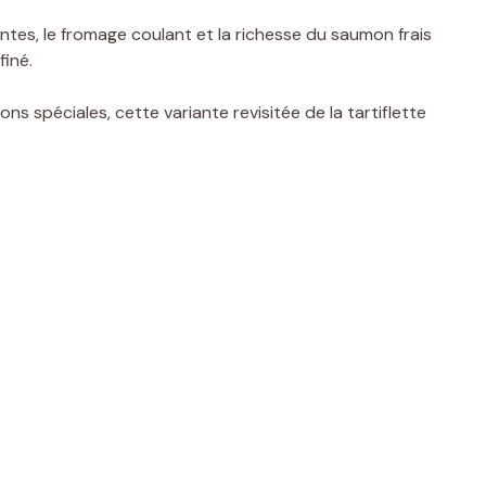
ntes, le fromage coulant et la richesse du saumon frais
finé.
ons spéciales, cette variante revisitée de la tartiflette