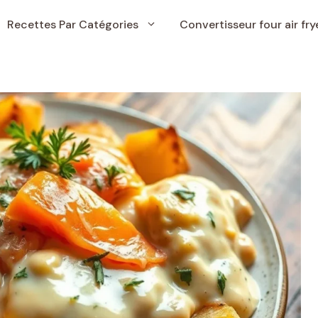
Recettes Par Catégories
Convertisseur four air fry