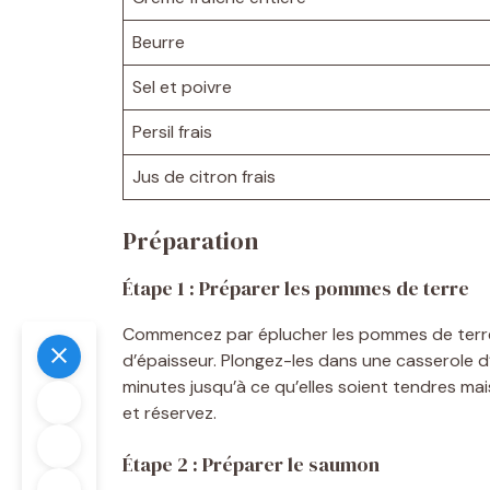
Beurre
Sel et poivre
Persil frais
Jus de citron frais
Préparation
Étape 1 : Préparer les pommes de terre
Commencez par éplucher les pommes de terre 
d’épaisseur. Plongez-les dans une casserole d’
minutes jusqu’à ce qu’elles soient tendres m
et réservez.
Étape 2 : Préparer le saumon