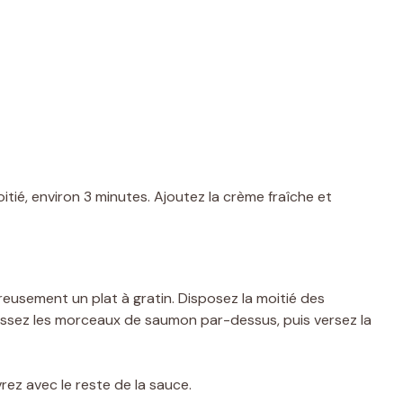
oitié, environ 3 minutes. Ajoutez la crème fraîche et
eusement un plat à gratin. Disposez la moitié des
ssez les morceaux de saumon par-dessus, puis versez la
ez avec le reste de la sauce.