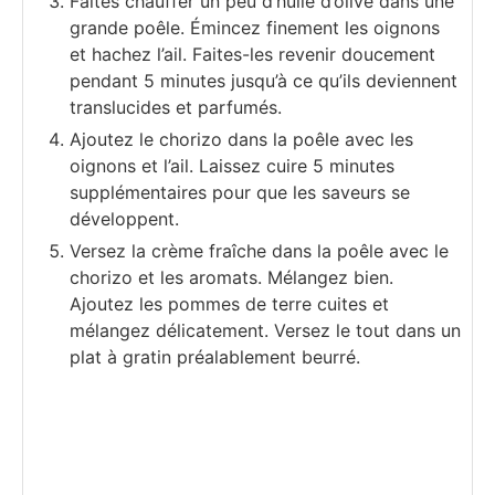
Faites chauffer un peu d’huile d’olive dans une
grande poêle. Émincez finement les oignons
et hachez l’ail. Faites-les revenir doucement
pendant 5 minutes jusqu’à ce qu’ils deviennent
translucides et parfumés.
Ajoutez le chorizo dans la poêle avec les
oignons et l’ail. Laissez cuire 5 minutes
supplémentaires pour que les saveurs se
développent.
Versez la crème fraîche dans la poêle avec le
chorizo et les aromats. Mélangez bien.
Ajoutez les pommes de terre cuites et
mélangez délicatement. Versez le tout dans un
plat à gratin préalablement beurré.