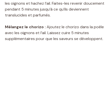
les oignons et hachez l’ail. Faites-les revenir doucement
pendant 5 minutes jusqu’à ce qu’ils deviennent
translucides et parfumés.
Mélangez le chorizo :
Ajoutez le chorizo dans la poêle
avec les oignons et l’ail. Laissez cuire 5 minutes
supplémentaires pour que les saveurs se développent.