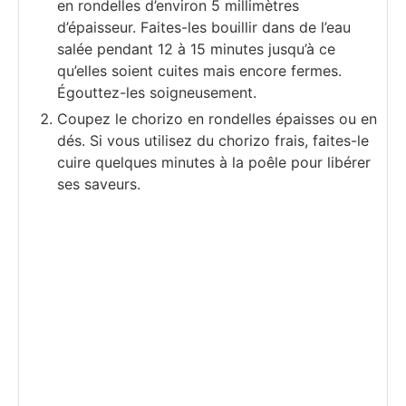
en rondelles d’environ 5 millimètres
d’épaisseur. Faites-les bouillir dans de l’eau
salée pendant 12 à 15 minutes jusqu’à ce
qu’elles soient cuites mais encore fermes.
Égouttez-les soigneusement.
Coupez le chorizo en rondelles épaisses ou en
dés. Si vous utilisez du chorizo frais, faites-le
cuire quelques minutes à la poêle pour libérer
ses saveurs.