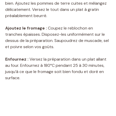
bien. Ajoutez les pommes de terre cuites et mélangez
délicatement. Versez le tout dans un plat à gratin
préalablement beurré.
Ajoutez le fromage :
Coupez le reblochon en
tranches épaisses. Disposez-les uniformément sur le
dessus de la préparation. Saupoudrez de muscade, sel
et poivre selon vos goûts.
Enfournez :
Versez la préparation dans un plat allant
au four. Enfournez à 180°C pendant 25 à 30 minutes,
jusqu’à ce que le fromage soit bien fondu et doré en
surface.