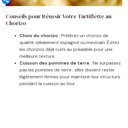
Conseils pour Réussir Votre Tartiflette au
Chorizo
Choix du chorizo :
Préférez un chorizo de
qualité, idéalement espagnol ou mexicain. Évitez
les chorizos déjà cuits au préalable pour une
meilleure texture.
Cuisson des pommes de terre :
Ne surpassez
pas les pommes de terre ; elles doivent rester
légèrement fermes pour maintenir leur structure
pendant la cuisson au four.