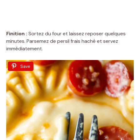
Finition :
Sortez du four et laissez reposer quelques
minutes. Parsemez de persil frais haché et servez
immédiatement.
Save