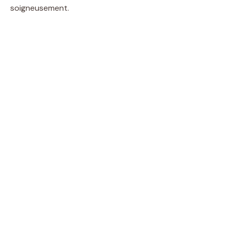
soigneusement.