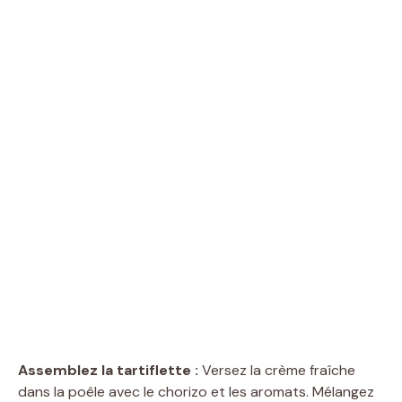
Assemblez la tartiflette :
Versez la crème fraîche
dans la poêle avec le chorizo et les aromats. Mélangez