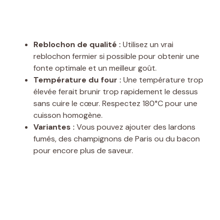
Reblochon de qualité :
Utilisez un vrai
reblochon fermier si possible pour obtenir une
fonte optimale et un meilleur goût.
Température du four :
Une température trop
élevée ferait brunir trop rapidement le dessus
sans cuire le cœur. Respectez 180°C pour une
cuisson homogène.
Variantes :
Vous pouvez ajouter des lardons
fumés, des champignons de Paris ou du bacon
pour encore plus de saveur.