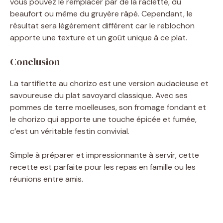
vous pouvez le remplacer par de la raclette, du
beaufort ou même du gruyère râpé. Cependant, le
résultat sera légèrement différent car le reblochon
apporte une texture et un goût unique à ce plat.
Conclusion
La tartiflette au chorizo est une version audacieuse et
savoureuse du plat savoyard classique. Avec ses
pommes de terre moelleuses, son fromage fondant et
le chorizo qui apporte une touche épicée et fumée,
c’est un véritable festin convivial.
Simple à préparer et impressionnante à servir, cette
recette est parfaite pour les repas en famille ou les
réunions entre amis.