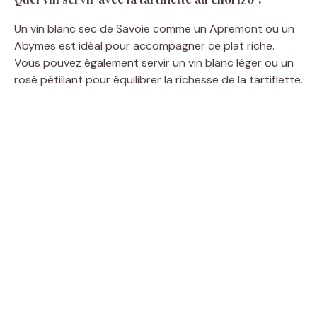
Un vin blanc sec de Savoie comme un Apremont ou un
Abymes est idéal pour accompagner ce plat riche.
Vous pouvez également servir un vin blanc léger ou un
rosé pétillant pour équilibrer la richesse de la tartiflette.