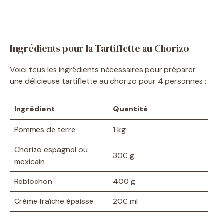
Ingrédients pour la Tartiflette au Chorizo
Voici tous les ingrédients nécessaires pour préparer
une délicieuse tartiflette au chorizo pour 4 personnes :
Ingrédient
Quantité
Pommes de terre
1 kg
Chorizo espagnol ou
300 g
mexicain
Reblochon
400 g
Crème fraîche épaisse
200 ml