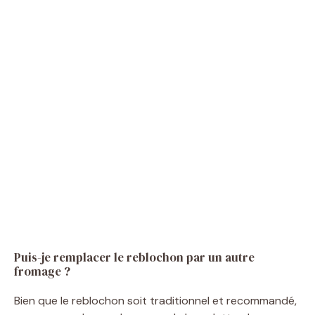
Puis-je remplacer le reblochon par un autre
fromage ?
Bien que le reblochon soit traditionnel et recommandé,