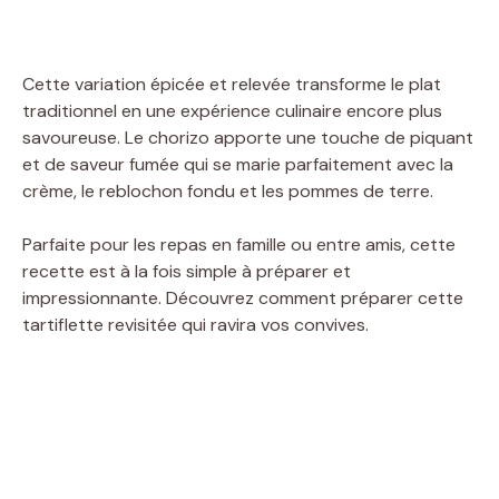
Cette variation épicée et relevée transforme le plat
traditionnel en une expérience culinaire encore plus
savoureuse. Le chorizo apporte une touche de piquant
et de saveur fumée qui se marie parfaitement avec la
crème, le reblochon fondu et les pommes de terre.
Parfaite pour les repas en famille ou entre amis, cette
recette est à la fois simple à préparer et
impressionnante. Découvrez comment préparer cette
tartiflette revisitée qui ravira vos convives.