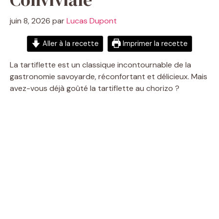
juin 8, 2026
par
Lucas Dupont
Aller à la recette
Imprimer la recette
La tartiflette est un classique incontournable de la
gastronomie savoyarde, réconfortant et délicieux. Mais
avez-vous déjà goûté la tartiflette au chorizo ?