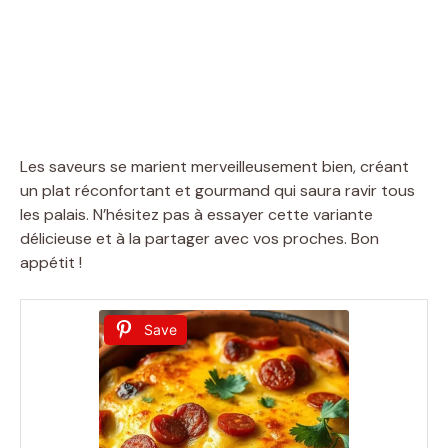
Les saveurs se marient merveilleusement bien, créant
un plat réconfortant et gourmand qui saura ravir tous
les palais. N’hésitez pas à essayer cette variante
délicieuse et à la partager avec vos proches. Bon
appétit !
Save