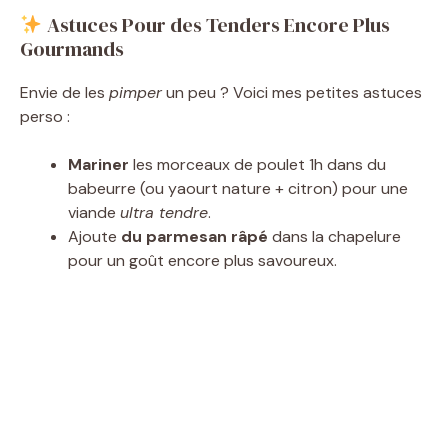
Astuces Pour des Tenders Encore Plus
Gourmands
Envie de les
pimper
un peu ? Voici mes petites astuces
perso :
Mariner
les morceaux de poulet 1h dans du
babeurre (ou yaourt nature + citron) pour une
viande
ultra tendre
.
Ajoute
du parmesan râpé
dans la chapelure
pour un goût encore plus savoureux.