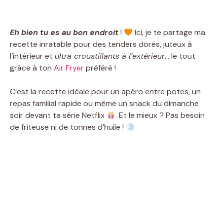
Eh bien tu es au bon endroit
!
Ici, je te partage ma
recette inratable pour des tenders dorés, juteux à
l’intérieur et
ultra croustillants à l’extérieur
… le tout
grâce à ton
Air Fryer
préféré !
C’est la recette idéale pour un apéro entre potes, un
repas familial rapide ou même un snack du dimanche
soir devant ta série Netflix
. Et le mieux ? Pas besoin
de friteuse ni de tonnes d’huile !