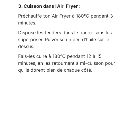
3. Cuisson dans l’Air Fryer :
Préchauffe ton Air Fryer à 180°C pendant 3
minutes.
Dispose les tenders dans le panier sans les
superposer. Pulvérise un peu d’huile sur le
dessus.
Fais-les cuire à 180°C pendant 12 à 15
minutes, en les retournant à mi-cuisson pour
qu’ils dorent bien de chaque côté.