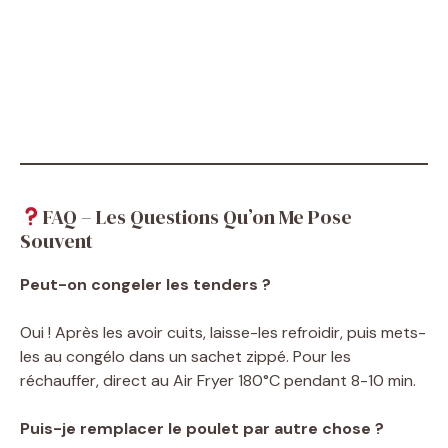
FAQ – Les Questions Qu’on Me Pose
Souvent
Peut-on congeler les tenders ?
Oui ! Après les avoir cuits, laisse-les refroidir, puis mets-
les au congélo dans un sachet zippé. Pour les
réchauffer, direct au Air Fryer 180°C pendant 8-10 min.
Puis-je remplacer le poulet par autre chose ?