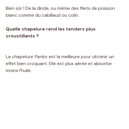
Bien sûr ! De la dinde, ou même des filets de poisson
blanc comme du cabillaud ou colin.
Quelle chapelure rend les tenders plus
croustillants ?
La
chapelure Panko
est la meilleure pour obtenir un
effet bien croquant. Elle est plus aérée et absorbe
moins l’huile.