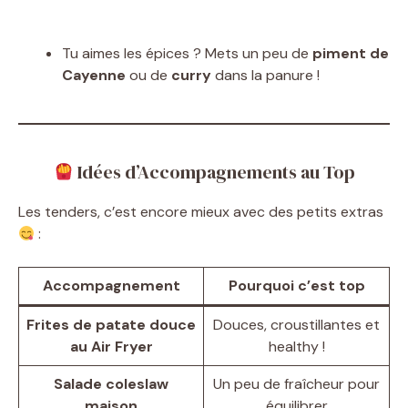
Tu aimes les épices ? Mets un peu de
piment de
Cayenne
ou de
curry
dans la panure !
Idées d’Accompagnements au Top
Les tenders, c’est encore mieux avec des petits extras
:
Accompagnement
Pourquoi c’est top
Frites de patate douce
Douces, croustillantes et
au Air Fryer
healthy !
Salade coleslaw
Un peu de fraîcheur pour
maison
équilibrer