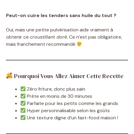
Peut-on cuire les tenders sans huile du tout ?
Oui, mais une petite pulvérisation aide vraiment à
obtenir ce
croustillant doré
. Ce n’est pas obligatoire,
mais franchement recommandé
Pourquoi Vous Allez Aimer Cette Recette
Zéro friture, donc plus sain
Prête en moins de 30 minutes
Parfaite pour les petits comme les grands
Hyper personnalisable selon les goûts
Une texture digne d’un fast-food maison !