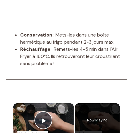
Conservation
: Mets-les dans une boîte
hermétique au frigo pendant 2-3 jours max.
Réchauffage
: Remets-les 4-5 min dans l’Air
Fryer à 160°C. Ils retrouveront leur croustillant
sans problème !
×
Now Playing
Play Video