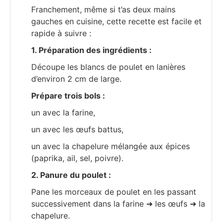
Franchement, même si t’as deux mains
gauches en cuisine, cette recette est facile et
rapide à suivre :
1. Préparation des ingrédients :
Découpe les blancs de poulet en lanières
d’environ 2 cm de large.
Prépare trois bols :
un avec la farine,
un avec les œufs battus,
un avec la chapelure mélangée aux épices
(paprika, ail, sel, poivre).
2. Panure du poulet :
Pane les morceaux de poulet en les passant
successivement dans la farine ➜ les œufs ➜ la
chapelure.