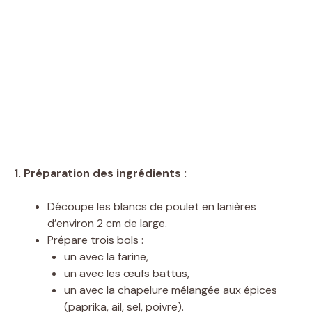
1. Préparation des ingrédients :
Découpe les blancs de poulet en lanières
d’environ 2 cm de large.
Prépare trois bols :
un avec la farine,
un avec les œufs battus,
un avec la chapelure mélangée aux épices
(paprika, ail, sel, poivre).