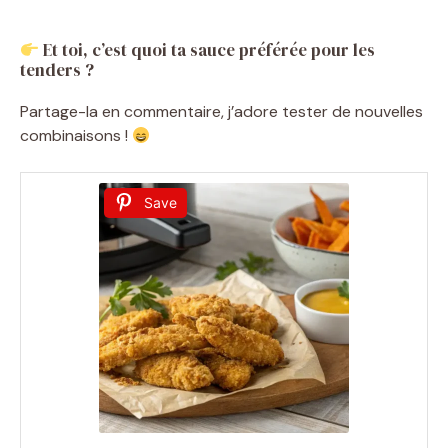
Et toi, c’est quoi ta sauce préférée pour les
tenders ?
Partage-la en commentaire, j’adore tester de nouvelles
combinaisons !
Save