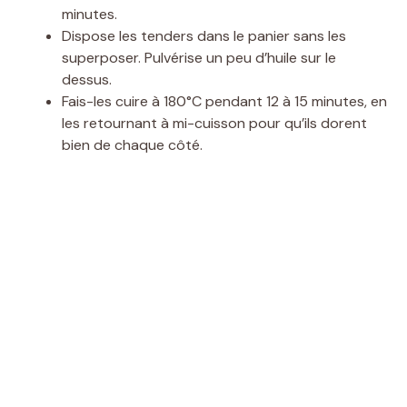
minutes.
Dispose les tenders dans le panier sans les
superposer. Pulvérise un peu d’huile sur le
dessus.
Fais-les cuire à 180°C pendant 12 à 15 minutes, en
les retournant à mi-cuisson pour qu’ils dorent
bien de chaque côté.