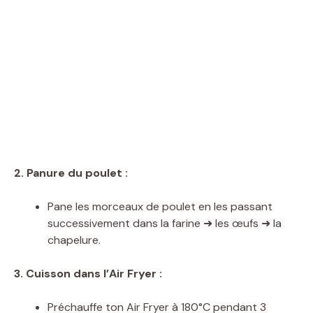
2. Panure du poulet :
Pane les morceaux de poulet en les passant
successivement dans la farine ➜ les œufs ➜ la
chapelure.
3. Cuisson dans l’Air Fryer :
Préchauffe ton Air Fryer à 180°C pendant 3