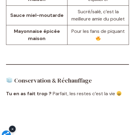
Sucré/salé, c’est la
Sauce miel-moutarde
meilleure amie du poulet
Mayonnaise épicée
Pour les fans de piquant
maison
Conservation & Réchauffage
Tu en as fait trop ?
Parfait, les restes c’est la vie
×