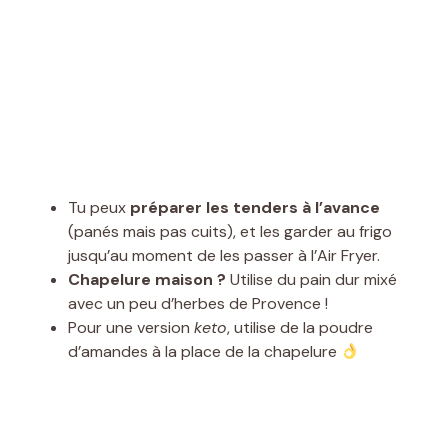
Tu peux
préparer les tenders à l’avance
(panés mais pas cuits), et les garder au frigo
jusqu’au moment de les passer à l’Air Fryer.
Chapelure maison ?
Utilise du pain dur mixé
avec un peu d’herbes de Provence !
Pour une version
keto
, utilise de la poudre
d’amandes à la place de la chapelure