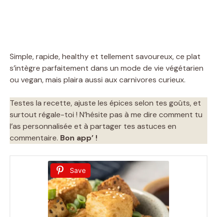
Simple, rapide, healthy et tellement savoureux, ce plat
s’intègre parfaitement dans un mode de vie végétarien
ou vegan, mais plaira aussi aux carnivores curieux.
Testes la recette, ajuste les épices selon tes goûts, et
surtout régale-toi ! N’hésite pas à me dire comment tu
l’as personnalisée et à partager tes astuces en
commentaire.
Bon app’ !
Save