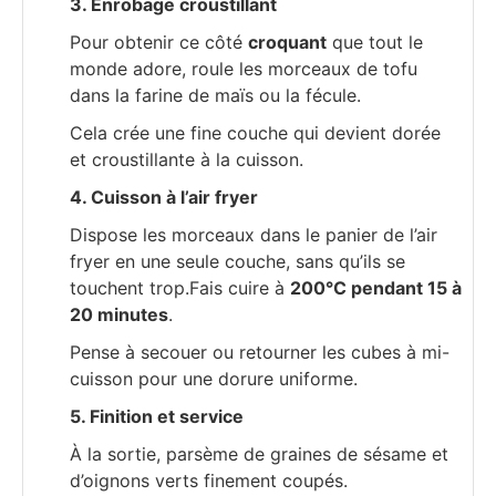
3. Enrobage croustillant
Pour obtenir ce côté
croquant
que tout le
monde adore, roule les morceaux de tofu
dans la farine de maïs ou la fécule.
Cela crée une fine couche qui devient dorée
et croustillante à la cuisson.
4. Cuisson à l’air fryer
Dispose les morceaux dans le panier de l’air
fryer en une seule couche, sans qu’ils se
touchent trop.Fais cuire à
200°C pendant 15 à
20 minutes
.
Pense à secouer ou retourner les cubes à mi-
cuisson pour une dorure uniforme.
5. Finition et service
À la sortie, parsème de graines de sésame et
d’oignons verts finement coupés.