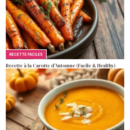
RECETTE FACILES
Recette à la Carotte d’Automne (Facile & Healthy)