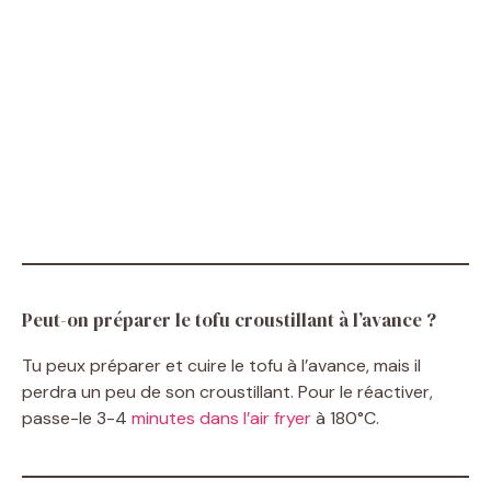
Peut-on préparer le tofu croustillant à l’avance ?
Tu peux préparer et cuire le tofu à l’avance, mais il
perdra un peu de son croustillant. Pour le réactiver,
passe-le 3-4
minutes dans l’air fryer
à 180°C.