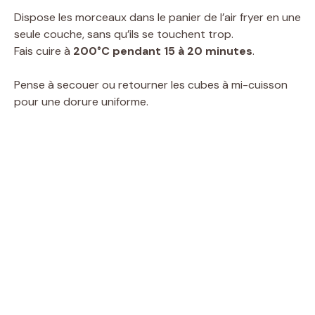
Dispose les morceaux dans le panier de l’air fryer en une
seule couche, sans qu’ils se touchent trop.
Fais cuire à
200°C pendant 15 à 20 minutes
.
Pense à secouer ou retourner les cubes à mi-cuisson
pour une dorure uniforme.