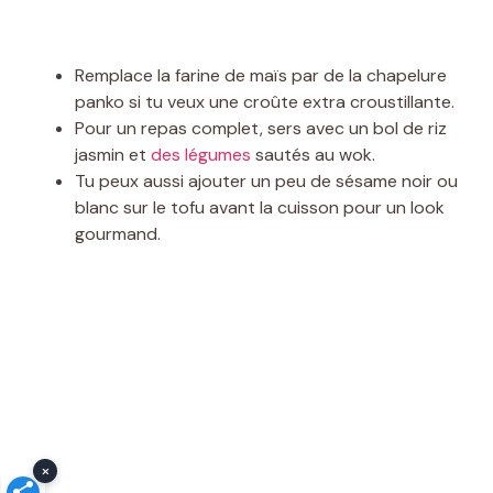
Remplace la farine de maïs par de la chapelure
panko si tu veux une croûte extra croustillante.
Pour un repas complet, sers avec un bol de riz
jasmin et
des légumes
sautés au wok.
Tu peux aussi ajouter un peu de sésame noir ou
blanc sur le tofu avant la cuisson pour un look
gourmand.
×