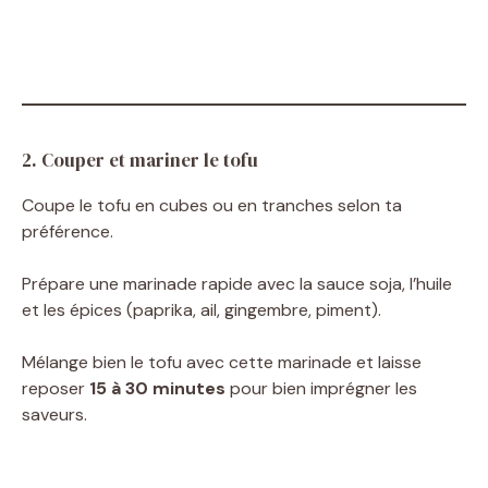
2. Couper et mariner le tofu
Coupe le tofu en cubes ou en tranches selon ta
préférence.
Prépare une marinade rapide avec la sauce soja, l’huile
et les épices (paprika, ail, gingembre, piment).
Mélange bien le tofu avec cette marinade et laisse
reposer
15 à 30 minutes
pour bien imprégner les
saveurs.