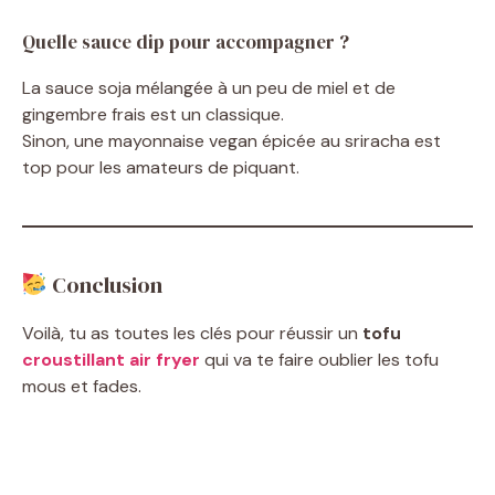
Quelle sauce dip pour accompagner ?
La sauce soja mélangée à un peu de miel et de
gingembre frais est un classique.
Sinon, une mayonnaise vegan épicée au sriracha est
top pour les amateurs de piquant.
Conclusion
Voilà, tu as toutes les clés pour réussir un
tofu
croustillant air fryer
qui va te faire oublier les tofu
mous et fades.