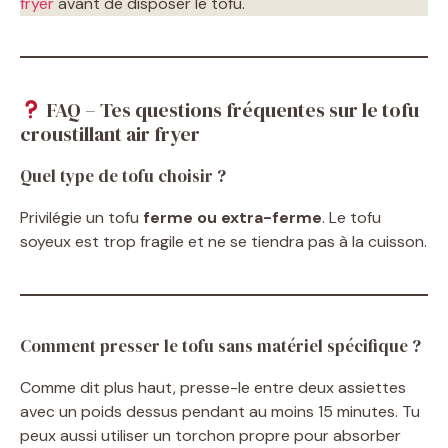
fryer
avant de disposer le tofu.
FAQ – Tes questions fréquentes sur le tofu
croustillant air fryer
Quel type de tofu choisir ?
Privilégie un tofu
ferme ou extra-ferme
. Le tofu
soyeux est trop fragile et ne se tiendra pas à la cuisson.
Comment presser le tofu sans matériel spécifique ?
Comme dit plus haut, presse-le entre deux assiettes
avec un poids dessus pendant au moins 15 minutes. Tu
peux aussi utiliser un torchon propre pour absorber