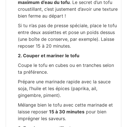
maximum d’eau du tofu
. Le secret d’un tofu
croustillant, c’est justement d’avoir une texture
bien ferme au départ !
Si tu n’as pas de presse spéciale, place le tofu
entre deux assiettes et pose un poids dessus
(une boîte de conserve, par exemple). Laisse
reposer 15 à 20 minutes.
2. Couper et mariner le tofu
Coupe le tofu en cubes ou en tranches selon
ta préférence.
Prépare une marinade rapide avec la sauce
soja, l’huile et les épices (paprika, ail,
gingembre, piment).
Mélange bien le tofu avec cette marinade et
laisse reposer
15 à 30 minutes
pour bien
imprégner les saveurs.