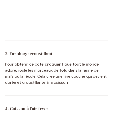
3. Enrobage croustillant
Pour obtenir ce côté
croquant
que tout le monde
adore, roule les morceaux de tofu dans la farine de
maïs ou la fécule. Cela crée une fine couche qui devient
dorée et croustillante à la cuisson.
4. Cuisson à l’air fryer