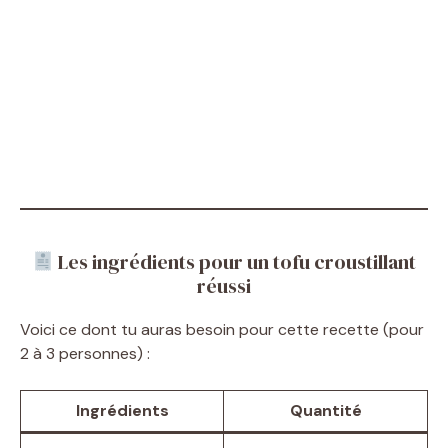
Les ingrédients pour un tofu croustillant
réussi
Voici ce dont tu auras besoin pour cette recette (pour
2 à 3 personnes) :
Ingrédients
Quantité