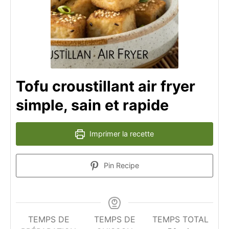
Tofu croustillant air fryer
simple, sain et rapide
Imprimer la recette
Pin Recipe
TEMPS DE
TEMPS DE
TEMPS TOTAL