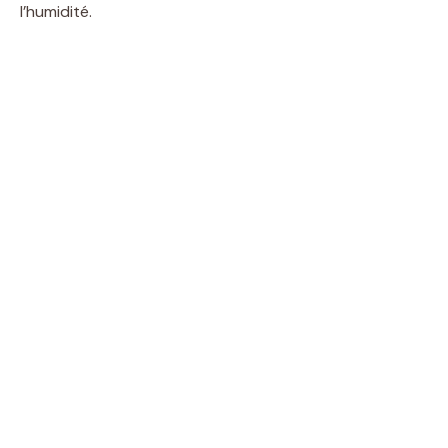
l’humidité.