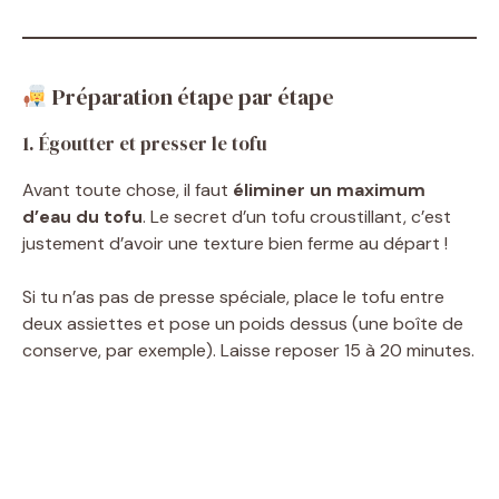
Préparation étape par étape
1. Égoutter et presser le tofu
Avant toute chose, il faut
éliminer un maximum
d’eau du tofu
. Le secret d’un tofu croustillant, c’est
justement d’avoir une texture bien ferme au départ !
Si tu n’as pas de presse spéciale, place le tofu entre
deux assiettes et pose un poids dessus (une boîte de
conserve, par exemple). Laisse reposer 15 à 20 minutes.