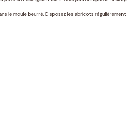
.
s le moule beurré. Disposez les abricots régulièrement