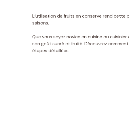
L’utilisation de fruits en conserve rend cett
saisons.
Que vous soyez novice en cuisine ou cuisinier
son goût sucré et fruité. Découvrez comment 
étapes détaillées.