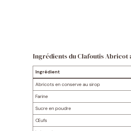
Ingrédients du Clafoutis Abricot 
Ingrédient
Abricots en conserve au sirop
Farine
Sucre en poudre
Œufs