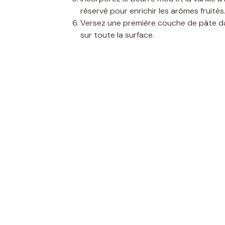
réservé pour enrichir les arômes fruités
Versez une première couche de pâte dan
sur toute la surface.