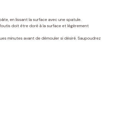
pâte, en lissant la surface avec une spatule.
outis doit être doré à la surface et légèrement
elques minutes avant de démouler si désiré. Saupoudrez