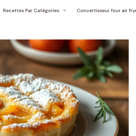
Recettes Par Catégories
Convertisseur four air fry