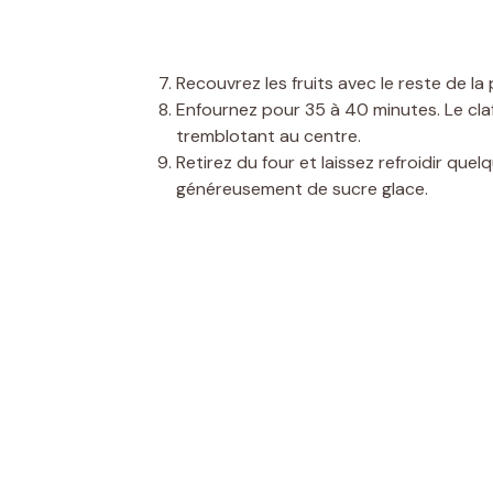
Recouvrez les fruits avec le reste de la 
Enfournez pour 35 à 40 minutes. Le claf
tremblotant au centre.
Retirez du four et laissez refroidir qu
généreusement de sucre glace.