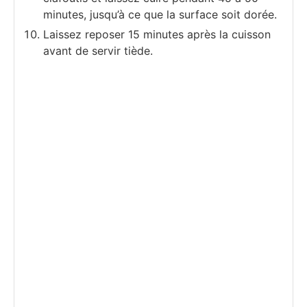
minutes, jusqu’à ce que la surface soit dorée.
Laissez reposer 15 minutes après la cuisson
avant de servir tiède.