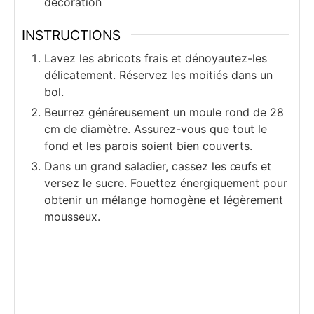
décoration
INSTRUCTIONS
Lavez les abricots frais et dénoyautez-les
délicatement. Réservez les moitiés dans un
bol.
Beurrez généreusement un moule rond de 28
cm de diamètre. Assurez-vous que tout le
fond et les parois soient bien couverts.
Dans un grand saladier, cassez les œufs et
versez le sucre. Fouettez énergiquement pour
obtenir un mélange homogène et légèrement
mousseux.