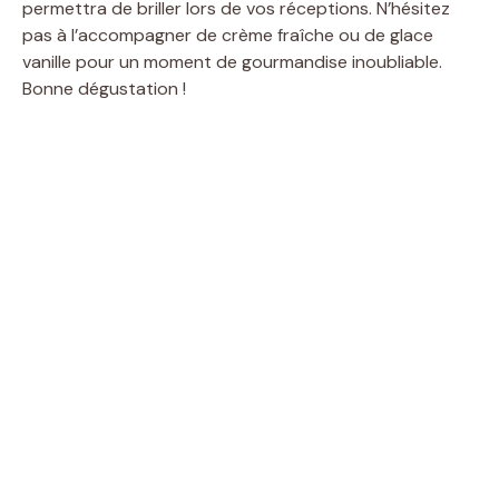
permettra de briller lors de vos réceptions. N’hésitez
pas à l’accompagner de crème fraîche ou de glace
vanille pour un moment de gourmandise inoubliable.
Bonne dégustation !