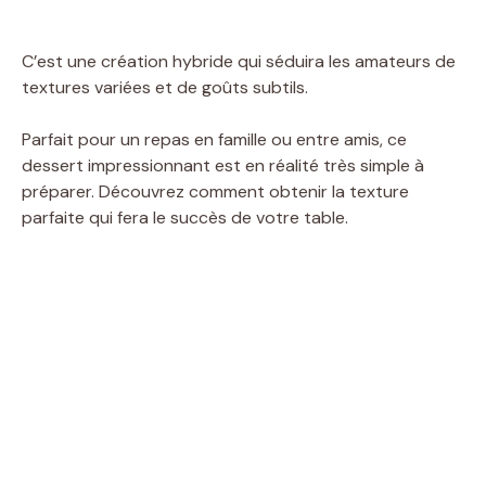
C’est une création hybride qui séduira les amateurs de
textures variées et de goûts subtils.
Parfait pour un repas en famille ou entre amis, ce
dessert impressionnant est en réalité très simple à
préparer. Découvrez comment obtenir la texture
parfaite qui fera le succès de votre table.