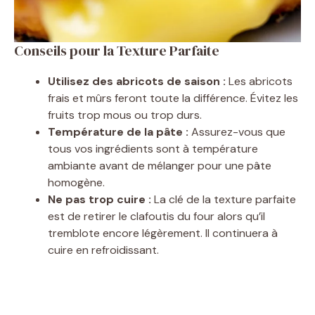
Conseils pour la Texture Parfaite
Utilisez des abricots de saison :
Les abricots
frais et mûrs feront toute la différence. Évitez les
fruits trop mous ou trop durs.
Température de la pâte :
Assurez-vous que
tous vos ingrédients sont à température
ambiante avant de mélanger pour une pâte
homogène.
Ne pas trop cuire :
La clé de la texture parfaite
est de retirer le clafoutis du four alors qu’il
tremblote encore légèrement. Il continuera à
cuire en refroidissant.