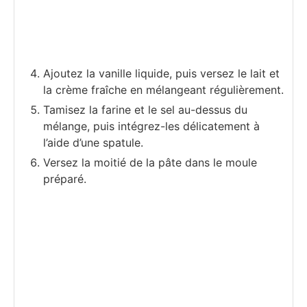
Ajoutez la vanille liquide, puis versez le lait et
la crème fraîche en mélangeant régulièrement.
Tamisez la farine et le sel au-dessus du
mélange, puis intégrez-les délicatement à
l’aide d’une spatule.
Versez la moitié de la pâte dans le moule
préparé.