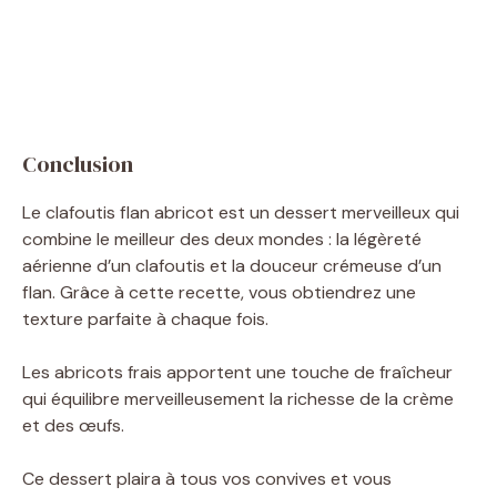
Conclusion
Le clafoutis flan abricot est un dessert merveilleux qui
combine le meilleur des deux mondes : la légèreté
aérienne d’un clafoutis et la douceur crémeuse d’un
flan. Grâce à cette recette, vous obtiendrez une
texture parfaite à chaque fois.
Les abricots frais apportent une touche de fraîcheur
qui équilibre merveilleusement la richesse de la crème
et des œufs.
Ce dessert plaira à tous vos convives et vous