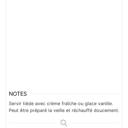
NOTES
Servir tiède avec crème fraîche ou glace vanille.
Peut être préparé la veille et réchauffé doucement.