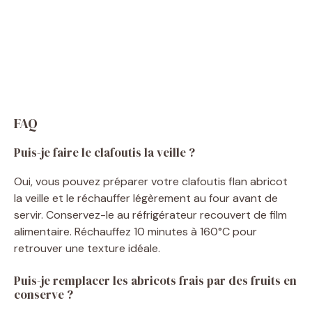
FAQ
Puis-je faire le clafoutis la veille ?
Oui, vous pouvez préparer votre clafoutis flan abricot
la veille et le réchauffer légèrement au four avant de
servir. Conservez-le au réfrigérateur recouvert de film
alimentaire. Réchauffez 10 minutes à 160°C pour
retrouver une texture idéale.
Puis-je remplacer les abricots frais par des fruits en
conserve ?