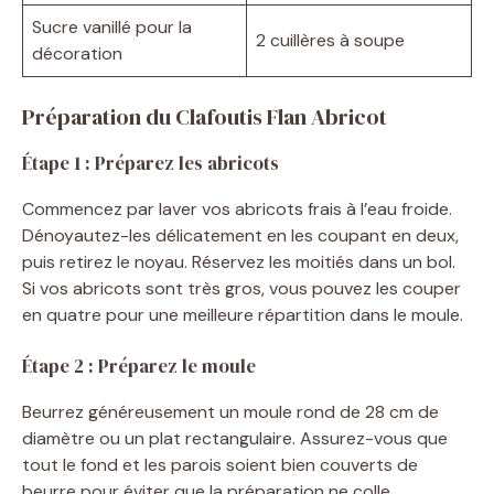
Sucre vanillé pour la
2 cuillères à soupe
décoration
Préparation du Clafoutis Flan Abricot
Étape 1 : Préparez les abricots
Commencez par laver vos abricots frais à l’eau froide.
Dénoyautez-les délicatement en les coupant en deux,
puis retirez le noyau. Réservez les moitiés dans un bol.
Si vos abricots sont très gros, vous pouvez les couper
en quatre pour une meilleure répartition dans le moule.
Étape 2 : Préparez le moule
Beurrez généreusement un moule rond de 28 cm de
diamètre ou un plat rectangulaire. Assurez-vous que
tout le fond et les parois soient bien couverts de
beurre pour éviter que la préparation ne colle.