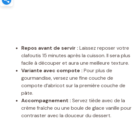
Repos avant de servir :
Laissez reposer votre
clafoutis 15 minutes après la cuisson. Il sera plus
facile à découper et aura une meilleure texture.
Variante avec compote :
Pour plus de
gourmandise, versez une fine couche de
compote d’abricot sur la première couche de
pâte.
Accompagnement :
Servez tiède avec de la
crème fraîche ou une boule de glace vanille pour
contraster avec la douceur du dessert.