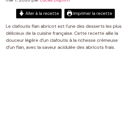
Aller à la recette
Imprimer la recette
Le clafoutis flan abricot est l’une des desserts les plus
délicieux de la cuisine française. Cette recette allie la
douceur légère d’un clafoutis à la richesse crémeuse
d’un flan, avec la saveur acidulée des abricots frais.