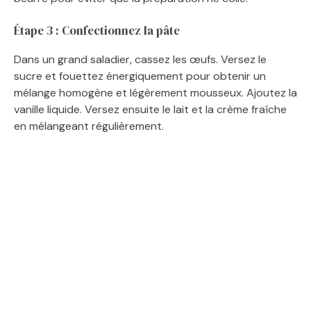
Étape 3 : Confectionnez la pâte
Dans un grand saladier, cassez les œufs. Versez le
sucre et fouettez énergiquement pour obtenir un
mélange homogène et légèrement mousseux. Ajoutez la
vanille liquide. Versez ensuite le lait et la crème fraîche
en mélangeant régulièrement.