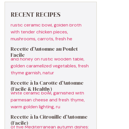
RECENT RECIPES
Recette d’Automne au Poulet
Facile
Recette à la Carotte d’Automne
(Facile & Healthy)
Recette à la Citrouille d’Automne
(Facile)