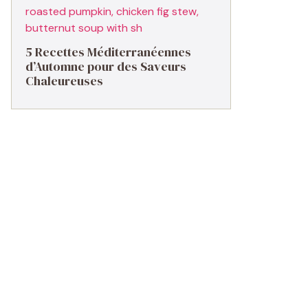
5 Recettes Méditerranéennes
d’Automne pour des Saveurs
Chaleureuses