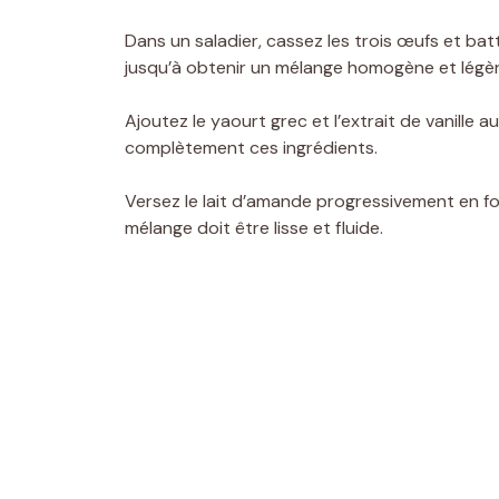
Dans un saladier, cassez les trois œufs et bat
jusqu’à obtenir un mélange homogène et lég
Ajoutez le yaourt grec et l’extrait de vanille 
complètement ces ingrédients.
Versez le lait d’amande progressivement en f
mélange doit être lisse et fluide.