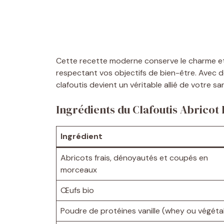
Cette recette moderne conserve le charme et 
respectant vos objectifs de bien-être. Avec 
clafoutis devient un véritable allié de votre sa
Ingrédients du Clafoutis Abricot
Ingrédient
Abricots frais, dénoyautés et coupés en
morceaux
Œufs bio
Poudre de protéines vanille (whey ou végéta