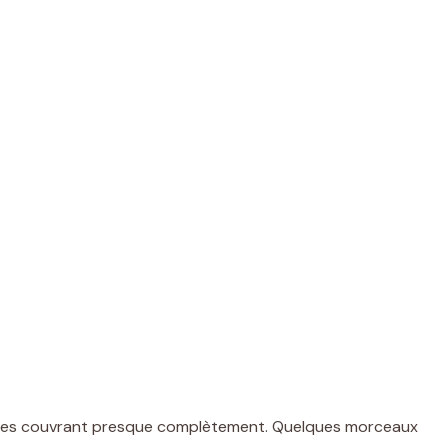
 en les couvrant presque complètement. Quelques morceaux