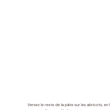
Versez le reste de la pâte sur les abricots,