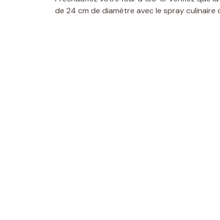
de 24 cm de diamètre avec le spray culinaire ou