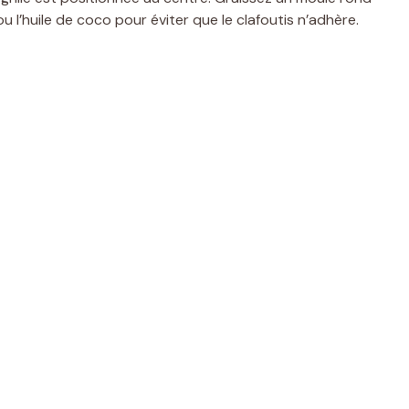
 l’huile de coco pour éviter que le clafoutis n’adhère.