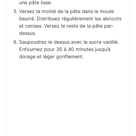
une pâte lisse.
Versez la moitié de la pâte dans le moule
beurré. Distribuez régulièrement les abricots
et cerises. Versez le reste de la pâte par-
dessus.
Saupoudrez le dessus avec le sucre vanillé.
Enfournez pour 35 à 40 minutes jusqu’à
dorage et léger gonflement.