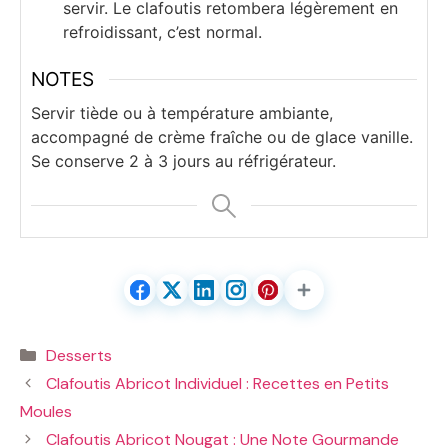
servir. Le clafoutis retombera légèrement en
refroidissant, c’est normal.
NOTES
Servir tiède ou à température ambiante,
accompagné de crème fraîche ou de glace vanille.
Se conserve 2 à 3 jours au réfrigérateur.
Catégories
Desserts
Clafoutis Abricot Individuel : Recettes en Petits
Moules
Clafoutis Abricot Nougat : Une Note Gourmande