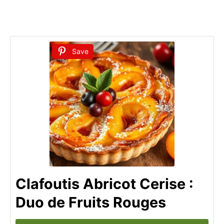
Save
Clafoutis Abricot Cerise :
Duo de Fruits Rouges