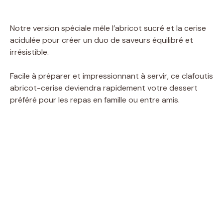
Notre version spéciale mêle l’abricot sucré et la cerise
acidulée pour créer un duo de saveurs équilibré et
irrésistible.
Facile à préparer et impressionnant à servir, ce clafoutis
abricot-cerise deviendra rapidement votre dessert
préféré pour les repas en famille ou entre amis.