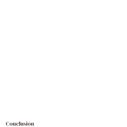
Conclusion