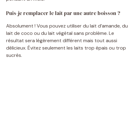
Puis-je remplacer le lait par une autre boisson ?
Absolument ! Vous pouvez utiliser du lait d’amande, du
lait de coco ou du lait végétal sans problème. Le
résultat sera légèrement différent mais tout aussi
délicieux. Évitez seulement les laits trop épais ou trop
sucrés.