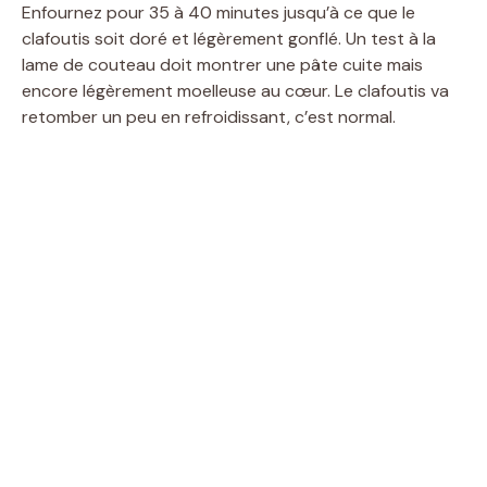
Enfournez pour 35 à 40 minutes jusqu’à ce que le
clafoutis soit doré et légèrement gonflé. Un test à la
lame de couteau doit montrer une pâte cuite mais
encore légèrement moelleuse au cœur. Le clafoutis va
retomber un peu en refroidissant, c’est normal.