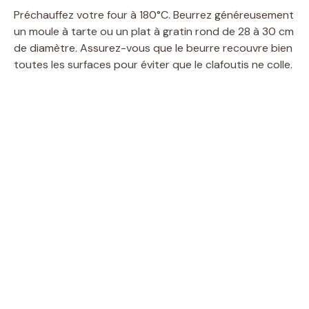
Préchauffez votre four à 180°C. Beurrez généreusement
un moule à tarte ou un plat à gratin rond de 28 à 30 cm
de diamètre. Assurez-vous que le beurre recouvre bien
toutes les surfaces pour éviter que le clafoutis ne colle.