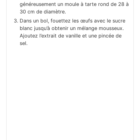
généreusement un moule à tarte rond de 28 à
30 cm de diamètre.
Dans un bol, fouettez les œufs avec le sucre
blanc jusqu’à obtenir un mélange mousseux.
Ajoutez l’extrait de vanille et une pincée de
sel.