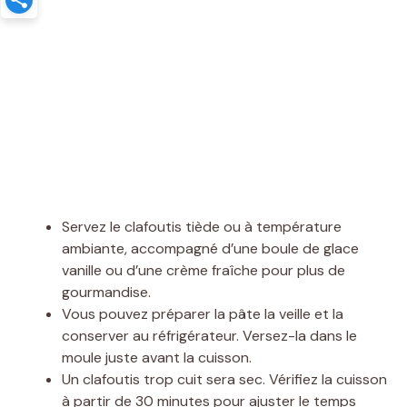
Servez le clafoutis tiède ou à température
ambiante, accompagné d’une boule de glace
vanille ou d’une crème fraîche pour plus de
gourmandise.
Vous pouvez préparer la pâte la veille et la
conserver au réfrigérateur. Versez-la dans le
moule juste avant la cuisson.
Un clafoutis trop cuit sera sec. Vérifiez la cuisson
à partir de 30 minutes pour ajuster le temps