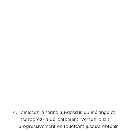
Tamissez la farine au-dessus du mélange et
incorporez-la délicatement. Versez le lait
progressivement en fouettant jusqu’à obtenir