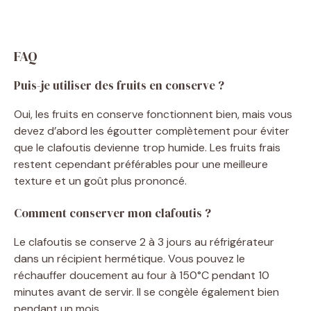
FAQ
Puis-je utiliser des fruits en conserve ?
Oui, les fruits en conserve fonctionnent bien, mais vous
devez d’abord les égoutter complètement pour éviter
que le clafoutis devienne trop humide. Les fruits frais
restent cependant préférables pour une meilleure
texture et un goût plus prononcé.
Comment conserver mon clafoutis ?
Le clafoutis se conserve 2 à 3 jours au réfrigérateur
dans un récipient hermétique. Vous pouvez le
réchauffer doucement au four à 150°C pendant 10
minutes avant de servir. Il se congèle également bien
pendant un mois.