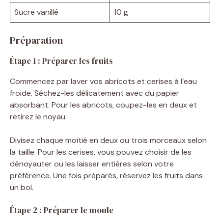
Sucre vanillé
10 g
Préparation
Étape 1 : Préparer les fruits
Commencez par laver vos abricots et cerises à l’eau
froide. Séchez-les délicatement avec du papier
absorbant. Pour les abricots, coupez-les en deux et
retirez le noyau.
Divisez chaque moitié en deux ou trois morceaux selon
la taille. Pour les cerises, vous pouvez choisir de les
dénoyauter ou les laisser entières selon votre
préférence. Une fois préparés, réservez les fruits dans
un bol.
Étape 2 : Préparer le moule