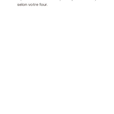
selon votre four.