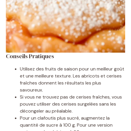
Conseils Pratiques
Utilisez des fruits de saison pour un meilleur goût
et une meilleure texture. Les abricots et cerises
fraîches donnent les résultats les plus
savoureux.
Si vous ne trouvez pas de cerises fraîches, vous
pouvez utiliser des cerises surgelées sans les
décongeler au préalable.
Pour un clafoutis plus sucré, augmentez la
quantité de sucre à 100 g. Pour une version