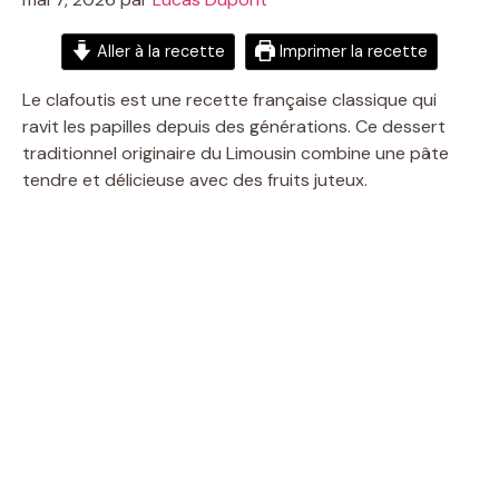
Aller à la recette
Imprimer la recette
Le clafoutis est une recette française classique qui
ravit les papilles depuis des générations. Ce dessert
traditionnel originaire du Limousin combine une pâte
tendre et délicieuse avec des fruits juteux.