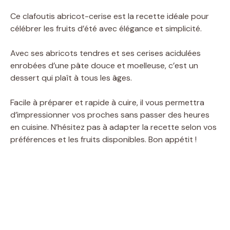
Ce clafoutis abricot-cerise est la recette idéale pour
célébrer les fruits d’été avec élégance et simplicité.
Avec ses abricots tendres et ses cerises acidulées
enrobées d’une pâte douce et moelleuse, c’est un
dessert qui plaît à tous les âges.
Facile à préparer et rapide à cuire, il vous permettra
d’impressionner vos proches sans passer des heures
en cuisine. N’hésitez pas à adapter la recette selon vos
préférences et les fruits disponibles. Bon appétit !