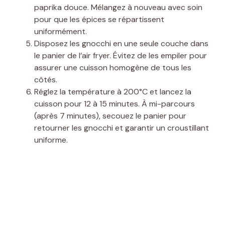
paprika douce. Mélangez à nouveau avec soin
pour que les épices se répartissent
uniformément.
Disposez les gnocchi en une seule couche dans
le panier de l’air fryer. Évitez de les empiler pour
assurer une cuisson homogène de tous les
côtés.
Réglez la température à 200°C et lancez la
cuisson pour 12 à 15 minutes. À mi-parcours
(après 7 minutes), secouez le panier pour
retourner les gnocchi et garantir un croustillant
uniforme.