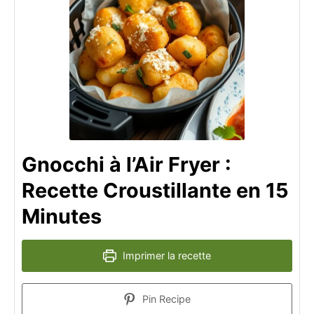
Gnocchi à l’Air Fryer :
Recette Croustillante en 15
Minutes
Imprimer la recette
Pin Recipe