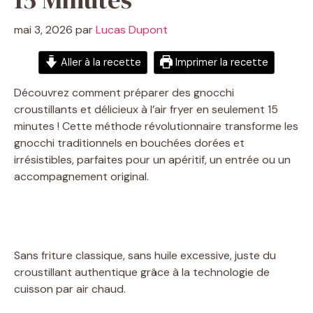
mai 3, 2026
par
Lucas Dupont
Aller à la recette
Imprimer la recette
Découvrez comment préparer des gnocchi
croustillants et délicieux à l’air fryer en seulement 15
minutes ! Cette méthode révolutionnaire transforme les
gnocchi traditionnels en bouchées dorées et
irrésistibles, parfaites pour un apéritif, un entrée ou un
accompagnement original.
Sans friture classique, sans huile excessive, juste du
croustillant authentique grâce à la technologie de
cuisson par air chaud.