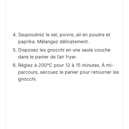
Saupoudrez le sel, poivre, ail en poudre et
paprika. Mélangez délicatement.
Disposez les gnocchi en une seule couche
dans le panier de l’air fryer.
Réglez à 200°C pour 12 à 15 minutes. À mi-
parcours, secouez le panier pour retourner les
gnocchi.