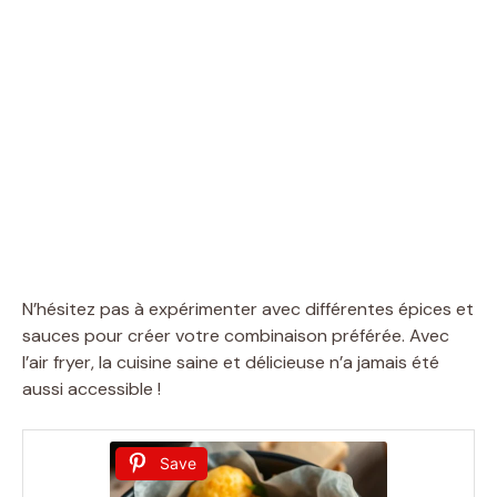
N’hésitez pas à expérimenter avec différentes épices et
sauces pour créer votre combinaison préférée. Avec
l’air fryer, la cuisine saine et délicieuse n’a jamais été
aussi accessible !
Save