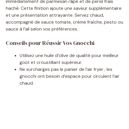
immédiatement de parmesan râpé et de persil frais
haché. Cette finition ajoute une saveur supplémentaire
et une présentation attrayante. Servez chaud,
accompagné de sauce tomate, crème fraîche, pesto ou
sauce à l’ail selon vos préférences.
Conseils pour Réussir Vos Gnocchi
Utilisez une huile d’olive de qualité pour meilleur
goût et croustillant supérieur.
Ne surcharges pas le panier de l’air fryer ; les
gnocchi ont besoin d’espace pour circulent l’air
chaud.