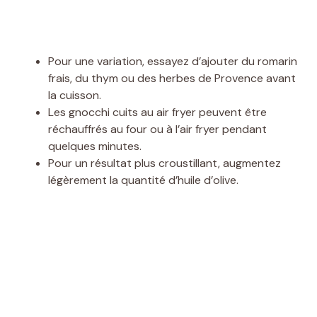
Pour une variation, essayez d’ajouter du romarin
frais, du thym ou des herbes de Provence avant
la cuisson.
Les gnocchi cuits au air fryer peuvent être
réchauffrés au four ou à l’air fryer pendant
quelques minutes.
Pour un résultat plus croustillant, augmentez
légèrement la quantité d’huile d’olive.