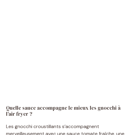
Quelle sauce accompagne le mieux les gnocchi à
l’air fryer ?
Les gnocchi croustillants s’accompagnent
merveilleusement avec une sauce tomate fraîche, une