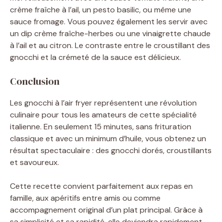
crème fraîche à l’ail, un pesto basilic, ou même une
sauce fromage. Vous pouvez également les servir avec
un dip crème fraîche-herbes ou une vinaigrette chaude
à l’ail et au citron. Le contraste entre le croustillant des
gnocchi et la crémeté de la sauce est délicieux.
Conclusion
Les gnocchi à l’air fryer représentent une révolution
culinaire pour tous les amateurs de cette spécialité
italienne. En seulement 15 minutes, sans frituration
classique et avec un minimum d’huile, vous obtenez un
résultat spectaculaire : des gnocchi dorés, croustillants
et savoureux.
Cette recette convient parfaitement aux repas en
famille, aux apéritifs entre amis ou comme
accompagnement original d’un plat principal. Grâce à
sa simplicité et sa rapidité, elle deviendra rapidement