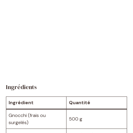
Ingrédients
Ingrédient
Quantité
Gnocchi (frais ou
500 g
surgelés)