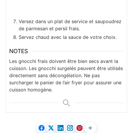
Versez dans un plat de service et saupoudrez
de parmesan et persil frais.
Servez chaud avec la sauce de votre choix.
NOTES
Les gnocchi frais doivent être bien secs avant la
cuisson. Les gnocchi surgelés peuvent être utilisés
directement sans décongélation. Ne pas
surcharger le panier de l’air fryer pour assurer une
cuisson homogène.