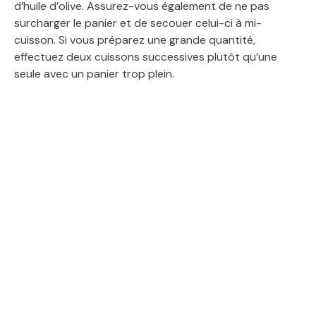
d’huile d’olive. Assurez-vous également de ne pas
surcharger le panier et de secouer celui-ci à mi-
cuisson. Si vous préparez une grande quantité,
effectuez deux cuissons successives plutôt qu’une
seule avec un panier trop plein.