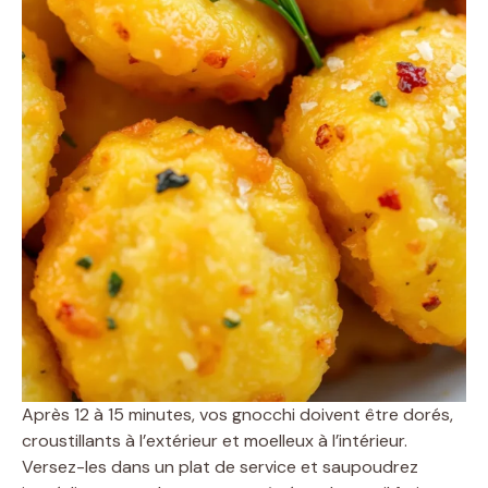
Après 12 à 15 minutes, vos gnocchi doivent être dorés,
croustillants à l’extérieur et moelleux à l’intérieur.
Versez-les dans un plat de service et saupoudrez