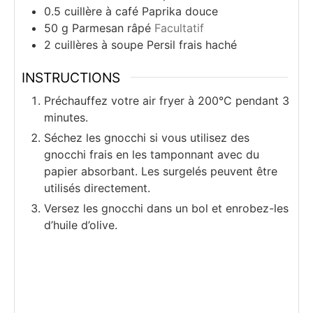
0.5
cuillère à café
Paprika douce
50
g
Parmesan râpé
Facultatif
2
cuillères à soupe
Persil frais haché
INSTRUCTIONS
Préchauffez votre air fryer à 200°C pendant 3
minutes.
Séchez les gnocchi si vous utilisez des
gnocchi frais en les tamponnant avec du
papier absorbant. Les surgelés peuvent être
utilisés directement.
Versez les gnocchi dans un bol et enrobez-les
d’huile d’olive.