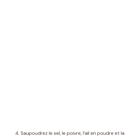
Saupoudrez le sel, le poivre, l’ail en poudre et la