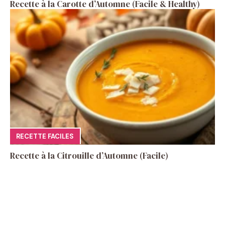
Recette à la Carotte d’Automne (Facile & Healthy)
RECETTE FACILES
Recette à la Citrouille d’Automne (Facile)