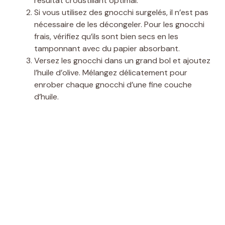
résultat croustillant optimal.
Si vous utilisez des gnocchi surgelés, il n’est pas
nécessaire de les décongeler. Pour les gnocchi
frais, vérifiez qu’ils sont bien secs en les
tamponnant avec du papier absorbant.
Versez les gnocchi dans un grand bol et ajoutez
l’huile d’olive. Mélangez délicatement pour
enrober chaque gnocchi d’une fine couche
d’huile.