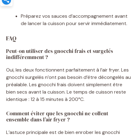
Préparez vos sauces d’accompagnement avant
de lancer la cuisson pour servir immédiatement.
FAQ
Peut-on utiliser des gnocchi frais et surgelés
indifféremment ?
Oui, les deux fonctionnent parfaitement à l’air fryer. Les
gnocchi surgelés n’ont pas besoin d’être décongelés au
préalable. Les gnocchi frais doivent simplement être
bien secs avant la cuisson. Le temps de cuisson reste
identique : 12 à 15 minutes à 200°C.
Comment éviter que les gnocchi ne collent
ensemble dans l’air fryer ?
L’astuce principale est de bien enrober les gnocchi