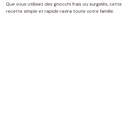
Que vous utilisiez des gnocchi frais ou surgelés, cette
recette simple et rapide ravira toute votre famille.