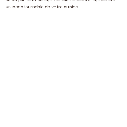
un incontournable de votre cuisine.