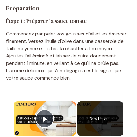
Préparation
Étape 1 : Préparer la sauce tomate
Commencez par peler vos gousses d’ail et les émincer
finement. Versez l’huile d’olive dans une casserole de
taille moyenne et faites-la chauffer à feu moyen.
Ajoutez l’ail émincé et laissez-le cuire doucement
pendant 1 minute, en veillant à ce qu’il ne brûle pas.
L’arôme délicieux qui s’en dégagera est le signe que
votre sauce commence bien.
×
Now Playing
Play Video