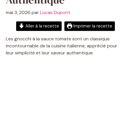
mai 3, 2026
par
Lucas Dupont
Aller à la recette
Imprimer la recette
Les gnocchi à la sauce tomate sont un classique
incontournable de la cuisine italienne, apprécié pour
leur simplicité et leur saveur authentique.