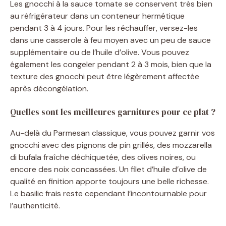
Les gnocchi à la sauce tomate se conservent très bien
au réfrigérateur dans un conteneur hermétique
pendant 3 à 4 jours. Pour les réchauffer, versez-les
dans une casserole à feu moyen avec un peu de sauce
supplémentaire ou de l’huile d’olive. Vous pouvez
également les congeler pendant 2 à 3 mois, bien que la
texture des gnocchi peut être légèrement affectée
après décongélation.
Quelles sont les meilleures garnitures pour ce plat ?
Au-delà du Parmesan classique, vous pouvez garnir vos
gnocchi avec des pignons de pin grillés, des mozzarella
di bufala fraîche déchiquetée, des olives noires, ou
encore des noix concassées. Un filet d’huile d’olive de
qualité en finition apporte toujours une belle richesse.
Le basilic frais reste cependant l’incontournable pour
l’authenticité.