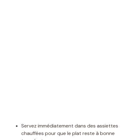
Servez immédiatement dans des assiettes
chauffées pour que le plat reste à bonne