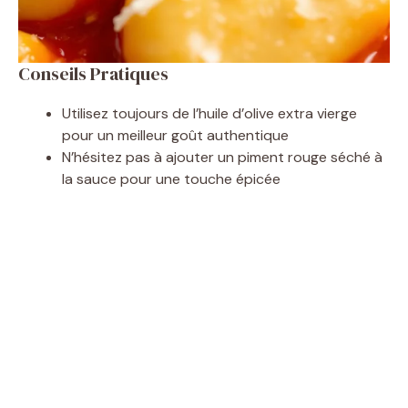
Conseils Pratiques
Utilisez toujours de l’huile d’olive extra vierge
pour un meilleur goût authentique
N’hésitez pas à ajouter un piment rouge séché à
la sauce pour une touche épicée