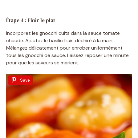
Étape 4 : Finir le plat
Incorporez les gnocchi cuits dans la sauce tomate
chaude. Ajoutez le basilic frais déchiré à la main.
Mélangez délicatement pour enrober uniformément
tous les gnocchi de sauce. Laissez reposer une minute
pour que les saveurs se marient.
Save