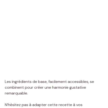
Les ingrédients de base, facilement accessibles, se
combinent pour créer une harmonie gustative
remarquable.
N’hésitez pas à adapter cette recette à vos