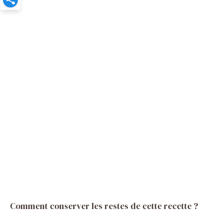
Comment conserver les restes de cette recette ?