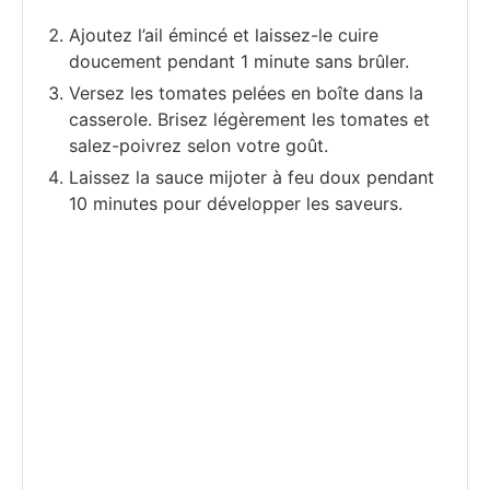
Ajoutez l’ail émincé et laissez-le cuire
doucement pendant 1 minute sans brûler.
Versez les tomates pelées en boîte dans la
casserole. Brisez légèrement les tomates et
salez-poivrez selon votre goût.
Laissez la sauce mijoter à feu doux pendant
10 minutes pour développer les saveurs.