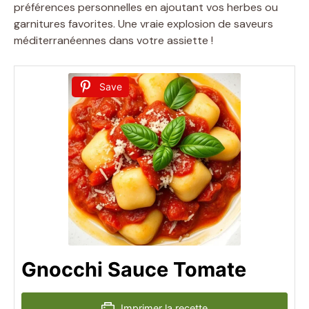
préférences personnelles en ajoutant vos herbes ou
garnitures favorites. Une vraie explosion de saveurs
méditerranéennes dans votre assiette !
Save
Gnocchi Sauce Tomate
Imprimer la recette