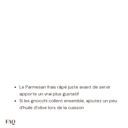
Le Parmesan frais râpé juste avant de servir
apporte un vrai plus gustatif
Si les gnocchi collent ensemble, ajoutez un peu
d’huile d’olive lors de la cuisson
FAQ