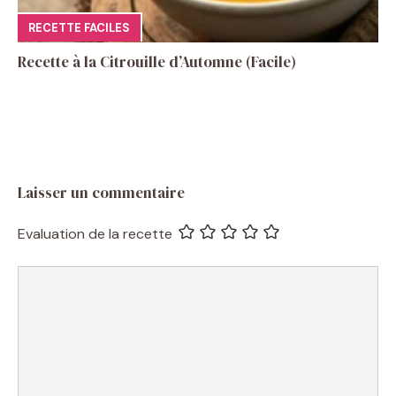
RECETTE FACILES
Recette à la Citrouille d’Automne (Facile)
Laisser un commentaire
Evaluation de la recette
Commentaire