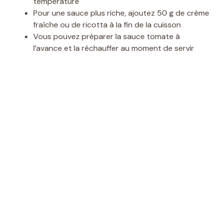
température
Pour une sauce plus riche, ajoutez 50 g de crème
fraîche ou de ricotta à la fin de la cuisson
Vous pouvez préparer la sauce tomate à
l’avance et la réchauffer au moment de servir