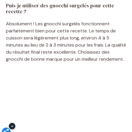
Puis-je utiliser des gnocchi surgelés pour cette
recette ?
Absolument ! Les gnocchi surgelés fonctionnent
parfaitement bien pour cette recette. Le temps de
cuisson sera légèrement plus long, environ 4 à 5
minutes au lieu de 2 à 3 minutes pour les frais. La qualité
du résultat final reste excellente. Choisissez des
gnocchi de bonne marque pour un meilleur rendement.
×