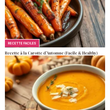
RECETTE FACILES
Recette à la Carotte d’Automne (Facile & Healthy)