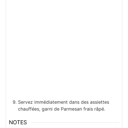
Servez immédiatement dans des assiettes
chauffées, garni de Parmesan frais râpé.
NOTES