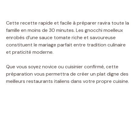
Cette recette rapide et facile à préparer ravira toute la
famille en moins de 30 minutes. Les gnocchi moelleux
enrobés d’une sauce tomate riche et savoureuse
constituent le mariage parfait entre tradition culinaire
et praticité moderne.
Que vous soyez novice ou cuisinier confirmé, cette
préparation vous permettra de créer un plat digne des
meilleurs restaurants italiens dans votre propre cuisine.