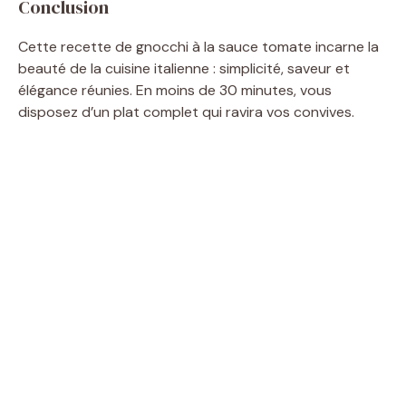
Conclusion
Cette recette de gnocchi à la sauce tomate incarne la
beauté de la cuisine italienne : simplicité, saveur et
élégance réunies. En moins de 30 minutes, vous
disposez d’un plat complet qui ravira vos convives.