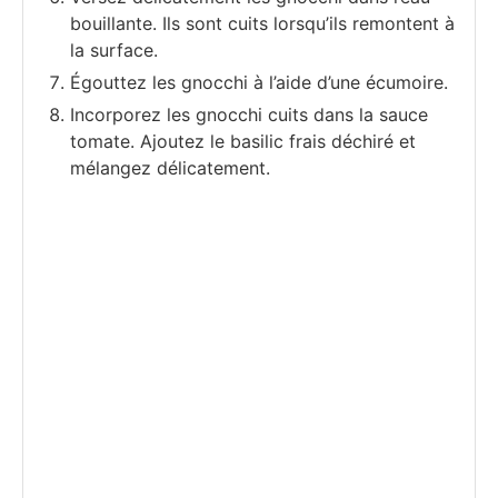
bouillante. Ils sont cuits lorsqu’ils remontent à
la surface.
Égouttez les gnocchi à l’aide d’une écumoire.
Incorporez les gnocchi cuits dans la sauce
tomate. Ajoutez le basilic frais déchiré et
mélangez délicatement.