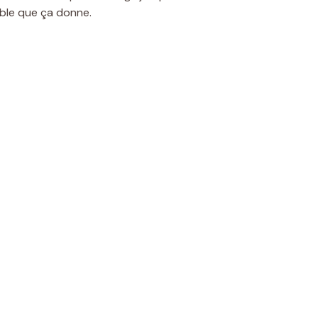
able que ça donne.