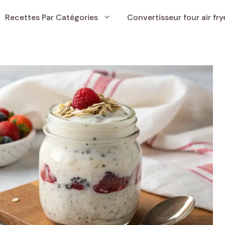
Recettes Par Catégories
Convertisseur four air fry