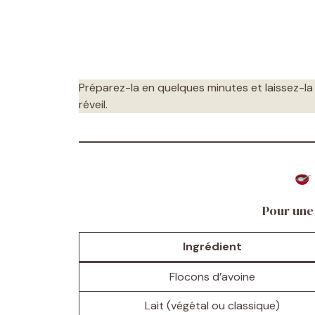
Préparez-la en quelques minutes et laissez-la 
réveil.
Pour une
Ingrédient
Flocons d’avoine
Lait (végétal ou classique)