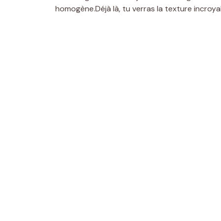
homogène.Déjà là, tu verras la texture incroy