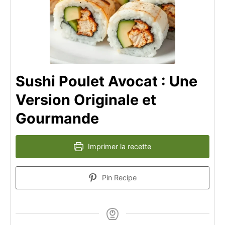
Sushi Poulet Avocat : Une
Version Originale et
Gourmande
Imprimer la recette
Pin Recipe