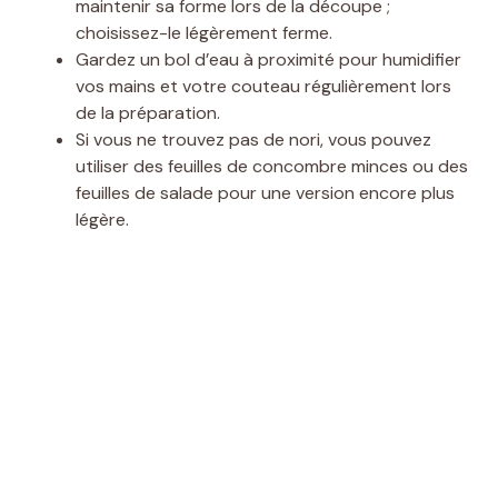
maintenir sa forme lors de la découpe ;
choisissez-le légèrement ferme.
Gardez un bol d’eau à proximité pour humidifier
vos mains et votre couteau régulièrement lors
de la préparation.
Si vous ne trouvez pas de nori, vous pouvez
utiliser des feuilles de concombre minces ou des
feuilles de salade pour une version encore plus
légère.