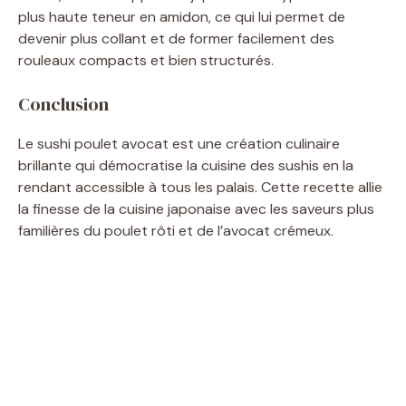
plus haute teneur en amidon, ce qui lui permet de
devenir plus collant et de former facilement des
rouleaux compacts et bien structurés.
Conclusion
Le sushi poulet avocat est une création culinaire
brillante qui démocratise la cuisine des sushis en la
rendant accessible à tous les palais. Cette recette allie
la finesse de la cuisine japonaise avec les saveurs plus
familières du poulet rôti et de l’avocat crémeux.