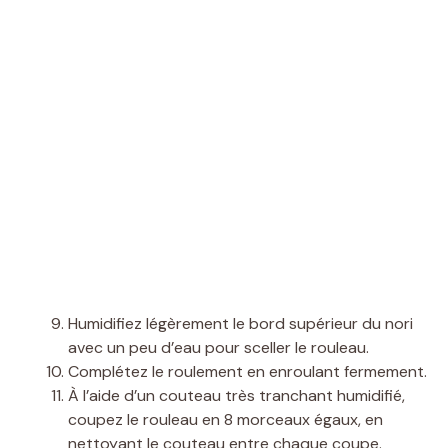
Humidifiez légèrement le bord supérieur du nori
avec un peu d’eau pour sceller le rouleau.
Complétez le roulement en enroulant fermement.
À l’aide d’un couteau très tranchant humidifié,
coupez le rouleau en 8 morceaux égaux, en
nettoyant le couteau entre chaque coupe.