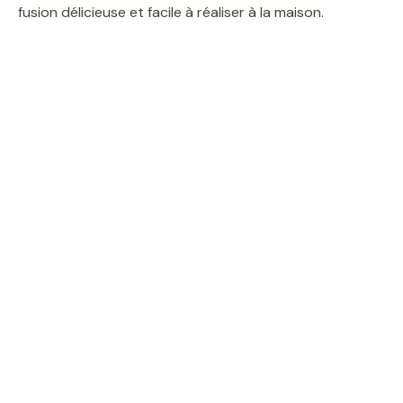
fusion délicieuse et facile à réaliser à la maison.