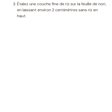
Étalez une couche fine de riz sur la feuille de nori,
en laissant environ 2 centimètres sans riz en
haut.