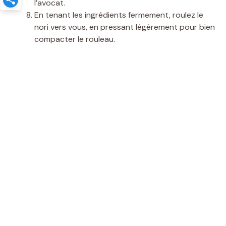
l’avocat.
En tenant les ingrédients fermement, roulez le
nori vers vous, en pressant légèrement pour bien
compacter le rouleau.