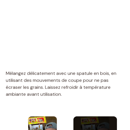
Mélangez délicatement avec une spatule en bois, en
utilisant des mouvements de coupe pour ne pas
écraser les grains. Laissez refroidir à température
ambiante avant utilisation.
×