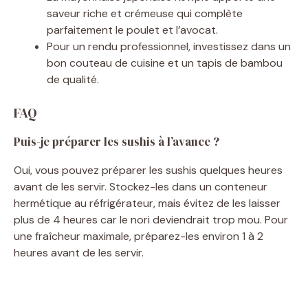
saveur riche et crémeuse qui complète
parfaitement le poulet et l’avocat.
Pour un rendu professionnel, investissez dans un
bon couteau de cuisine et un tapis de bambou
de qualité.
FAQ
Puis-je préparer les sushis à l’avance ?
Oui, vous pouvez préparer les sushis quelques heures
avant de les servir. Stockez-les dans un conteneur
hermétique au réfrigérateur, mais évitez de les laisser
plus de 4 heures car le nori deviendrait trop mou. Pour
une fraîcheur maximale, préparez-les environ 1 à 2
heures avant de les servir.