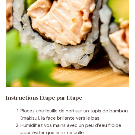
Instructions Étape par Étape
Placez une feuille de nori sur un tapis de bambou
(makisu), la face brillante vers le bas.
Humidifiez vos mains avec un peu d’eau froide
pour éviter que le riz ne colle.