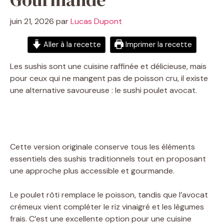
juin 21, 2026
par
Lucas Dupont
Aller à la recette
Imprimer la recette
Les sushis sont une cuisine raffinée et délicieuse, mais
pour ceux qui ne mangent pas de poisson cru, il existe
une alternative savoureuse : le sushi poulet avocat.
Cette version originale conserve tous les éléments
essentiels des sushis traditionnels tout en proposant
une approche plus accessible et gourmande.
Le poulet rôti remplace le poisson, tandis que l’avocat
crémeux vient compléter le riz vinaigré et les légumes
frais. C’est une excellente option pour une cuisine