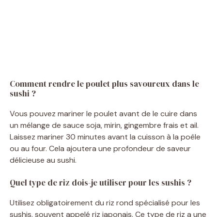
Comment rendre le poulet plus savoureux dans le
sushi ?
Vous pouvez mariner le poulet avant de le cuire dans
un mélange de sauce soja, mirin, gingembre frais et ail.
Laissez mariner 30 minutes avant la cuisson à la poêle
ou au four. Cela ajoutera une profondeur de saveur
délicieuse au sushi.
Quel type de riz dois-je utiliser pour les sushis ?
Utilisez obligatoirement du riz rond spécialisé pour les
sushis, souvent appelé riz japonais. Ce type de riz a une