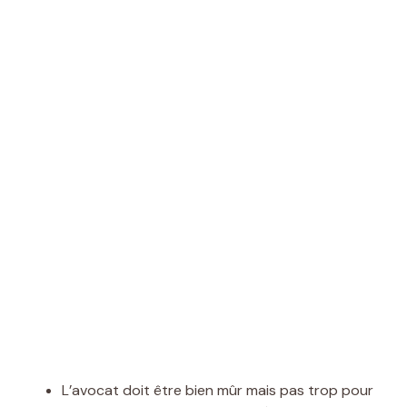
L’avocat doit être bien mûr mais pas trop pour