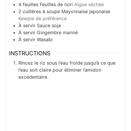
4
feuilles
Feuilles de nori
Algue séchée
2
cuillères à soupe
Mayonnaise japonaise
Kewpie de préférence
À servir
Sauce soja
À servir
Gingembre mariné
À servir
Wasabi
INSTRUCTIONS
Rincez le riz sous l’eau froide jusqu’à ce que
l’eau soit claire pour éliminer l’amidon
excédentaire.