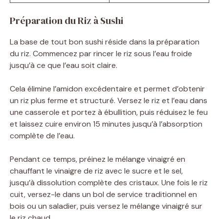
Préparation du Riz à Sushi
La base de tout bon sushi réside dans la préparation
du riz. Commencez par rincer le riz sous l’eau froide
jusqu’à ce que l’eau soit claire.
Cela élimine l’amidon excédentaire et permet d’obtenir
un riz plus ferme et structuré. Versez le riz et l’eau dans
une casserole et portez à ébullition, puis réduisez le feu
et laissez cuire environ 15 minutes jusqu’à l’absorption
complète de l’eau.
Pendant ce temps, préinez le mélange vinaigré en
chauffant le vinaigre de riz avec le sucre et le sel,
jusqu’à dissolution complète des cristaux. Une fois le riz
cuit, versez-le dans un bol de service traditionnel en
bois ou un saladier, puis versez le mélange vinaigré sur
le riz chaud.