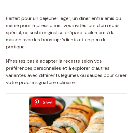
Parfait pour un déjeuner léger, un dîner entre amis ou
même pour impressionner vos invités lors d’un repas
spécial, ce sushi original se prépare facilement à la
maison avec les bons ingrédients et un peu de
pratique.
N’hésitez pas à adapter la recette selon vos
préférences personnelles et à explorer d’autres
variantes avec différents légumes ou sauces pour créer
votre propre signature culinaire.
Save