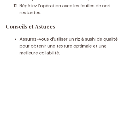
Répétez l’opération avec les feuilles de nori
restantes.
Conseils et Astuces
Assurez-vous d’utiliser un riz à sushi de qualité
pour obtenir une texture optimale et une
meilleure collabilité.