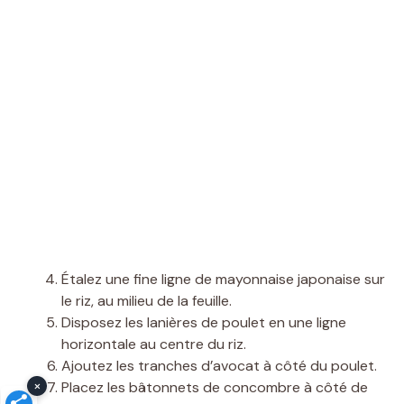
Étalez une fine ligne de mayonnaise japonaise sur
le riz, au milieu de la feuille.
Disposez les lanières de poulet en une ligne
horizontale au centre du riz.
Ajoutez les tranches d’avocat à côté du poulet.
×
Placez les bâtonnets de concombre à côté de