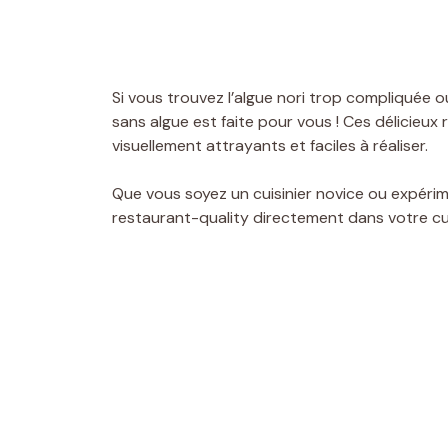
Si vous trouvez l’algue nori trop compliquée 
sans algue est faite pour vous ! Ces délicieux r
visuellement attrayants et faciles à réaliser.
Que vous soyez un cuisinier novice ou expéri
restaurant-quality directement dans votre cui