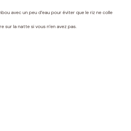
bou avec un peu d’eau pour éviter que le riz ne colle
re sur la natte si vous n’en avez pas.