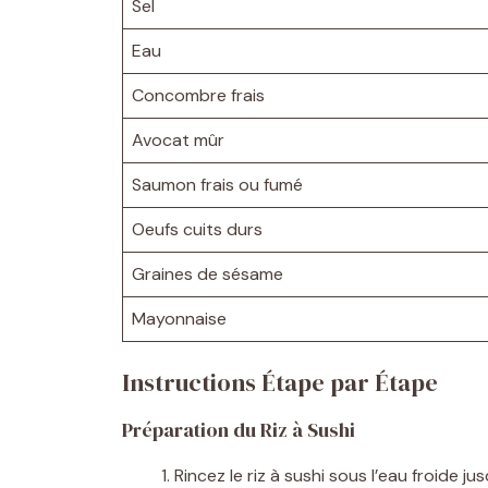
Sel
Eau
Concombre frais
Avocat mûr
Saumon frais ou fumé
Oeufs cuits durs
Graines de sésame
Mayonnaise
Instructions Étape par Étape
Préparation du Riz à Sushi
Rincez le riz à sushi sous l’eau froide ju