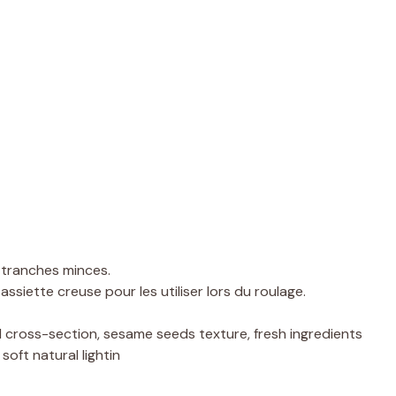
 tranches minces.
ssiette creuse pour les utiliser lors du roulage.