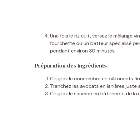
Une fois le riz cuit, versez le mélange 
fourchette ou un batteur spécialisé pe
pendant environ 30 minutes.
Préparation des Ingrédients
Coupez le concombre en bâtonnets fin
Tranchez les avocats en lanières juste a
Coupez le saumon en bâtonnets de la 