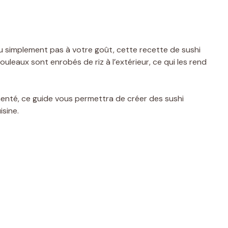
ou simplement pas à votre goût, cette recette de sushi
ouleaux sont enrobés de riz à l’extérieur, ce qui les rend
menté, ce guide vous permettra de créer des sushi
sine.