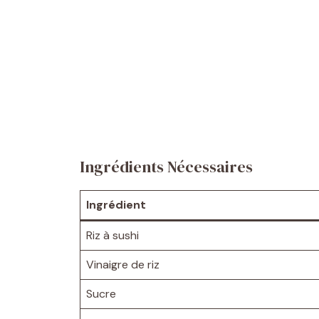
Ingrédients Nécessaires
Ingrédient
Riz à sushi
Vinaigre de riz
Sucre